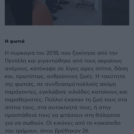
Η φωτιά
Η πυρκαγιά του 2018, που ξεκίνησε από την
Πεντέλη και γιγαντώθηκε από τους ακραίους
ανέμους, κατέκαψε σε λίγες ώρες σπίτια, δάση
και, πρωτίστως, ανθρώπινες ζωές. Η ταχύτητα
της φωτιάς, σε συνδυασμό πολλούς ακόμη
παράγοντες, εγκλώβισε χιλιάδες κατοίκους και
παραθεριστές. Πολλοί έχασαν τη ζωή τους στα
σπίτια τους, στα αυτοκίνητά τους, ή στην
προσπάθειά τους να φτάσουν στη θάλασσα
για να σωθούν. Οι εικόνες από το «οικόπεδο
του τρόμου», όπου βρέθηκαν 26