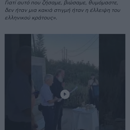
Γιατί αυτό που ζήσαμε, βιώσαμε, θυμόμαστε,
δεν ήταν μια κακιά στιγμή ήταν η έλλειψη του
ελληνικού κράτους».