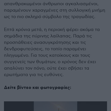
απανθρακωμένοι άνθρωποι αγκαλιασμένοι,
παραμένουν χαραγμένες στη συλλογική μνήμη
ως το πιο σκληρό σύμβολο της τραγωδίας.
Επτά χρόνια μετά, η περιοχή φέρει ακόμα τα
σημάδια της πύρινης λαίλαπας. Παρά τις
προσπάθειες ανασυγκρότησης και τις
δενδροφυτεύσεις, το τοπίο παραμένει
πληγωμένο. Για τους κατοίκους και τους
συγγενείς των θυμάτων, ο χρόνος δεν έχει
απαλύνει τον πόνο, ούτε έχει σβήσει τα
ερωτήματα για τις ευθύνες.
Δείτε βίντεο και φωτογραφίες: