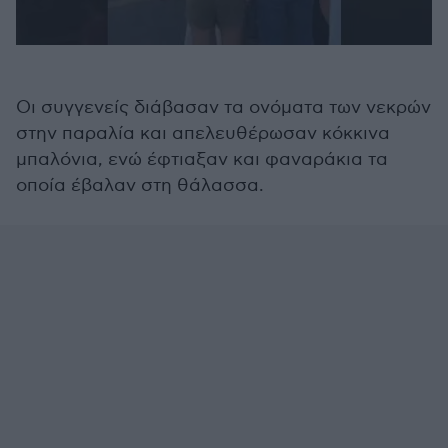
Οι συγγενείς διάβασαν τα ονόματα των νεκρών
στην παραλία και απελευθέρωσαν κόκκινα
μπαλόνια, ενώ έφτιαξαν και φαναράκια τα
οποία έβαλαν στη θάλασσα.