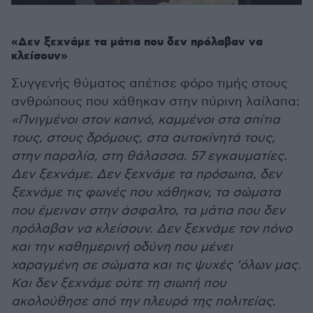
«Δεν ξεχνάμε τα μάτια που δεν πρόλαβαν να
κλείσουν»
Συγγενής θύματος απέτισε φόρο τιμής στους
ανθρώπους που χάθηκαν στην πύρινη λαίλαπα:
«Πνιγμένοι στον καπνό, καμμένοι στα σπίτια
τους, στους δρόμους, στα αυτοκίνητά τους,
στην παραλία, στη θάλασσα. 57 εγκαυματίες.
Δεν ξεχνάμε. Δεν ξεχνάμε τα πρόσωπα, δεν
ξεχνάμε τις φωνές που χάθηκαν, τα σώματα
που έμειναν στην άσφαλτο, τα μάτια που δεν
πρόλαβαν να κλείσουν. Δεν ξεχνάμε τον πόνο
και την καθημερινή οδύνη που μένει
χαραγμένη σε σώματα και τις ψυχές ‘όλων μας.
Και δεν ξεχνάμε ούτε τη σιωπή που
ακολούθησε από την πλευρά της πολιτείας.