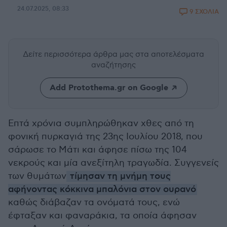
24.07.2025, 08:33
9 ΣΧΟΛΙΑ
Δείτε περισσότερα άρθρα μας
στα αποτελέσματα
αναζήτησης
Add Protothema.gr on Google
Επτά χρόνια συμπληρώθηκαν χθες από τη
φονική πυρκαγιά της 23ης Ιουλίου 2018, που
σάρωσε το Μάτι και άφησε πίσω της 104
νεκρούς και μία ανεξίτηλη τραγωδία. Συγγενείς
των θυμάτων
τίμησαν τη μνήμη τους
αφήνοντας κόκκινα μπαλόνια στον ουρανό
καθώς διάβαζαν τα ονόματά τους, ενώ
έφταξαν και φαναράκια, τα οποία άφησαν