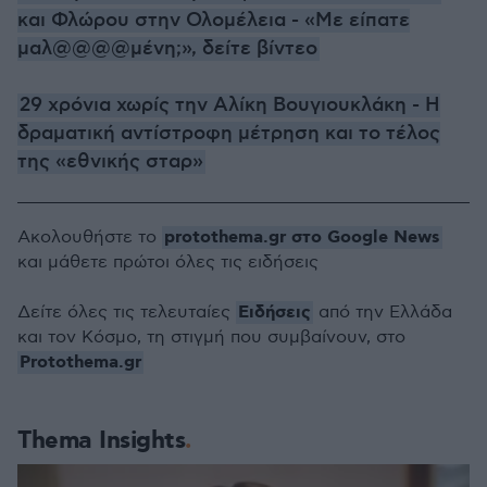
και Φλώρου στην Ολομέλεια - «Με είπατε
μαλ@@@@μένη;», δείτε βίντεο
29 χρόνια χωρίς την Αλίκη Βουγιουκλάκη - Η
δραματική αντίστροφη μέτρηση και το τέλος
της «εθνικής σταρ»
protothema.gr στο Google News
Ακολουθήστε το
και μάθετε πρώτοι όλες τις ειδήσεις
Ειδήσεις
Δείτε όλες τις τελευταίες
από την Ελλάδα
και τον Κόσμο, τη στιγμή που συμβαίνουν, στο
Protothema.gr
Thema Insights