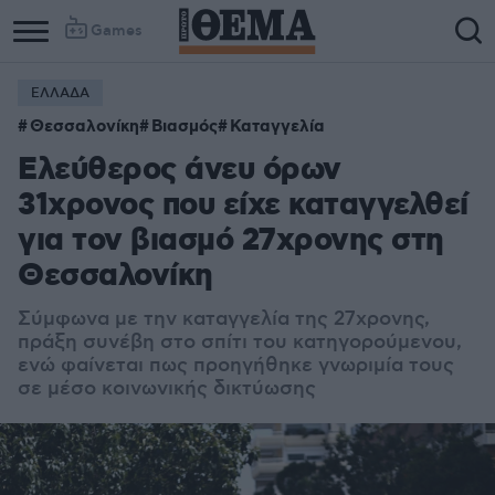
Games
ΕΛΛΑΔΑ
Θεσσαλονίκη
Βιασμός
Καταγγελία
Ελεύθερος άνευ όρων
31χρονος που είχε καταγγελθεί
για τον βιασμό 27χρονης στη
Θεσσαλονίκη
Σύμφωνα με την καταγγελία της 27χρονης,
πράξη συνέβη στο σπίτι του κατηγορούμενου,
ενώ φαίνεται πως προηγήθηκε γνωριμία τους
σε μέσο κοινωνικής δικτύωσης