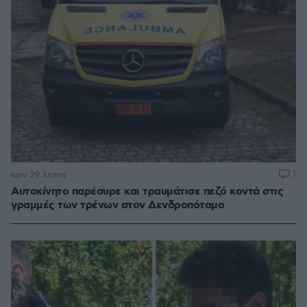
1
πριν 29 λεπτά
Αυτοκίνητο παρέσυρε και τραυμάτισε πεζό κοντά στις
γραμμές των τρένων στον Δενδροπόταμο