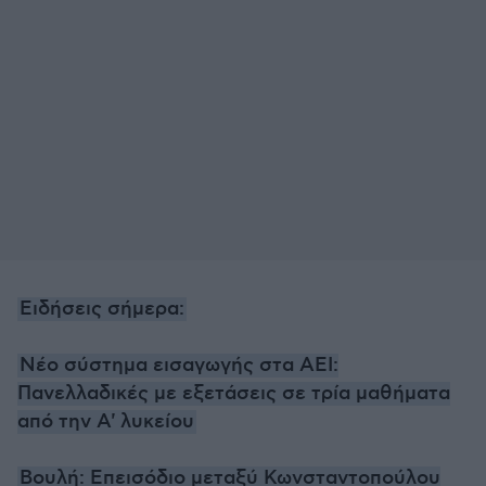
Ειδήσεις σήμερα:
Νέο σύστημα εισαγωγής στα ΑΕΙ:
Πανελλαδικές με εξετάσεις σε τρία μαθήματα
από την Α' λυκείου
Βουλή: Επεισόδιο μεταξύ Κωνσταντοπούλου