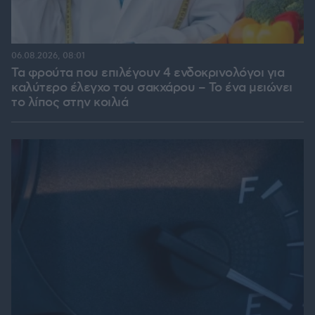
06.08.2026, 08:01
Τα φρούτα που επιλέγουν 4 ενδοκρινολόγοι για
καλύτερο έλεγχο του σακχάρου – Το ένα μειώνει
το λίπος στην κοιλιά