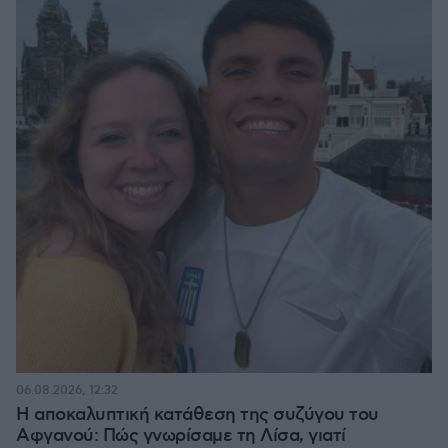
06.08.2026, 12:32
Η αποκαλυπτική κατάθεση της συζύγου του
Αφγανού: Πώς γνωρίσαμε τη Λίσα, γιατί