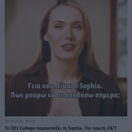
30.07.2026, 09:33
Το DEI College παρουσιάζει τη Sophia. Την πρώτη 24/7