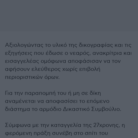
Αξιολογώντας το υλικό της δικογραφίας και τις
εξηγήσεις που έδωσε ο νεαρός, ανακρίτρια και
εισαγγελέας ομόφωνα αποφάσισαν να τον
αφήσουν ελεύθερος χωρίς επιβολή
περιοριστικών όρων.
Για την παραπομπή του ή μη σε δίκη
αναμένεται να αποφασίσει το επόμενο
διάστημα το αρμόδιο Δικαστικό Συμβούλιο.
Σύμφωνα με την καταγγελία της 27χρονης, η
φερόμενη πράξη συνέβη στο σπίτι του