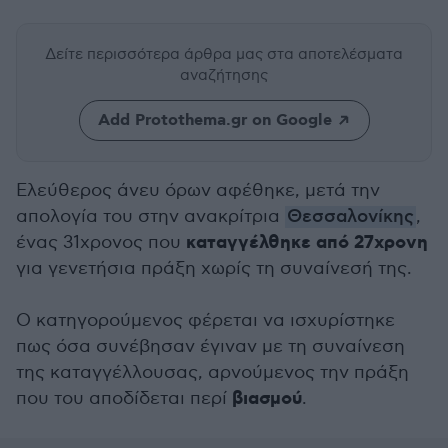
Δείτε περισσότερα άρθρα μας
στα αποτελέσματα
αναζήτησης
Add Protothema.gr on Google
Ελεύθερος άνευ όρων αφέθηκε, μετά την
απολογία του στην ανακρίτρια
Θεσσαλονίκης
,
καταγγέλθηκε από 27χρονη
ένας 31χρονος που
για γενετήσια πράξη χωρίς τη συναίνεσή της.
Ο κατηγορούμενος φέρεται να ισχυρίστηκε
πως όσα συνέβησαν έγιναν με τη συναίνεση
της καταγγέλλουσας, αρνούμενος την πράξη
βιασμού
που του αποδίδεται περί
.