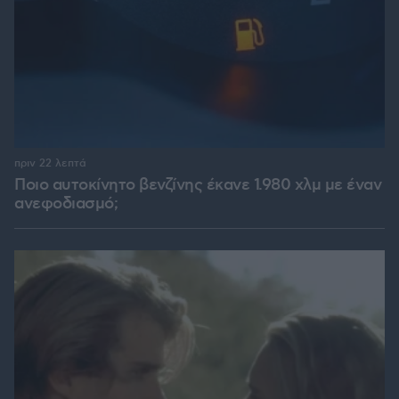
πριν 22 λεπτά
Ποιο αυτοκίνητο βενζίνης έκανε 1.980 χλμ με έναν
ανεφοδιασμό;