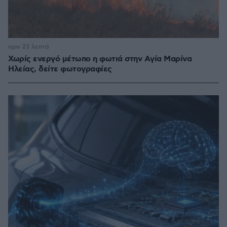
πριν 23 λεπτά
Χωρίς ενεργό μέτωπο η φωτιά στην Aγία Μαρίνα
Ηλείας, δείτε φωτογραφίες