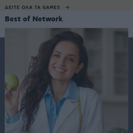
ΔΕΙΤΕ ΟΛΑ ΤΑ GAMES
Best of Network