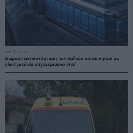
πριν 25 λεπτά
Δωρεάν αντικατάσταση των παλιών αυτοκινήτων με
ηλεκτρικά σε συγκεκριμένο νησί