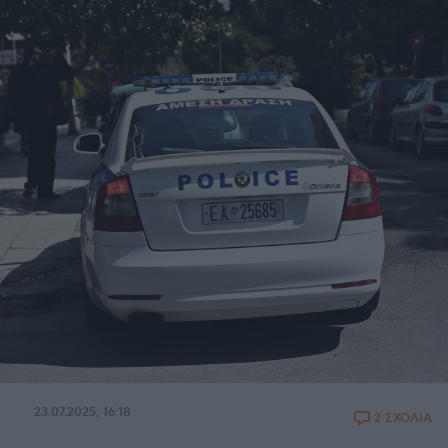
23.07.2025, 16:18
2 ΣΧΟΛΙΑ