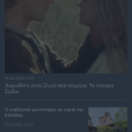
06.08.2026, 17:31
Αφροδίτη στον Ζυγό από σήμερα: Τα τυχερά
ζώδια
11 επιβλητικά μοναστήρια σε νησιά της
Ελλάδας
17.06.2026, 22:51