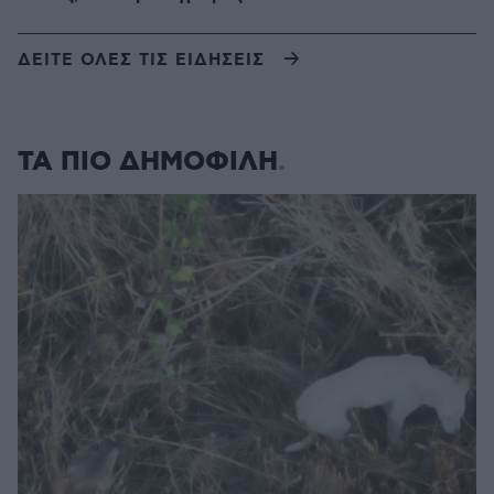
ΔΕΙΤΕ ΟΛΕΣ ΤΙΣ ΕΙΔΗΣΕΙΣ
ΤΑ ΠΙΟ ΔΗΜΟΦΙΛΗ