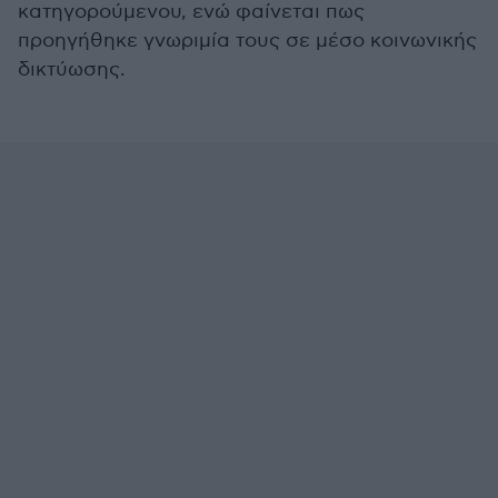
κατηγορούμενου, ενώ φαίνεται πως
προηγήθηκε γνωριμία τους σε μέσο κοινωνικής
δικτύωσης.