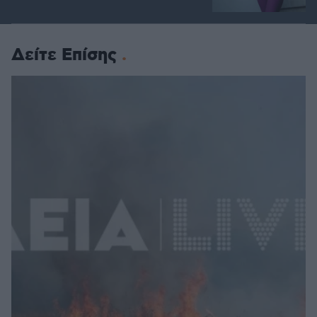
Δείτε Επίσης