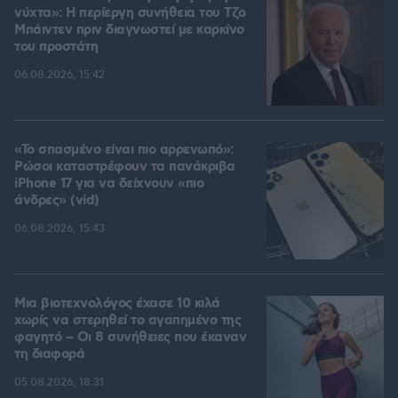
νύχτα»: Η περίεργη συνήθεια του Τζο
Μπάιντεν πριν διαγνωστεί με καρκίνο
του προστάτη
06.08.2026, 15:42
«Το σπασμένο είναι πιο αρρενωπό»:
Ρώσοι καταστρέφουν τα πανάκριβα
iPhone 17 για να δείχνουν «πιο
άνδρες» (vid)
06.08.2026, 15:43
Μια βιοτεχνολόγος έχασε 10 κιλά
χωρίς να στερηθεί το αγαπημένο της
φαγητό – Οι 8 συνήθειες που έκαναν
τη διαφορά
05.08.2026, 18:31