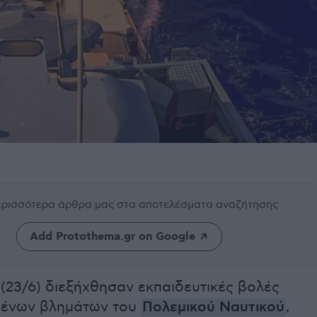
περισσότερα άρθρα μας
στα αποτελέσματα αναζήτησης
Add Protothema.gr on Google
(23/6) διεξήχθησαν εκπαιδευτικές βολές
μένων βλημάτων του
Πολεμικού Ναυτικού
,