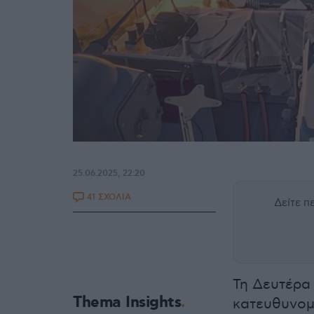
25.06.2025, 22:20
41 ΣΧΟΛΙΑ
Δείτε 
Τη Δευτέρα 
Thema Insights
κατευθυνο