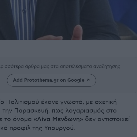
περισσότερα άρθρα μας
στα αποτελέσματα αναζήτησης
Add Protothema.gr on Google
ο Πολιτισμού έκανε γνωστό, με σχετική
 την Παρασκευή, πως λογαριασμός στο
ε το όνομα
«Λίνα Μενδωνη»
δεν αντιστοιχεί
ικό προφίλ της Υπουργού.