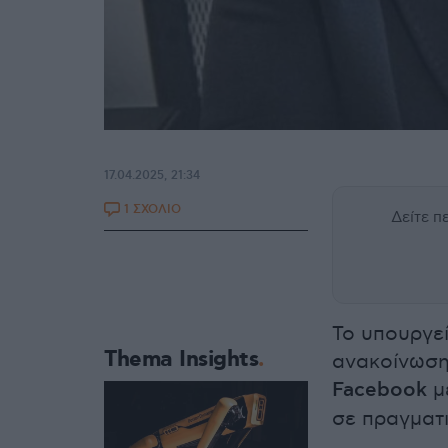
17.04.2025, 21:34
1 ΣΧΟΛΙΟ
Δείτε 
Το υπουργεί
Thema Insights
ανακοίνωση
Facebook
μ
σε πραγματ