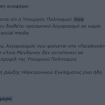
ση αναφέρει:
εται ότι η Υπουργός Πολιτισμού
Λίνα
ν διαθέτει προσωπικό λογαριασμό σε καμία
ocial media.
ου, λογαριασμός που φαίνεται στο «Facebook»
 «Λίνα Μενδωνη» δεν αντιστοιχεί σε
 προφίλ της Υπουργού Πολιτισμού.
η Δίωξης Ηλεκτρονικού Εγκλήματος έχει ήδη
ήμερα: