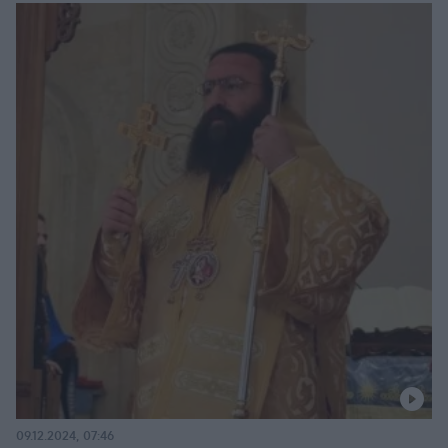
09.12.2024, 07:46