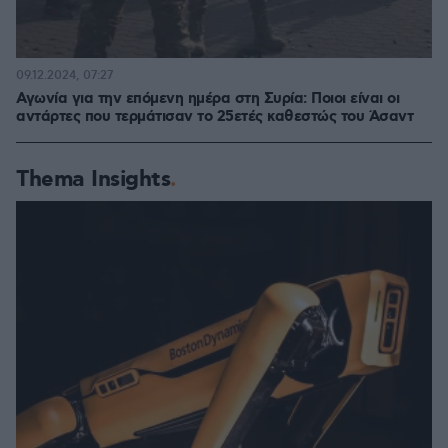
09.12.2024, 07:27
Αγωνία για την επόμενη ημέρα στη Συρία: Ποιοι είναι οι
αντάρτες που τερμάτισαν το 25ετές καθεστώς του Άσαντ
Thema Insights