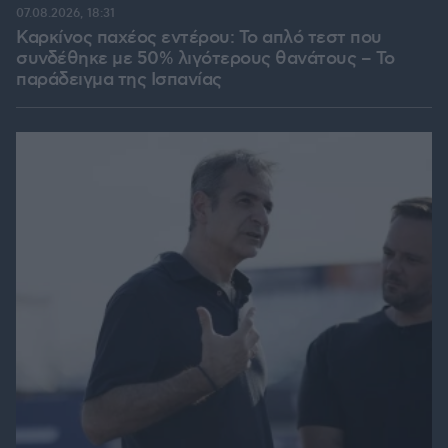
07.08.2026, 18:31
Καρκίνος παχέος εντέρου: Το απλό τεστ που
συνδέθηκε με 50% λιγότερους θανάτους – Το
παράδειγμα της Ισπανίας