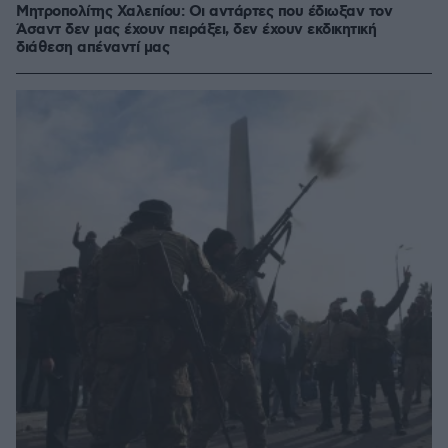
Μητροπολίτης Χαλεπίου: Οι αντάρτες που έδιωξαν τον
Άσαντ δεν μας έχουν πειράξει, δεν έχουν εκδικητική
διάθεση απέναντί μας