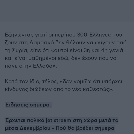
Εξηγώντας γιατί οι περίπου 300 Έλληνες που
ζουν στη Δαμασκό δεν θέλουν να φύγουν από
τη Συρία, είπε ότι «αυτοί είναι 3η και 4η γενιά
και είναι μαθημένοι εδώ, δεν έχουν πού να
πάνε στην Ελλάδα».
Κατά τον ίδιο, τέλος, «δεν νομίζω ότι υπάρχει
κίνδυνος διώξεων από το νέο καθεστώς».
Ειδήσεις σήμερα:
Έρχεται πολικό jet stream στη χώρα μετά τα
μέσα Δεκεμβρίου - Πού θα βρέξει σήμερα