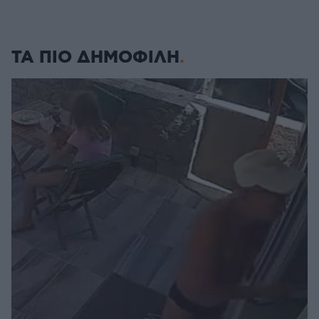
ΤΑ ΠΙΟ ΔΗΜΟΦΙΛΗ