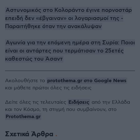
Αστυνομικός στο Κολοράντο έγινε πορνοστάρ
επειδή δεν «έβγαιναν» οι λογαριασμοί της -
Παραιτήθηκε όταν την ανακάλυψαν
Αγωνία για την επόμενη ημέρα στη Συρία: Ποιοι
είναι οι αντάρτες που τερμάτισαν το 25ετές
καθεστώς του Άσαντ
protothema.gr στο Google News
Ακολουθήστε το
και μάθετε πρώτοι όλες τις ειδήσεις
Ειδήσεις
Δείτε όλες τις τελευταίες
από την Ελλάδα
και τον Κόσμο, τη στιγμή που συμβαίνουν, στο
Protothema.gr
Σχετικά Άρθρα