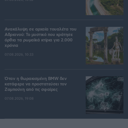
Ανακάλυψη σε αρχαία τουαλέτα του
Αδριανού: Το μυστικό που κράτησε
όρθια τα ρωμαϊκά κτίρια για 2.000
χρόνια
07.08.2026, 10:33
Όταν η θωρακισμένη BMW δεν
κατάφερε να προστατεύσει τον
Ζαμπούνη από τις σφαίρες
07.08.2026, 19:08