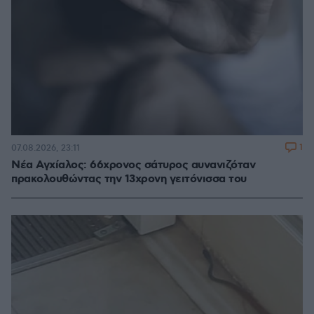
1
07.08.2026, 23:11
Νέα Αγχίαλος: 66χρονος σάτυρος αυνανιζόταν
πρακολουθώντας την 13χρονη γειτόνισσα του