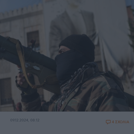
09.12.2024, 08:12
4 ΣΧΟΛΙΑ