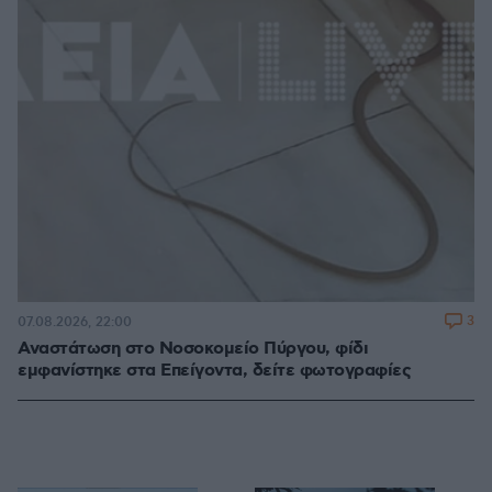
3
07.08.2026, 22:00
Αναστάτωση στο Νοσοκομείο Πύργου, φίδι
εμφανίστηκε στα Επείγοντα, δείτε φωτογραφίες