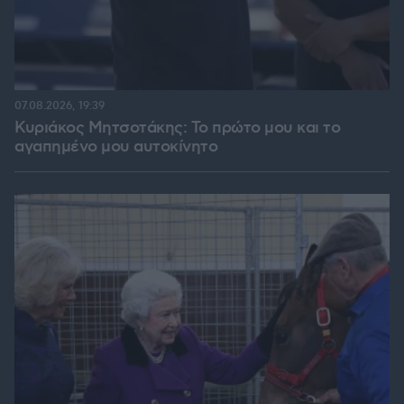
07.08.2026, 19:39
Κυριάκος Μητσοτάκης: Το πρώτο μου και το
αγαπημένο μου αυτοκίνητο