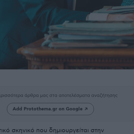
περισσότερα άρθρα μας
στα αποτελέσματα αναζήτησης
Add Protothema.gr on Google
τικό σκηνικό που δημιουργείται στην