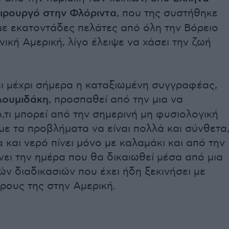
ειρουργό στην Φλόριντα
, που της συστήθηκε
με εκατοντάδες πελάτες από όλη την Βόρειο
ινική Αμερική, λίγο έλειψε να χάσει την ζωή
αι μέχρι σήμερα η καταξιωμένη συγγραφέας,
λουμιδάκη
, προσπαθεί από την μια να
,τι μπορεί από την σημερινή μη φυσιολογική
 με τα προβλήματα να είναι πολλά και σύνθετα
και νερό πίνει μόνο με καλαμάκι και από την
ει την ημέρα που θα δικαιωθεί μέσα από μια
ών διαδικασιών που έχει ήδη ξεκινήσει με
ρους της στην Αμερική.