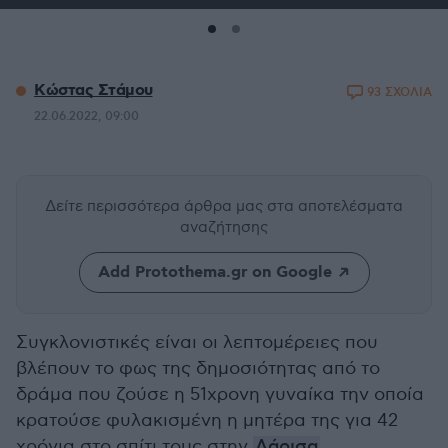
Κώστας Στάμου
93 ΣΧΟΛΙΑ
22.06.2022, 09:00
Δείτε περισσότερα άρθρα μας
στα αποτελέσματα
αναζήτησης
Add Protothema.gr on Google
Συγκλονιστικές είναι οι λεπτομέρειες που
βλέπουν το φως της δημοσιότητας από το
δράμα που ζούσε η 51χρονη γυναίκα την οποία
κρατούσε φυλακισμένη η μητέρα της για 42
χρόνια στο σπίτι τους στην
Λάρισα
.