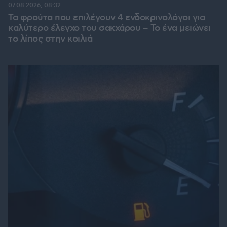
07.08.2026, 08:32
Τα φρούτα που επιλέγουν 4 ενδοκρινολόγοι για
καλύτερο έλεγχο του σακχάρου – Το ένα μειώνει
το λίπος στην κοιλιά