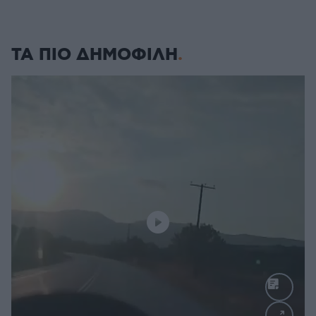
ΤΑ ΠΙΟ ΔΗΜΟΦΙΛΗ