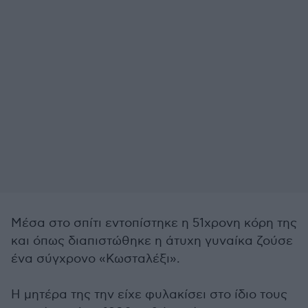
Μέσα στο σπίτι εντοπίστηκε η 51χρονη κόρη της
και όπως διαπιστώθηκε η άτυχη γυναίκα ζούσε
ένα σύγχρονο «Κωσταλέξι».
Η μητέρα της την είχε φυλακίσει στο ίδιο τους