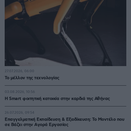
27.07.2026, 06:00
Το μέλλον της τεχνολογίας
03.08.2026, 10:56
Η Smart φοιτητική κατοικία στην καρδιά της Αθήνας
26.07.2026, 09:54
Επαγγελματική Εκπαίδευση & Εξειδίκευση: Το Mοντέλο που
σε Bάζει στην Aγορά Eργασίας