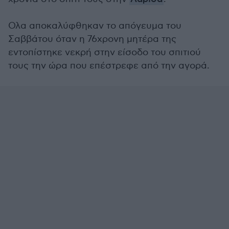
Ολα αποκαλύφθηκαν το απόγευμα του
Σαββάτου όταν η 76χρονη μητέρα της
εντοπίστηκε νεκρή στην είσοδο του σπιτιού
τους την ώρα που επέστρεφε από την αγορά.