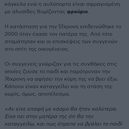
κάγκελα ενώ η αυλόπορτα είναι σφραγισμένη
φρούριο
με αλυσίδες θυμίζοντας
.
Η κατάσταση για την 51χρονη επιδεινώθηκε το
2000 όταν έχασε τον πατέρα της. Από τότε
σταμάτησαν και οι επισκέψεις των συγγενών
στο σπίτι της οικογένειας.
Οι συγγενείς γνώριζαν για τις συνθήκες στις
οποίες ζούσε το παιδί και παρότρυναν την
76χρονη να αφήσει την κόρη της να βγει έξω.
Κάποιοι είχαν καταγγείλει και τη στάση της
χωρίς, όμως, αποτέλεσμα.
«Αν είχε επαφή με κόσμο θα ήταν καλύτερα.
Είχα πει στην μητέρα της ότι θα την
καταγγείλω, και πως έπρεπε να βγάλει το παιδί