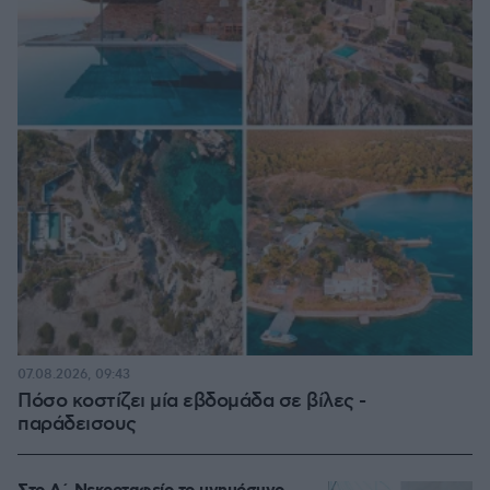
07.08.2026, 09:43
Πόσο κοστίζει μία εβδομάδα σε βίλες -
παράδεισους