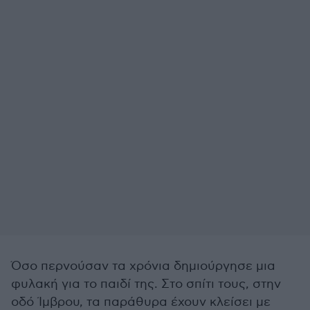
Όσο περνούσαν τα χρόνια δημιούργησε μια
φυλακή για το παιδί της. Στο σπίτι τους, στην
οδό Ίμβρου, τα παράθυρα έχουν κλείσει με