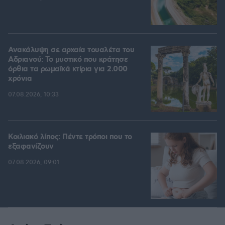
Ανακάλυψη σε αρχαία τουαλέτα του
Αδριανού: Το μυστικό που κράτησε
όρθια τα ρωμαϊκά κτίρια για 2.000
χρόνια
07.08.2026, 10:33
Κοιλιακό λίπος: Πέντε τρόποι που το
εξαφανίζουν
07.08.2026, 09:01