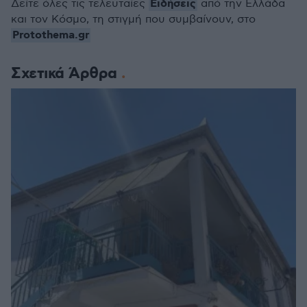
Ειδήσεις
Δείτε όλες τις τελευταίες
από την Ελλάδα
και τον Κόσμο, τη στιγμή που συμβαίνουν, στο
Protothema.gr
Σχετικά Άρθρα