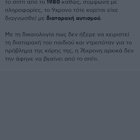
1980
το σπίτι από το
καθώς, σύμφωνα με
πληροφορίες, το 9χρονο τότε κορίτσι είχε
διαταραχή αυτισμού
διαγνωσθεί με
.
Με τη δικαιολογία πως δεν ήξερε να χειριστεί
τη διαταραχή του παιδιού και ντρεπόταν για το
πρόβλημα της κόρης της, η 76χρονη αρχικά δεν
την άφηνε να βγαίνει από το σπίτι.