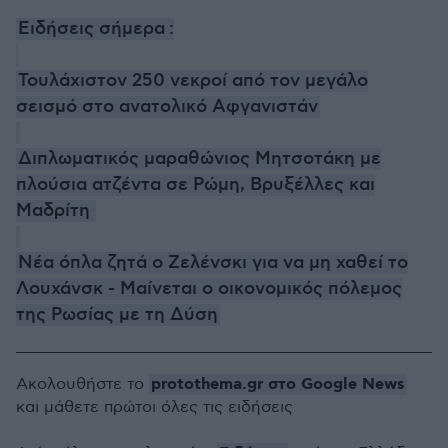
Ειδήσεις σήμερα
:
Τουλάχιστον 250 νεκροί από τον μεγάλο
σεισμό στο ανατολικό Αφγανιστάν
Διπλωματικός μαραθώνιος Μητσοτάκη με
πλούσια ατζέντα σε Ρώμη, Βρυξέλλες και
Μαδρίτη
Νέα όπλα ζητά ο Ζελένσκι για να μη χαθεί το
Λουχάνσκ - Μαίνεται ο οικονομικός πόλεμος
της Ρωσίας με τη Δύση
protothema.gr στο Google News
Ακολουθήστε το
και μάθετε πρώτοι όλες τις ειδήσεις