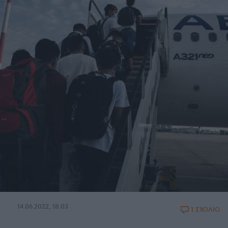
14.06.2022, 18:03
1 ΣΧΟΛΙΟ