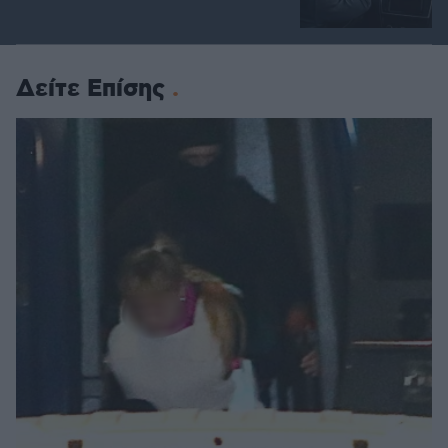
Δείτε Επίσης