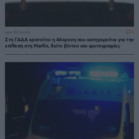
6
πριν 42 λεπτά
Στη ΓΑΔΑ κρατείται η 46χρονη που κατηγορείται για την
επίθεση στη Marfin, δείτε βίντεο και φωτογραφίες