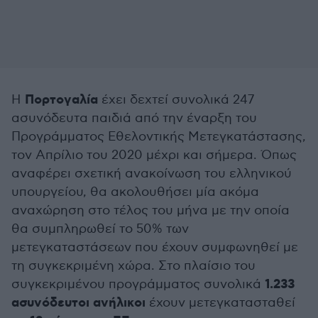
Πορτογαλία
Η
έχει δεχτεί συνολικά 247
ασυνόδευτα παιδιά από την έναρξη του
Προγράμματος Εθελοντικής Μετεγκατάστασης,
τον Απρίλιο του 2020 μέχρι και σήμερα. Όπως
αναφέρει σχετική ανακοίνωση του ελληνικού
υπουργείου, θα ακολουθήσει μία ακόμα
αναχώρηση στο τέλος του μήνα με την οποία
θα συμπληρωθεί το 50% των
μετεγκαταστάσεων που έχουν συμφωνηθεί με
τη συγκεκριμένη χώρα. Στο πλαίσιο του
1.233
συγκεκριμένου προγράμματος συνολικά
ασυνόδευτοι ανήλικοι
έχουν μετεγκατασταθεί