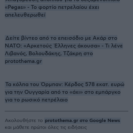
«Pegas» - Το φορτίο πετρελαίου έχει
απελευθερωθεί
Δείτε βίντεο από το επεισόδιο με Ακάρ στο
ΝΑΤΟ: «Αρκετούς Έλληνες άκουσα» - Τι λένε
Λιβανός, Βολουδάκης, Τζάκρη στο
protothema.gr
Τα κόλπα του Όρμπαν: Κέρδος 578 εκατ. ευρώ
για την Ουγγαρία από το «όχι» στο εμπάργκο
για το ρωσικό πετρέλαιο
protothema.gr στο Google News
Ακολουθήστε το
και μάθετε πρώτοι όλες τις ειδήσεις