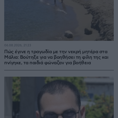
06.08.2026, 21:23
Πώς έγινε η τραγωδία με την νεκρή μητέρα στα
Μάλια: Βούτηξε για να βοηθήσει τη φίλη της και
πνίγηκε, τα παιδιά φώναζαν για βοήθεια