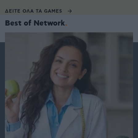
ΔΕΙΤΕ ΟΛΑ ΤΑ GAMES
Best of Network