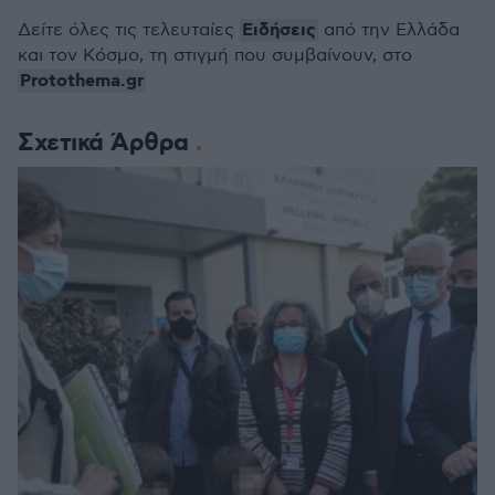
Ειδήσεις
Δείτε όλες τις τελευταίες
από την Ελλάδα
και τον Κόσμο, τη στιγμή που συμβαίνουν, στο
Protothema.gr
Σχετικά Άρθρα