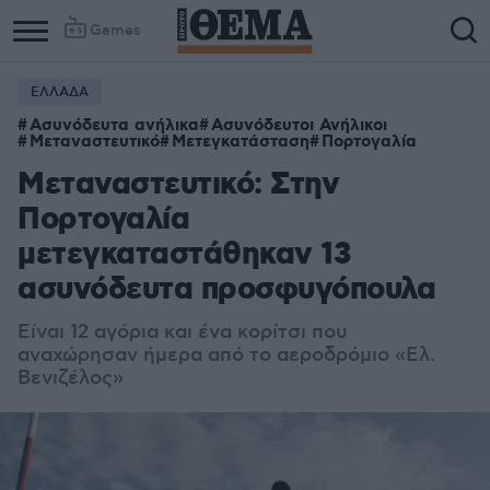
Games
ΕΛΛΑΔΑ
Ασυνόδευτα ανήλικα
Ασυνόδευτοι Ανήλικοι
Μεταναστευτικό
Μετεγκατάσταση
Πορτογαλία
Μεταναστευτικό: Στην
Πορτογαλία
μετεγκαταστάθηκαν 13
ασυνόδευτα προσφυγόπουλα
Είναι 12 αγόρια και ένα κορίτσι που
αναχώρησαν ήμερα από το αεροδρόμιο «Ελ.
Βενιζέλος»