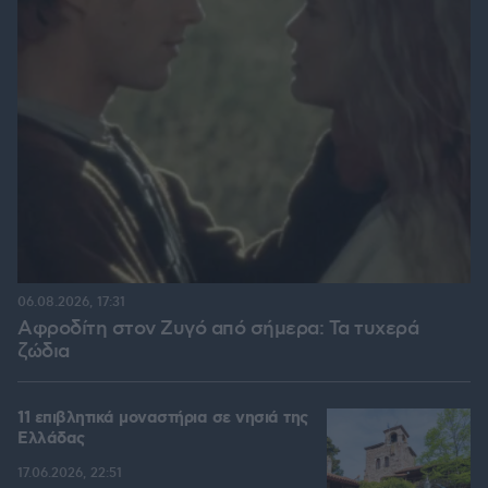
06.08.2026, 17:31
Αφροδίτη στον Ζυγό από σήμερα: Τα τυχερά
ζώδια
11 επιβλητικά μοναστήρια σε νησιά της
Ελλάδας
17.06.2026, 22:51