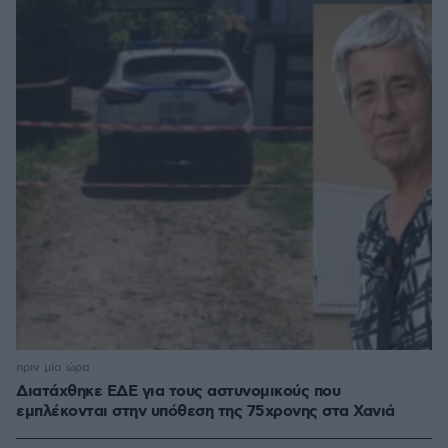
πριν μία ώρα
Διατάχθηκε ΕΔΕ για τους αστυνομικούς που
εμπλέκονται στην υπόθεση της 75χρονης στα Χανιά