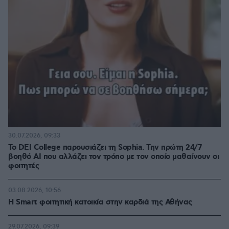
30.07.2026, 09:33
Το DEI College παρουσιάζει τη Sophia. Την πρώτη 24/7
βοηθό AI που αλλάζει τον τρόπο με τον οποίο μαθαίνουν οι
φοιτητές
03.08.2026, 10:56
Η Smart φοιτητική κατοικία στην καρδιά της Αθήνας
29.07.2026, 09:39