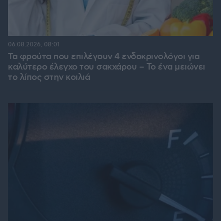
06.08.2026, 08:01
Τα φρούτα που επιλέγουν 4 ενδοκρινολόγοι για
καλύτερο έλεγχο του σακχάρου – Το ένα μειώνει
το λίπος στην κοιλιά