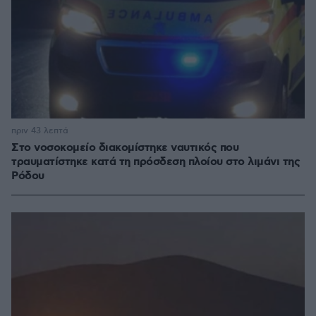
πριν 43 λεπτά
Στο νοσοκομείο διακομίστηκε ναυτικός που
τραυματίστηκε κατά τη πρόσδεση πλοίου στο λιμάνι της
Ρόδου