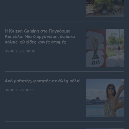
H Kaizen Gaming στο Παγκόσμιο
Kύπελλο: Μία διοργάνωση, δώδεκα
πόλεις, χιλιάδες κοινές στιγμές
05.08.2026, 08:38
Από μαθητής, φοιτητής σε άλλη πόλη!
06.08.2026, 10:52