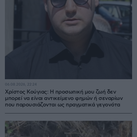
06.08.2026, 22:24
Χρίστος Κούγιας: Η προσωπική μου ζωή δεν
μπορεί να είναι αντικείμενο φημών ή σεναρίων
που παρουσιάζονται ως πραγματικά γεγονότα