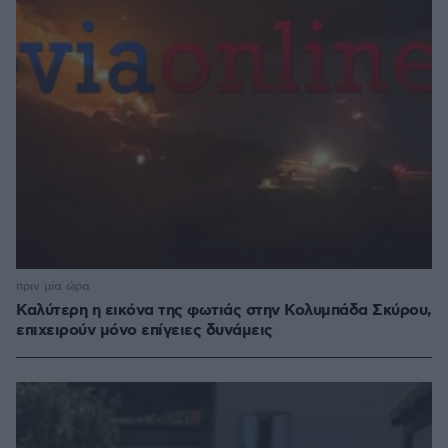
πριν μία ώρα
Καλύτερη η εικόνα της φωτιάς στην Κολυμπάδα Σκύρου,
επιχειρούν μόνο επίγειες δυνάμεις