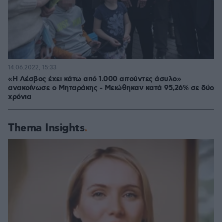
14.06.2022, 15:33
«Η Λέσβος έχει κάτω από 1.000 αιτούντες άσυλο»
ανακοίνωσε ο Μηταράκης - Μειώθηκαν κατά 95,26% σε δύο
χρόνια
Thema Insights