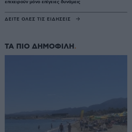
επιχειρούν μόνο επίγειες δυνάμεις
ΔΕΙΤΕ ΟΛΕΣ ΤΙΣ ΕΙΔΗΣΕΙΣ
ΤΑ ΠΙΟ ΔΗΜΟΦΙΛΗ