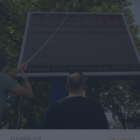
23.07.2020, 19:14