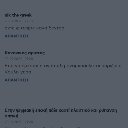
nik the greek
23.07.2020, 22:32
αντε φυτεψτε κανα δεντρο
ΑΠΑΝΤΗΣΗ
Κανονικος αριστος
23.07.2020, 21:20
Ετσι να έρχεται η ανάπτυξη αναρχοαπλυτοι συριζαιοι.
Κουλη γερα
ΑΠΑΝΤΗΣΗ
Στην ψηφιακή εποχή πάλι χαρτί πλαστικό και ρύπανση
οπτική
23.07.2020, 21:20