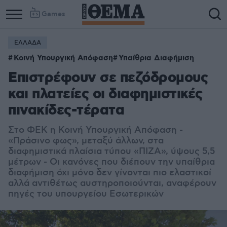
Games
ΕΛΛΑΔΑ
Κοινή Υπουργική Απόφαση
Υπαίθρια Διαφήμιση
Επιστρέφουν σε πεζόδρομους
και πλατείες οι διαφημιστικές
πινακίδες-τέρατα
Στο ΦΕΚ η Κοινή Υπουργική Απόφαση -
«Πράσινο φως», μεταξύ άλλων, στα
διαφημιστικά πλαίσια τύπου «ΠΙΖΑ», ύψους 5,5
μέτρων - Οι κανόνες που διέπουν την υπαίθρια
διαφήμιση όχι μόνο δεν γίνονται πιο ελαστικοί
αλλά αντιθέτως αυστηροποιούνται, αναφέρουν
πηγές του υπουργείου Εσωτερικών