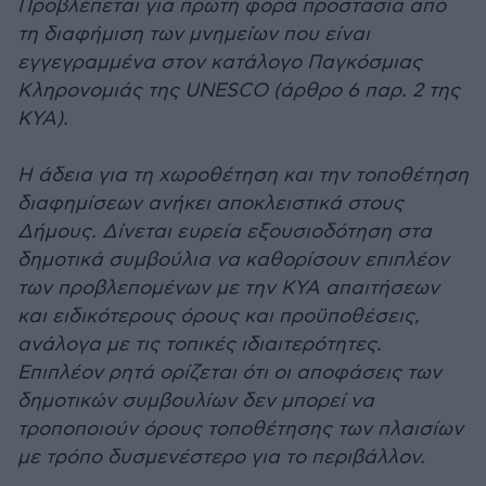
Προβλέπεται για πρώτη φορά προστασία από
τη διαφήμιση των μνημείων που είναι
εγγεγραμμένα στον κατάλογο Παγκόσμιας
Κληρονομιάς της UNESCO (άρθρο 6 παρ. 2 της
ΚΥΑ).
Η άδεια για τη χωροθέτηση και την τοποθέτηση
διαφημίσεων ανήκει αποκλειστικά στους
Δήμους. Δίνεται ευρεία εξουσιοδότηση στα
δημοτικά συμβούλια να καθορίσουν επιπλέον
των προβλεπομένων με την ΚΥΑ απαιτήσεων
και ειδικότερους όρους και προϋποθέσεις,
ανάλογα με τις τοπικές ιδιαιτερότητες.
Επιπλέον ρητά ορίζεται ότι οι αποφάσεις των
δημοτικών συμβουλίων δεν μπορεί να
τροποποιούν όρους τοποθέτησης των πλαισίων
με τρόπο δυσμενέστερο για το περιβάλλον.