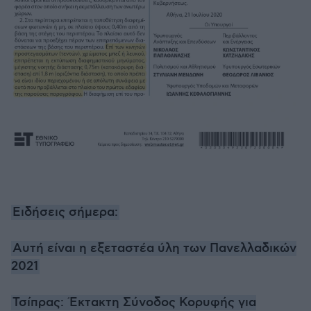
Ειδήσεις σήμερα:
Αυτή είναι η εξεταστέα ύλη των Πανελλαδικών
2021
Τσίπρας: Έκτακτη Σύνοδος Κορυφής για