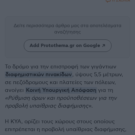
11 ΣΧΟΛΙΑ
Δείτε περισσότερα άρθρα μας
στα αποτελέσματα
αναζήτησης
Add Protothema.gr on Google
Το δρόμο για την επιστροφή των γιγάντιων
διαφημιστικών πινακίδων
, ύψους 5,5 μέτρων,
σε πεζόδρομους και πλατείες των πόλεων,
ανοίγει
Κοινή Υπουργική Απόφαση
για τη
«Ρύθμιση όρων και προϋποθέσεων για την
προβολή υπαίθριας διαφήμισης».
Η ΚΥΑ, ορίζει τους χώρους στους οποίους
επιτρέπεται η προβολή υπαίθριας διαφήμισης,