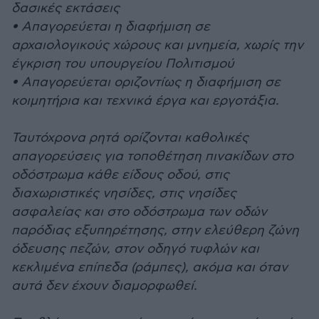
δασικές εκτάσεις
• Απαγορεύεται η διαφήμιση σε
αρχαιολογικούς χώρους και μνημεία, χωρίς την
έγκριση του υπουργείου Πολιτισμού
• Απαγορεύεται οριζοντίως η διαφήμιση σε
κοιμητήρια και τεχνικά έργα και εργοτάξια.
Ταυτόχρονα ρητά ορίζονται καθολικές
απαγορεύσεις για τοποθέτηση πινακίδων στο
οδόστρωμα κάθε είδους οδού, στις
διαχωριστικές νησίδες, στις νησίδες
ασφαλείας και στο οδόστρωμα των οδών
παρόδιας εξυπηρέτησης, στην ελεύθερη ζώνη
όδευσης πεζών, στον οδηγό τυφλών και
κεκλιμένα επίπεδα (ράμπες), ακόμα και όταν
αυτά δεν έχουν διαμορφωθεί.