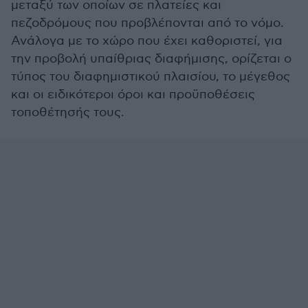
μεταξύ των οποίων σε πλατείες και
πεζοδρόμους που προβλέπονται από το νόμο.
Ανάλογα με το χώρο που έχει καθοριστεί, για
την προβολή υπαίθριας διαφήμισης, ορίζεται ο
τύπος του διαφημιστικού πλαισίου, το μέγεθος
και οι ειδικότεροι όροι και προϋποθέσεις
τοποθέτησής τους.