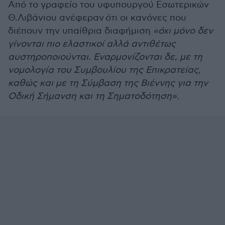
Από το γραφείο του υφυπουργού Εσωτερικών
Θ.Λιβάνιου ανέφεραν ότι οι κανόνες που
διέπουν την υπαίθρια διαφήμιση
«όχι μόνο δεν
γίνονται πιο ελαστικοί αλλά αντιθέτως
αυστηροποιούνται. Εναρμονίζονται δε, με τη
νομολογία του Συμβουλίου της Επικρατείας,
καθώς και με τη Σύμβαση της Βιέννης για την
Οδική Σήμανση και τη Σηματοδότηση»
.