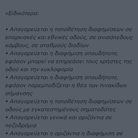
«Ειδικότερα:
• Απαγορεύεται η τοποθέτηση διαφημίσεων σε
επαρχιακές και εθνικές οδούς, σε ανισόπεδους
κόμβους, σε σταθμούς διοδίων
• Απαγορεύεται η διαφήμιση οπουδήποτε,
εφόσον μπορεί να επηρεάσει τους χρήστες της
οδού και την κυκλοφορία
• Απαγορεύεται η διαφήμιση οπουδήποτε,
εφόσον παρεμποδίζεται η θέα των πινακίδων
σήμανσης
• Απαγορεύεται η τοποθέτηση διαφημίσεων σε
οδούς με εγκατεστημένους σηματοδότες
• Απαγορεύεται γενικά και οριζόντια σε
πεζοδρόμια
• Απαγορεύεται η οριζόντια η διαφήμιση σε