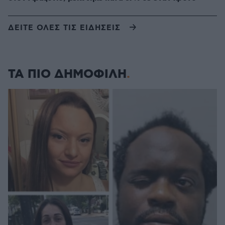
ΔΕΙΤΕ ΟΛΕΣ ΤΙΣ ΕΙΔΗΣΕΙΣ
ΤΑ ΠΙΟ ΔΗΜΟΦΙΛΗ