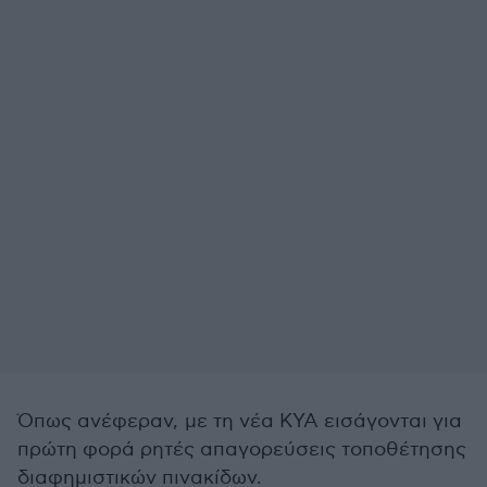
Όπως ανέφεραν, με τη νέα ΚΥΑ εισάγονται για
πρώτη φορά ρητές απαγορεύσεις τοποθέτησης
διαφημιστικών πινακίδων.