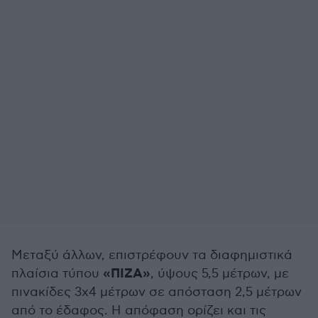
Μεταξύ άλλων, επιστρέφουν τα διαφημιστικά
«ΠΙΖΑ»
πλαίσια τύπου
, ύψους 5,5 μέτρων, με
πινακίδες 3x4 μέτρων σε απόσταση 2,5 μέτρων
από το έδαφος. Η απόφαση ορίζει και τις