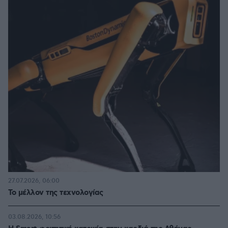
27.07.2026, 06:00
Το μέλλον της τεχνολογίας
03.08.2026, 10:56