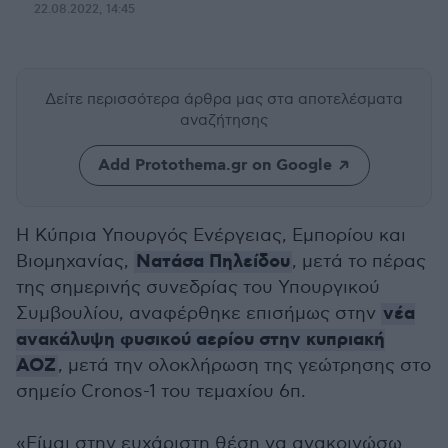
22.08.2022, 14:45
Δείτε περισσότερα άρθρα μας
στα αποτελέσματα
αναζήτησης
Add Protothema.gr on Google
Η Κύπρια Υπουργός Ενέργειας, Εμπορίου και
Νατάσα Πηλείδου
Βιομηχανίας,
, μετά το πέρας
της σημερινής συνεδρίας του Υπουργικού
νέα
Συμβουλίου, αναφέρθηκε επισήμως στην
ανακάλυψη φυσικού αερίου στην κυπριακή
ΑΟΖ
, μετά την ολοκλήρωση της γεώτρησης στο
σημείο Cronos-1 του τεμαχίου 6π.
«Είμαι στην ευχάριστη θέση να ανακοινώσω