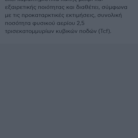
εξαιρετικής ποιότητας και διαθέτει, σύμφωνα
με τις προκαταρκτικές εκτιμήσεις, συνολική
ποσότητα φυσικού αερίου 2,5
τρισεκατομμυρίων κυβικών ποδών (Tcf).