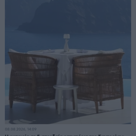
08.08.2026, 14:09