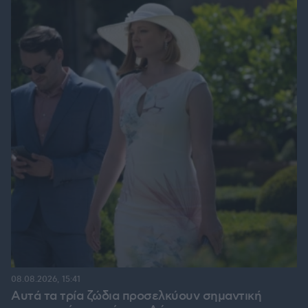
08.08.2026, 15:41
Αυτά τα τρία ζώδια προσελκύουν σημαντική