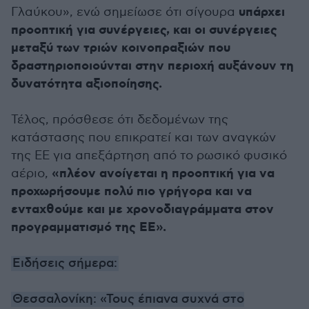
υπάρχει
Γλαύκου», ενώ σημείωσε ότι σίγουρα
προοπτική για συνέργειες, και οι συνέργειες
μεταξύ των τριών κοινοπραξιών που
δραστηριοποιούνται στην περιοχή αυξάνουν τη
δυνατότητα αξιοποίησης.
Τέλος, πρόσθεσε ότι δεδομένων της
κατάστασης που επικρατεί και των αναγκών
της ΕΕ για απεξάρτηση από το ρωσικό φυσικό
«πλέον ανοίγεται η προοπτική για να
αέριο,
προχωρήσουμε πολύ πιο γρήγορα και να
ενταχθούμε και με χρονοδιαγράμματα στον
προγραμματισμό της ΕΕ».
Ειδήσεις σήμερα:
Θεσσαλονίκη: «Τους έπιανα συχνά στο