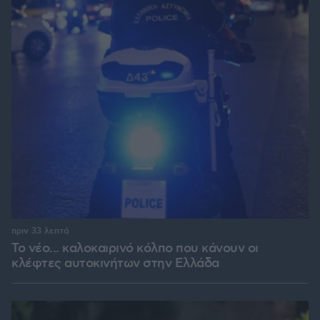
πριν 33 λεπτά
Το νέο... καλοκαιρινό κόλπο που κάνουν οι
κλέφτες αυτοκινήτων στην Ελλάδα