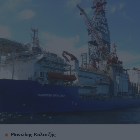
Μανώλης Καλατζής