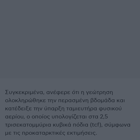
Συγκεκριμένα, ανέφερε ότι η γεώτρηση
ολοκληρώθηκε την περασμένη βδομάδα και
κατέδειξε την ύπαρξη ταμιευτήρα φυσικού
αερίου, ο οποίος υπολογίζεται στα 2,5
τρισεκατομμύρια κυβικά πόδια (tcf), σύμφωνα
με τις προκαταρκτικές εκτιμήσεις.