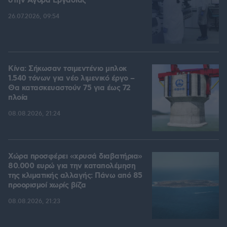
στην Aγορά Eργασίας
26.07.2026, 09:54
Κίνα: Σήκωσαν τσιμεντένιο μπλοκ
1.540 τόνων για νέο λιμενικό έργο –
Θα κατασκευαστούν 75 για έως 72
πλοία
08.08.2026, 21:24
Χώρα προσφέρει «χρυσά διαβατήρια»
80.000 ευρώ για την καταπολέμηση
της κλιματικής αλλαγής: Πάνω από 85
προορισμοί χωρίς βίζα
08.08.2026, 21:23