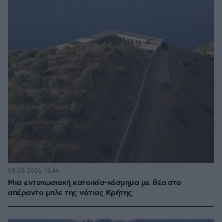
08.08.2026, 16:44
Μια εντυπωσιακή κατοικία-κόσμημα με θέα στο
απέραντο μπλε της νότιας Κρήτης