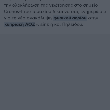
την ολοκλήρωση της γεώτρησης στο σημείο
Cronos-1 του τεμαχίου 6 και να σας ενημερώσω
φυσικού αερίου
για τη νέα ανακάλυψη
στην
κυπριακή ΑΟΖ
», είπε η κα. Πηλείδου.