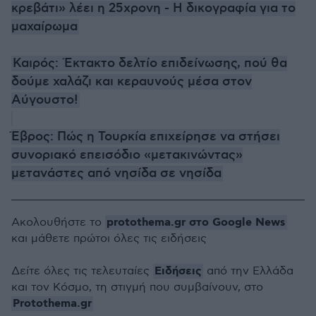
κρεβάτι» λέει η 25χρονη - Η δικογραφία για το
μαχαίρωμα
Καιρός: Έκτακτο δελτίο επιδείνωσης, πού θα
δούμε χαλάζι και κεραυνούς μέσα στον
Αύγουστο!
Έβρος: Πώς η Τουρκία επιχείρησε να στήσει
συνοριακό επεισόδιο «μετακινώντας»
μετανάστες από νησίδα σε νησίδα
protothema.gr στο Google News
Ακολουθήστε το
και μάθετε πρώτοι όλες τις ειδήσεις
Ειδήσεις
Δείτε όλες τις τελευταίες
από την Ελλάδα
και τον Κόσμο, τη στιγμή που συμβαίνουν, στο
Protothema.gr