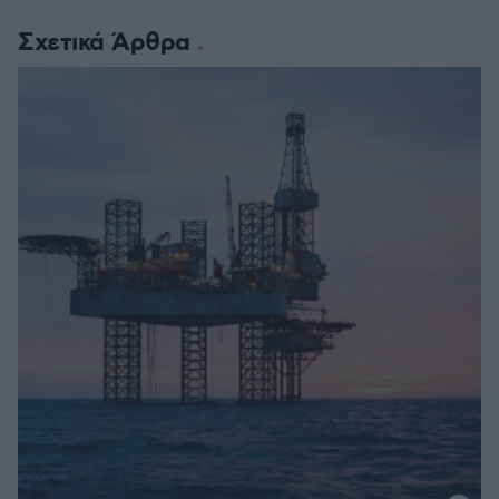
Σχετικά Άρθρα