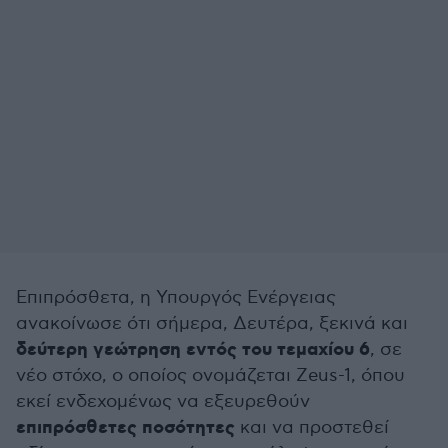
Επιπρόσθετα, η Υπουργός Ενέργειας
ανακοίνωσε ότι σήμερα, Δευτέρα, ξεκινά και
δεύτερη γεώτρηση εντός του τεμαχίου 6
, σε
νέο στόχο, ο οποίος ονομάζεται Zeus-1, όπου
εκεί ενδεχομένως να εξευρεθούν
επιπρόσθετες ποσότητες
και να προστεθεί