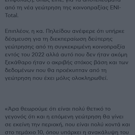
από τη νέα γεώτρηση της κοινοπραξίας ΕΝΙ-
Total.
Επιπλέον, η κα. Πηλείδου ανέφερε ότι υπήρχε
δέσμευση για τη διεκπεραίωση δεύτερης
γεώτρησης από τη συγκεκριμένη κοινοπραξία
εντός του 2022 αλλά αυτό που δεν ήταν ακόμη
ξεκάθαρο ήταν ο ακριβής στόχος βάση και των
δεδομένων που θα προέκυπταν από τη
γεώτρηση που έχει μόλις ολοκληρωθεί.
«Άρα θεωρούμε ότι είναι πολύ θετικό το
γεγονός ότι και η επόμενη γεώτρηση θα γίνει
σε εκείνη την περιοχή, που είναι πολύ κοντά και
στο τεμάχιο 10, όπου υπάρχει η ανακάλυψη του