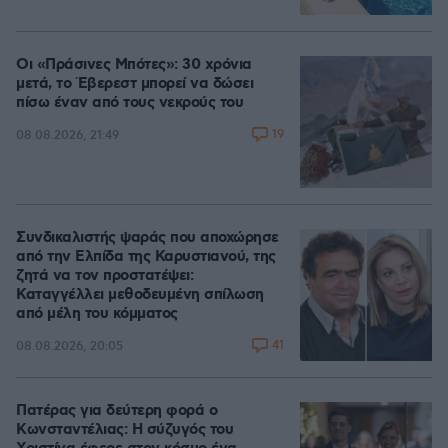
Οι «Πράσινες Μπότες»: 30 χρόνια
μετά, το Έβερεστ μπορεί να δώσει
πίσω έναν από τους νεκρούς του
19
08.08.2026, 21:49
Συνδικαλιστής ψαράς που αποχώρησε
από την Ελπίδα της Καρυστιανού, της
ζητά να τον προστατέψει:
Καταγγέλλει μεθοδευμένη σπίλωση
από μέλη του κόμματος
41
08.08.2026, 20:05
Πατέρας για δεύτερη φορά ο
Κωνσταντέλιας: Η σύζυγός του