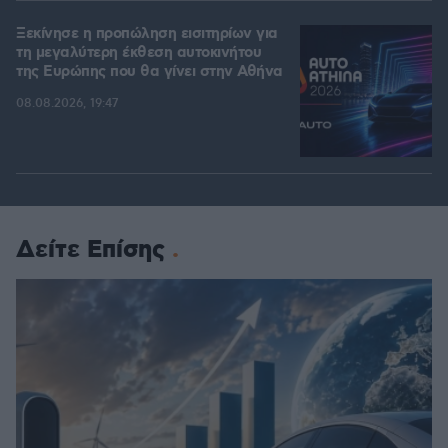
Ξεκίνησε η προπώληση εισιτηρίων για
τη μεγαλύτερη έκθεση αυτοκινήτου
της Ευρώπης που θα γίνει στην Αθήνα
08.08.2026, 19:47
Δείτε Επίσης