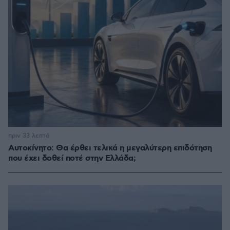
πριν 33 λεπτά
Αυτοκίνητο: Θα έρθει τελικά η μεγαλύτερη επιδότηση
που έχει δοθεί ποτέ στην Ελλάδα;