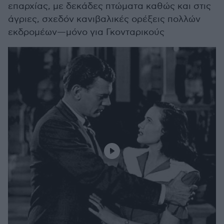
επαρχίας, με δεκάδες πτώματα καθώς και στις
άγριες, σχεδόν κανιβαλικές ορέξεις πολλών
εκδρομέων—μόνο για Γκονταρικούς