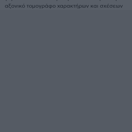
αξονικό τομογράφο χαρακτήρων και σχέσεων