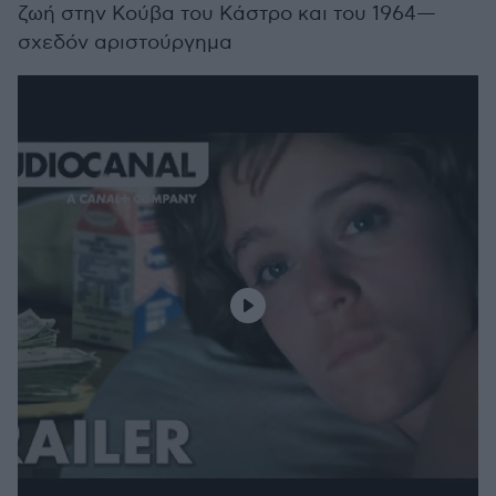
ζωή στην Κούβα του Κάστρο και του 1964—
σχεδόν αριστούργημα