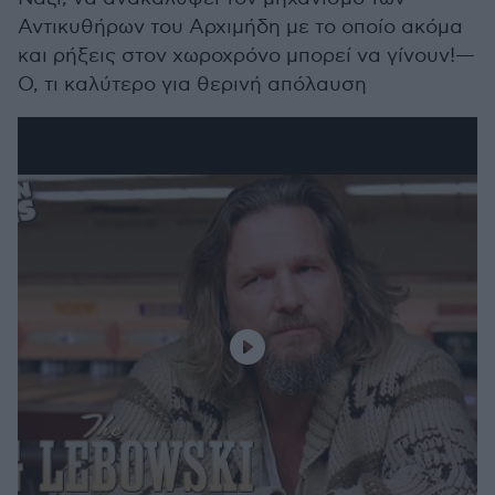
Αντικυθήρων του Αρχιμήδη με το οποίο ακόμα
και ρήξεις στον χωροχρόνο μπορεί να γίνουν!—
Ο, τι καλύτερο για θερινή απόλαυση