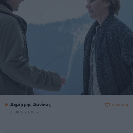
Δημήτρης Δανίκας
3 ΣΧΟΛΙΑ
31.08.2023, 08:23