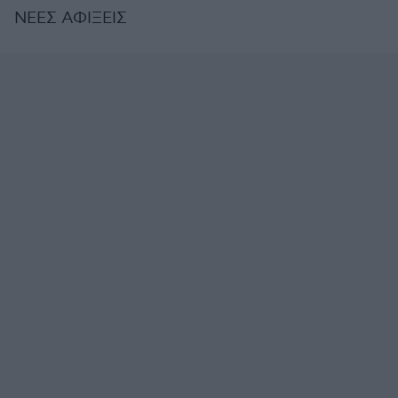
ΝΕΕΣ ΑΦΙΞΕΙΣ