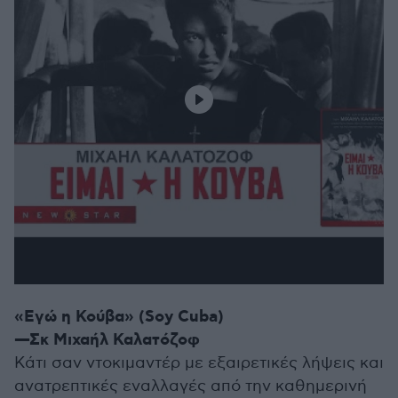
«Εγώ η Κούβα» (Soy Cuba)
—Σκ Μιχαήλ Καλατόζοφ
Κάτι σαν ντοκιμαντέρ με εξαιρετικές λήψεις και
ανατρεπτικές εναλλαγές από την καθημερινή