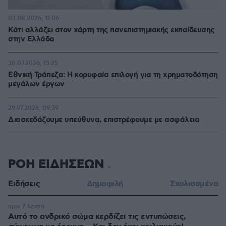
03.08.2026, 11:06
Κάτι αλλάζει στον χάρτη της πανεπιστημιακής εκπαίδευσης
στην Ελλάδα
30.07.2026, 15:25
Εθνική Τράπεζα: Η κορυφαία επιλογή για τη χρηματοδότηση
μεγάλων έργων
29.07.2026, 09:39
Διασκεδάζουμε υπεύθυνα, επιστρέφουμε με ασφάλεια
ΡΟΗ ΕΙΔΗΣΕΩΝ
Ειδήσεις
Δημοφιλή
Σχολιασμένα
πριν 7 λεπτά
Αυτό το ανδρικό σώμα κερδίζει τις εντυπώσεις,