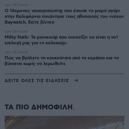
πριν 24 λεπτά
Ο 16χρονος ναυαγοσώστης που έσωσε το μικρό αγόρι
στην Καλιφόρνια συνάντησε τους ηθοποιούς του «νέου»
Baywatch, δείτε βίντεο
πριν 26 λεπτά
Milky Nails: Το μανικιούρ που συνεχίζει να είναι η νο1
επιλογή μας για το καλοκαίρι
πριν 26 λεπτά
Πώς να βγάλετε τα κουκούτσια από τα κεράσια και τα
βύσσινα χωρίς να λερωθείτε
ΔΕΙΤΕ ΟΛΕΣ ΤΙΣ ΕΙΔΗΣΕΙΣ
ΤΑ ΠΙΟ ΔΗΜΟΦΙΛΗ