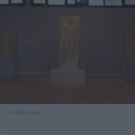
23.10.2020, 16:31