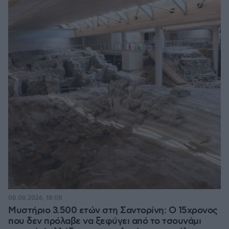
08.08.2026, 18:08
Μυστήριο 3.500 ετών στη Σαντορίνη: Ο 15χρονος
που δεν πρόλαβε να ξεφύγει από το τσουνάμι