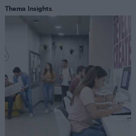
Thema Insights