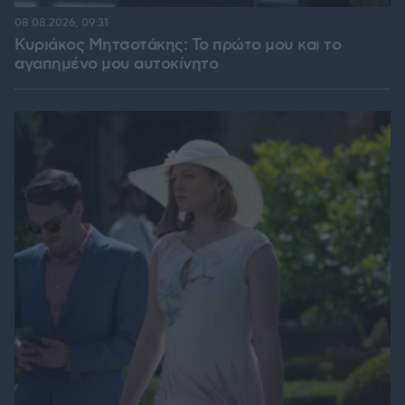
08.08.2026, 09:31
Κυριάκος Μητσοτάκης: Το πρώτο μου και το
αγαπημένο μου αυτοκίνητο