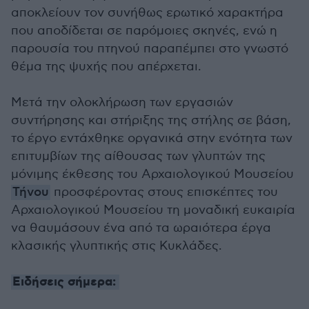
αποκλείουν τον συνήθως ερωτικό χαρακτήρα
που αποδίδεται σε παρόμοιες σκηνές, ενώ η
παρουσία του πτηνού παραπέμπει στο γνωστό
θέμα της ψυχής που απέρχεται.
Μετά την ολοκλήρωση των εργασιών
συντήρησης και στήριξης της στήλης σε βάση,
το έργο εντάχθηκε οργανικά στην ενότητα των
επιτυμβίων της αίθουσας των γλυπτών της
μόνιμης έκθεσης του Αρχαιολογικού Μουσείου
Τήνου
προσφέροντας στους επισκέπτες του
Αρχαιολογικού Μουσείου τη μοναδική ευκαιρία
να θαυμάσουν ένα από τα ωραιότερα έργα
κλασικής γλυπτικής στις Κυκλάδες.
Ειδήσεις σήμερα: