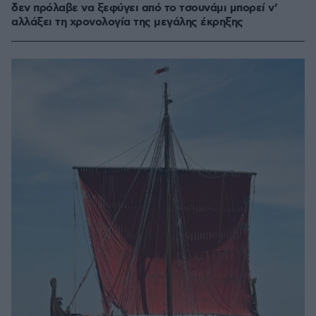
δεν πρόλαβε να ξεφύγει από το τσουνάμι μπορεί ν'
αλλάξει τη χρονολογία της μεγάλης έκρηξης