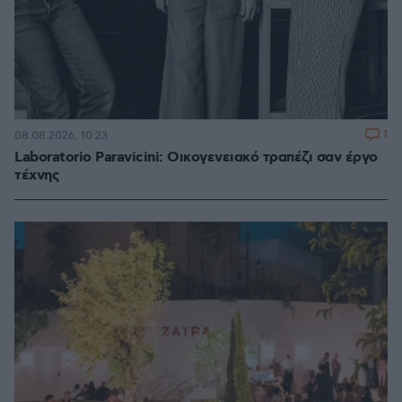
1
08.08.2026, 10:23
Laboratorio Paravicini: Οικογενειακό τραπέζι σαν έργο
τέχνης