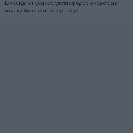
Εικονίζεται γυμνός γενειοφόρος άνδρας με
στλεγγίδα στο αριστερό χέρι.