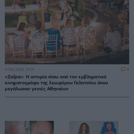
8
07.08.2026, 13:31
«Ζαΐρα»: Η ιστορία πίσω από τον εμβληματικό
κινηματογράφο της λεωφόρου Γαλατσίου όπου
μεγάλωσαν γενιές Αθηναίων