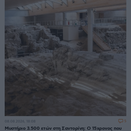
5
08.08.2026, 18:08
Μυστήριο 3.500 ετών στη Σαντορίνη: Ο 15χρονος που