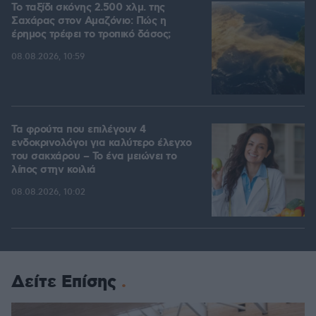
Το ταξίδι σκόνης 2.500 χλμ. της
Σαχάρας στον Αμαζόνιο: Πώς η
έρημος τρέφει το τροπικό δάσος;
08.08.2026, 10:59
Τα φρούτα που επιλέγουν 4
ενδοκρινολόγοι για καλύτερο έλεγχο
του σακχάρου – Το ένα μειώνει το
λίπος στην κοιλιά
08.08.2026, 10:02
Δείτε Επίσης