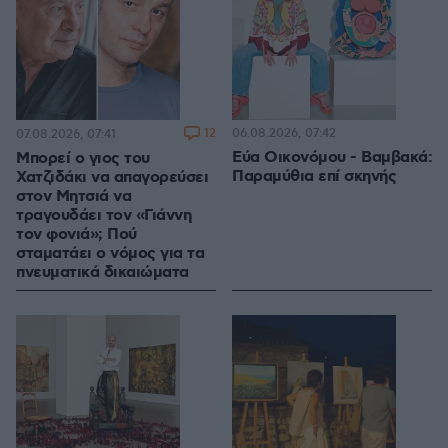
12
06.08.2026, 07:42
07.08.2026, 07:41
Εύα Οικονόμου - Βαμβακά:
Μπορεί ο γιος του
Παραμύθια επί σκηνής
Χατζιδάκι να απαγορεύσει
στον Μητσιά να
τραγουδάει τον «Γιάννη
τον φονιά»; Πού
σταματάει ο νόμος για τα
πνευματικά δικαιώματα