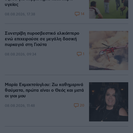
υγείας
14
08.08.2026, 17:38
Συνετρίβη πυροσβεστικό ελικόπτερο
ενώ επιχειρούσε σε μεγάλη δασική
πυρκαγιά στη Γιούτα
1
08.08.2026, 09:34
Μαρία Εκμεκτσίογλου: Ζω καθημερινά
θαύματα, πρώτα είναι ο Θεός και μετά
οι γιοι μου
20
08.08.2026, 11:48