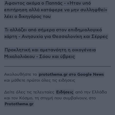
Άφαντος ακόμα ο Παππάς - «Ήταν υπό
επιτήρηση αλλά κατάφερε να μην συλληφθεί»
λέει ο δικηγόρος του
Τι αλλάζει από σήμερα στον επιδημιολογικό
χάρτη - Ανησυχία για Θεσσαλονίκη και Σέρρες
Προκλητική και αμετανόητη η οικογένεια
Μιχαλολιάκου - Σόου και ύβρεις
protothema.gr στο Google News
Ακολουθήστε το
και μάθετε πρώτοι όλες τις ειδήσεις
Ειδήσεις
Δείτε όλες τις τελευταίες
από την Ελλάδα
και τον Κόσμο, τη στιγμή που συμβαίνουν, στο
Protothema.gr