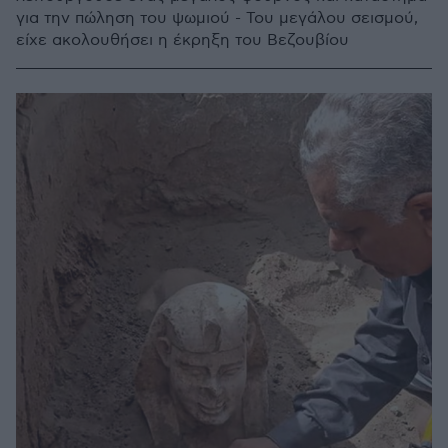
για την πώληση του ψωμιού - Του μεγάλου σεισμού,
είχε ακολουθήσει η έκρηξη του Βεζουβίου