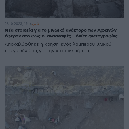
2
26.10.2023, 17:16
Νέα στοιχεία για το μινωικό ανάκτορο των Αρχανών
έφεραν στο φως οι ανασκαφές - Δείτε φωτογραφίες
Αποκαλύφθηκε η χρήση ενός λαμπερού υλικού,
του γυψόλιθου, για την κατασκευή του,