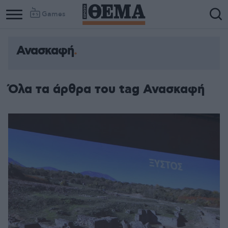
Games
Ανασκαφή
Όλα τα άρθρα του tag Ανασκαφή