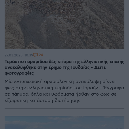
24
27.03.2025, 10:39
Τεράστιο πυραμιδοειδές κτίσμα της ελληνιστικής εποχής
ανακαλύφθηκε στην έρημο της Ιουδαίας - Δείτε
φωτογραφίες
Μία εντυπωσιακή αρχαιολογική ανακάλυψη ρίχνει
φως στην ελληνιστική περίοδο του Ισραήλ – Έγγραφα
σε πάπυρο, όπλα και υφάσματα ήρθαν στο φως σε
εξαιρετική κατάσταση διατήρησης