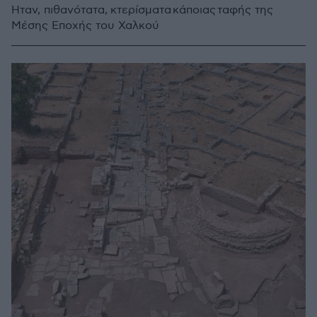
Ήταν, πιθανότατα, κτερίσματα κάποιας ταφής της
Μέσης Εποχής του Χαλκού