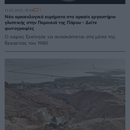
1
13.05.2025, 18:04
Νέα αρχαιολογικά ευρήματα στο αρχαίο εργαστήριο
γλυπτικής στην Παροικιά της Πάρου - Δείτε
φωτογραφίες
Ο χώρος ξεκίνησε να ανασκάπτεται στα μέσα της
δεκαετίας του 1980