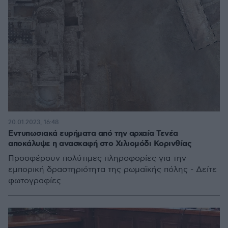
20.01.2023, 16:48
Εντυπωσιακά ευρήματα από την αρχαία Τενέα
αποκάλυψε η ανασκαφή στο Χιλιομόδι Κορινθίας
Προσφέρουν πολύτιμες πληροφορίες για την
εμπορική δραστηριότητα της ρωμαϊκής πόλης - Δείτε
φωτογραφίες