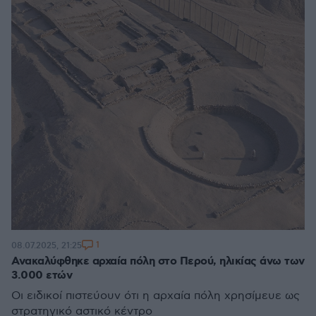
1
08.07.2025, 21:25
Ανακαλύφθηκε αρχαία πόλη στο Περού, ηλικίας άνω των
3.000 ετών
Οι ειδικοί πιστεύουν ότι η αρχαία πόλη χρησίμευε ως
στρατηγικό αστικό κέντρο