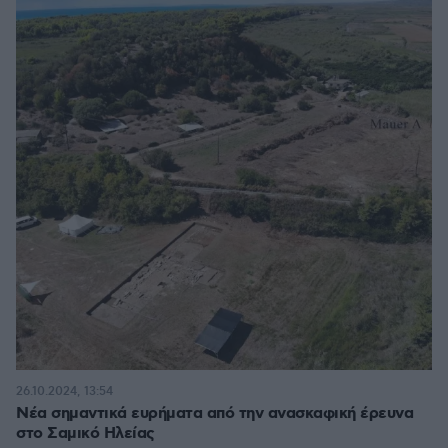
26.10.2024, 13:54
Νέα σημαντικά ευρήματα από την ανασκαφική έρευνα
στο Σαμικό Ηλείας