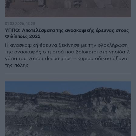
01.03.2026, 13:20
ΥΠΠΟ: Αποτελέσματα της ανασκαφικής έρευνας στους
Φιλίππους 2025
Η ανασκαφική έρευνα ξεκίνησε με την ολοκλήρωση
της ανασκαφής στη στοά που βρίσκεται στη νησίδα 7,
νότια του νότιου decumanus – κύριου οδικού άξονα
της πόλης