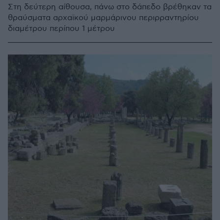
Στη δεύτερη αίθουσα, πάνω στο δάπεδο βρέθηκαν τα
θραύσματα αρχαϊκού μαρμάρινου περιρραντηρίου
διαμέτρου περίπου 1 μέτρου