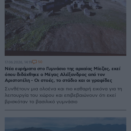
50
17.06.2026, 14:19
Νέα ευρήματα στο Γυμνάσιο της αρχαίας Μίεζας, εκεί
όπου διδάχθηκε ο Μέγας Αλέξανδρος από τον
Αριστοτέλη - Οι στοές, το στάδιο και οι γραφίδες
Συνθέτουν μια ολοένα και πιο καθαρή εικόνα για τη
λειτουργία του χώρου και επιβεβαιώνουν ότι εκεί
βρισκόταν το βασιλικό γυμνάσιο