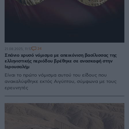
24
21.08.2025, 11:17
Σπάνιο χρυσό νόμισμα με απεικόνιση βασίλισσας της
ελληνιστικής περιόδου βρέθηκε σε ανασκαφή στην
Ιερουσαλήμ
Είναι το πρώτο νόμισμα αυτού του είδους που
ανακαλύφθηκε εκτός Αιγύπτου, σύμφωνα με τους
ερευνητές