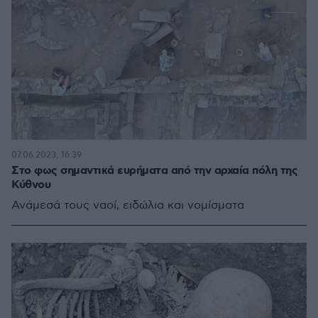
07.06.2023, 16:39
Στο φως σημαντικά ευρήματα από την αρχαία πόλη της
Κύθνου
Ανάμεσά τους ναοί, ειδώλια και νομίσματα