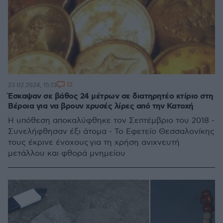
12
23.02.2024, 15:13
Έσκαψαν σε βάθος 24 μέτρων σε διατηρητέο κτίριο στη
Βέροια για να βρουν χρυσές λίρες από την Κατοχή
Η υπόθεση αποκαλύφθηκε τον Σεπτέμβριο του 2018 -
Συνελήφθησαν έξι άτομα - Το Εφετείο Θεσσαλονίκης
τους έκρινε ένοχους για τη χρήση ανιχνευτή
μετάλλου και φθορά μνημείου