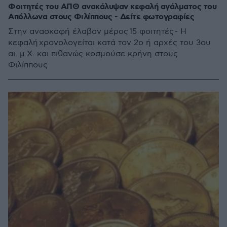
Φοιτητές του ΑΠΘ ανακάλυψαν κεφαλή αγάλματος του
Απόλλωνα στους Φιλίππους - Δείτε φωτογραφίες
Στην ανασκαφή έλαβαν μέρος 15 φοιτητές - Η
κεφαλή χρονολογείται κατά τον 2ο ή αρχές του 3ου
αι. μ.Χ. και πιθανώς κοσμούσε κρήνη στους
Φιλίππους