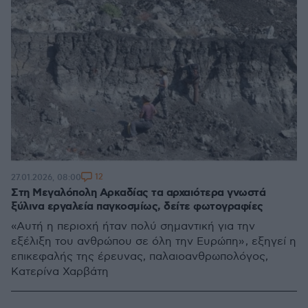
12
27.01.2026, 08:00
Στη Μεγαλόπολη Αρκαδίας τα αρχαιότερα γνωστά
ξύλινα εργαλεία παγκοσμίως, δείτε φωτογραφίες
«Αυτή η περιοχή ήταν πολύ σημαντική για την
εξέλιξη του ανθρώπου σε όλη την Ευρώπη» , εξηγεί η
επικεφαλής της έρευνας, παλαιοανθρωπολόγος,
Κατερίνα Χαρβάτη