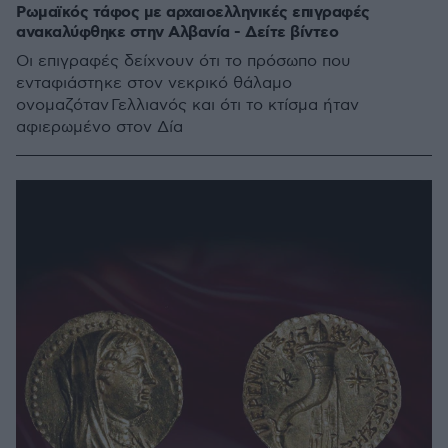
Ρωμαϊκός τάφος με αρχαιοελληνικές επιγραφές
ανακαλύφθηκε στην Αλβανία - Δείτε βίντεο
Οι επιγραφές δείχνουν ότι το πρόσωπο που
ενταφιάστηκε στον νεκρικό θάλαμο
ονομαζόταν Γελλιανός και ότι το κτίσμα ήταν
αφιερωμένο στον Δία