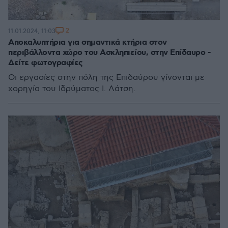
2
11.01.2024, 11:03
Αποκαλυπτήρια για σημαντικά κτήρια στον
περιβάλλοντα χώρο του Ασκληπιείου, στην Επίδαυρο -
Δείτε φωτογραφίες
Οι εργασίες στην πόλη της Επιδαύρου γίνονται με
χορηγία του Ιδρύματος Ι. Λάτση.