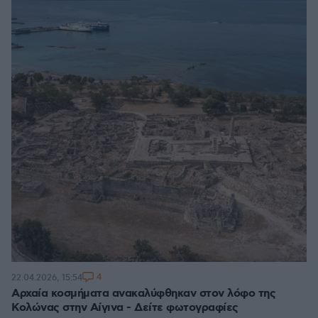
4
22.04.2026, 15:54
Αρχαία κοσμήματα ανακαλύφθηκαν στον λόφο της
Κολώνας στην Αίγινα - Δείτε φωτογραφίες