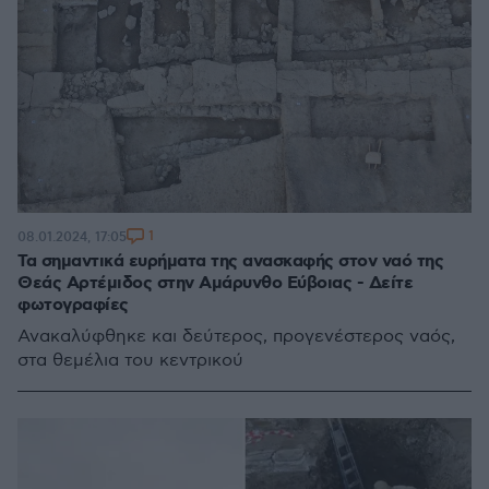
1
08.01.2024, 17:05
Τα σημαντικά ευρήματα της ανασκαφής στον ναό της
Θεάς Αρτέμιδος στην Αμάρυνθο Εύβοιας - Δείτε
φωτογραφίες
Ανακαλύφθηκε και δεύτερος, προγενέστερος ναός,
στα θεμέλια του κεντρικού