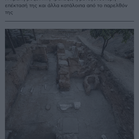
επέκτασή της και άλλα κατάλοιπα από το παρελθόν
της