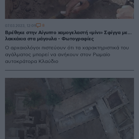
8
07.03.2023, 12:09
Βρέθηκε στην Αίγυπτο χαμογελαστή «μίνι» Σφίγγα με...
λακκάκια στα μάγουλα - Φωτογραφίες
Ο αρχαιολόγοι πιστεύουν ότι τα χαρακτηριστικά του
αγάλματος μπορεί να ανήκουν στον Ρωμαίο
αυτοκράτορα Κλαύδιο