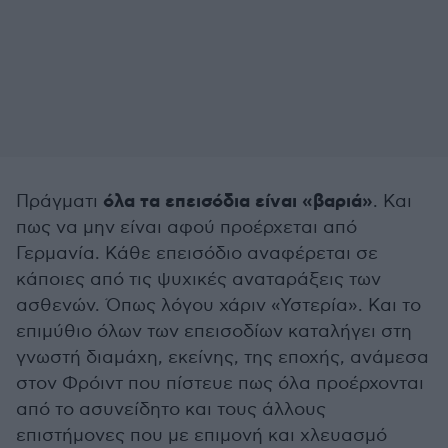
όλα τα επεισόδια είναι «βαριά»
Πράγματι
. Και
πως να μην είναι αφού προέρχεται από
Γερμανία. Κάθε επεισόδιο αναφέρεται σε
κάποιες από τις ψυχικές αναταράξεις των
ασθενών. Όπως λόγου χάριν «Υστερία». Και το
επιμύθιο όλων των επεισοδίων καταλήγει στη
γνωστή διαμάχη, εκείνης, της εποχής, ανάμεσα
στον Φρόιντ που πίστευε πως όλα προέρχονται
από το ασυνείδητο και τους άλλους
επιστήμονες που με επιμονή και χλευασμό