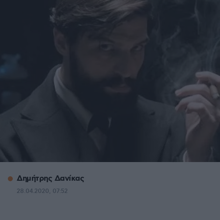
Δημήτρης Δανίκας
28.04.2020, 07:52