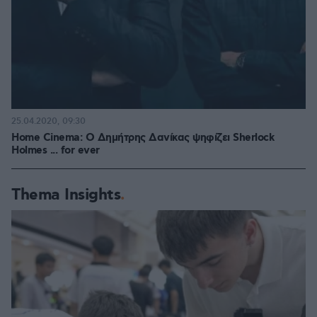
25.04.2020, 09:30
Home Cinema: Ο Δημήτρης Δανίκας ψηφίζει Sherlock
Holmes ... for ever
Thema Insights