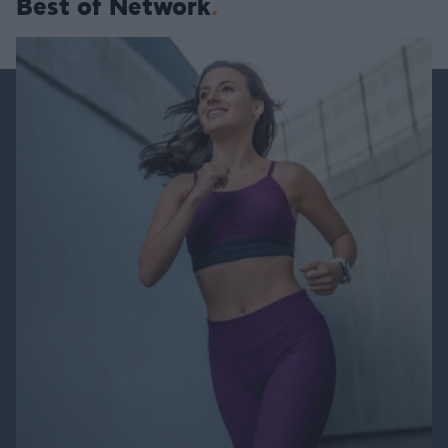
Best of Network