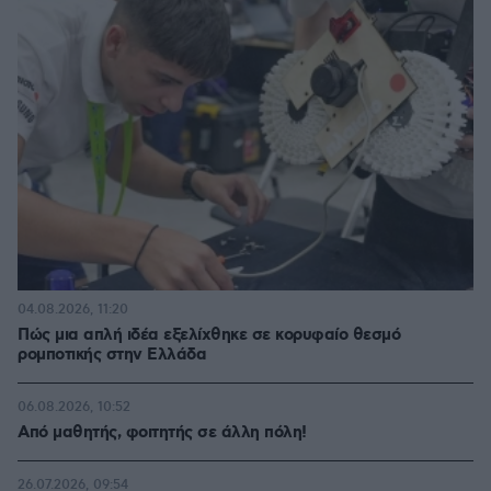
04.08.2026, 11:20
Πώς μια απλή ιδέα εξελίχθηκε σε κορυφαίο θεσμό
ρομποτικής στην Ελλάδα
06.08.2026, 10:52
Από μαθητής, φοιτητής σε άλλη πόλη!
26.07.2026, 09:54