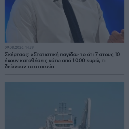
09.08.2026, 14:39
Σκέρτσος: «Στατιστική παγίδα» το ότι 7 στους 10
έχουν καταθέσεις κάτω από 1.000 ευρώ, τι
δείχνουν τα στοιχεία