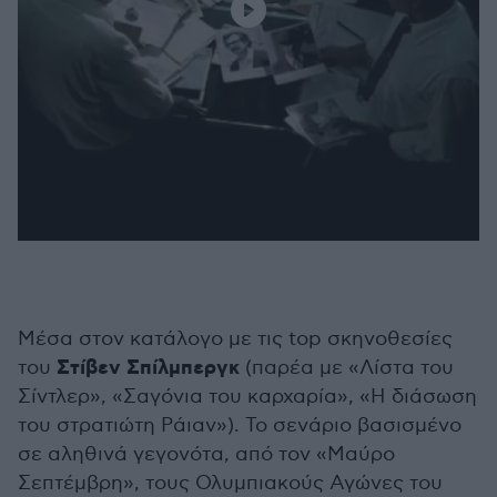
Μέσα στον κατάλογο με τις top σκηνοθεσίες
Στίβεν Σπίλμπεργκ
του
(παρέα με «Λίστα του
Σίντλερ», «Σαγόνια του καρχαρία», «Η διάσωση
του στρατιώτη Ράιαν»). Το σενάριο βασισμένο
σε αληθινά γεγονότα, από τον «Μαύρο
Σεπτέμβρη», τους Ολυμπιακούς Αγώνες του