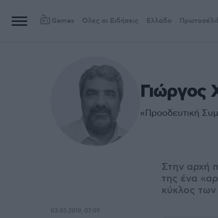
Games
Όλες οι Ειδήσεις
Ελλάδα
Πρωτοσέλι
Γιώργος 
«Προοδευτική Συμ
Στην αρχή 
της ένα «αρ
κύκλος των
03.05.2019, 07:09