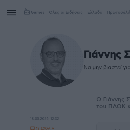
Games
Όλες οι Ειδήσεις
Ελλάδα
Πρωτοσέλι
Γιάννης 
Να μην βιαστεί γι
Ο Γιάννης Σ
του ΠΑΟΚ κα
18.05.2026, 12:32
13 ΣΧΟΛΙΑ