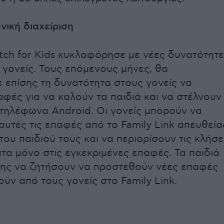
νική διαχείριση
tch for Kids κυκλοφόρησε με νέες δυνατότητ
ι γονείς. Τους επόμενους μήνες, θα
επίσης τη δυνατότητα στους γονείς να
αφές για να καλούν τα παιδιά και να στέλνουν
τηλέφωνα Android. Οι γονείς μπορούν να
υτές τις επαφές από το Family Link απευθεία
ου παιδιού τους και να περιορίσουν τις κλήσε
ατα μόνο στις εγκεκριμένες επαφές. Τα παιδιά
ης να ζητήσουν να προστεθούν νέες επαφές
ούν από τους γονείς στο Family Link.