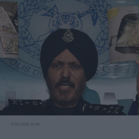
11.02.2019, 12:40