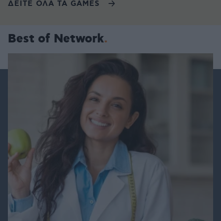
ΔΕΙΤΕ ΟΛΑ ΤΑ GAMES
Best of Network