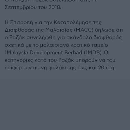
Σεπτεμβρίου του 2018.
Η Επιτροπή για την Καταπολέμηση της
Διαφθοράς της Μαλαισίας (MACC) δήλωσε ότι
ο Ραζάκ συνελήφθη για σκάνδαλο διαφθοράς
σχετικά με το μαλαισιανό κρατικό ταμείο
1Malaysia Development Berhad (1MDB). Οι
κατηγορίες κατά του Ραζάκ μπορούν να του
επιφέρουν ποινή φυλάκισης έως και 20 έτη.