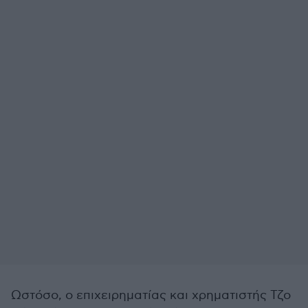
Ωστόσο, ο επιχειρηματίας και χρηματιστής Τζο