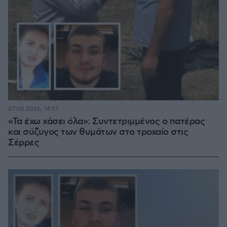
07.08.2026, 14:57
«Τα έχω χάσει όλα»: Συντετριμμένος ο πατέρας
και σύζυγος των θυμάτων στο τροχαίο στις
Σέρρες