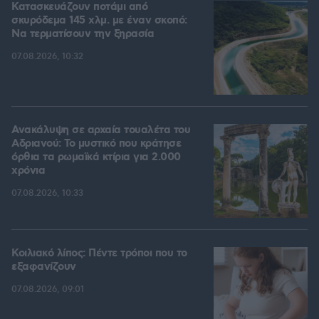
Κατασκευάζουν ποτάμι από
σκυρόδεμα 145 χλμ. με έναν σκοπό:
Να τερματίσουν την ξηρασία
07.08.2026, 10:32
Ανακάλυψη σε αρχαία τουαλέτα του
Αδριανού: Το μυστικό που κράτησε
όρθια τα ρωμαϊκά κτίρια για 2.000
χρόνια
07.08.2026, 10:33
Κοιλιακό λίπος: Πέντε τρόποι που το
εξαφανίζουν
07.08.2026, 09:01