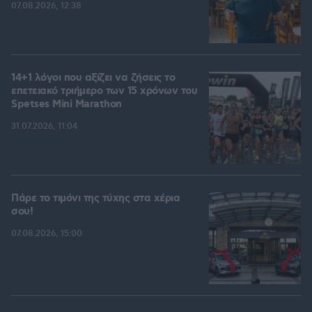
07.08.2026, 12:38
14+1 λόγοι που αξίζει να ζήσεις το
επετειακό τριήμερο των 15 χρόνων του
Spetses Mini Marathon
31.07.2026, 11:04
Πάρε το τιμόνι της τύχης στα χέρια
σου!
07.08.2026, 15:00