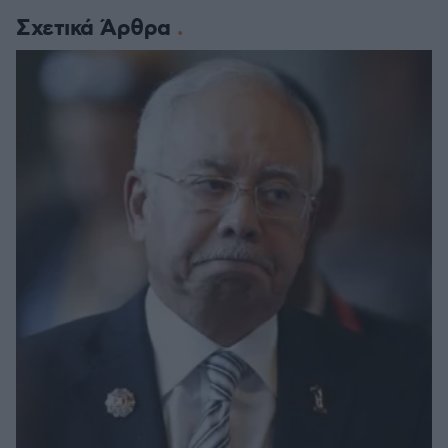
Σχετικά Άρθρα