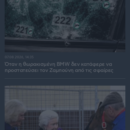
07.08.2026, 14:35
Όταν η θωρακισμένη BMW δεν κατάφερε να
προστατεύσει τον Ζαμπούνη από τις σφαίρες