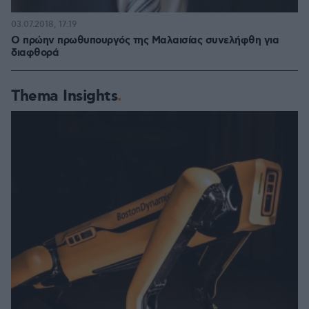
03.07.2018, 17:19
Ο πρώην πρωθυπουργός της Μαλαισίας συνελήφθη για
διαφθορά
Thema Insights