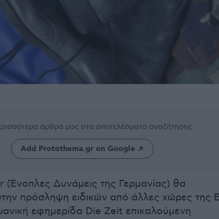
περισσότερα άρθρα μας
στα αποτελέσματα αναζήτησης
Add Protothema.gr on Google
 (Ένοπλες Δυνάμεις της Γερμανίας) θα
την πρόσληψη ειδικών από άλλες χώρες της Ε
μανική εφημερίδα Die Zeit επικαλούμενη