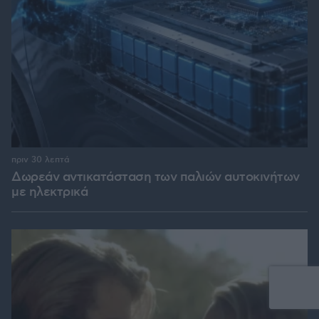
πριν 30 λεπτά
Δωρεάν αντικατάσταση των παλιών αυτοκινήτων
με ηλεκτρικά