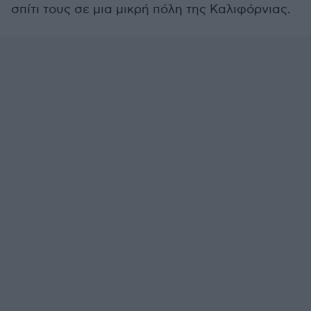
σπίτι τους σε μια μικρή πόλη της Καλιφόρνιας.