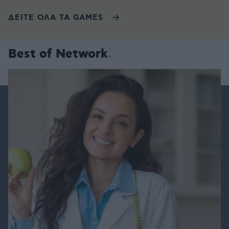
ΔΕΙΤΕ ΟΛΑ ΤΑ GAMES
Best of Network