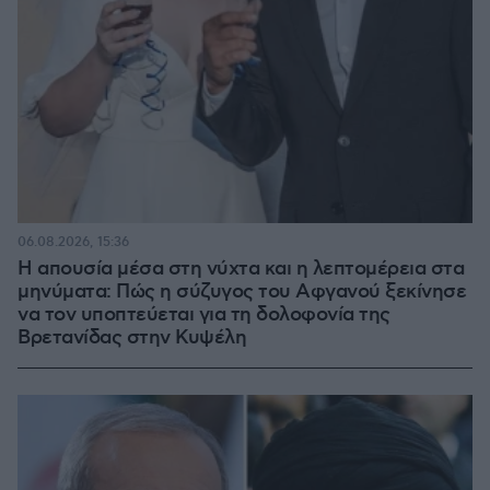
06.08.2026, 15:36
Η απουσία μέσα στη νύχτα και η λεπτομέρεια στα
μηνύματα: Πώς η σύζυγος του Αφγανού ξεκίνησε
να τον υποπτεύεται για τη δολοφονία της
Βρετανίδας στην Κυψέλη