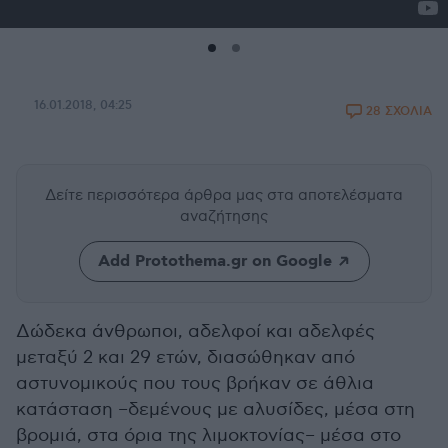
16.01.2018, 04:25
28 ΣΧΟΛΙΑ
Δείτε περισσότερα άρθρα μας
στα αποτελέσματα
αναζήτησης
Add Protothema.gr on Google
Δώδεκα άνθρωποι, αδελφοί και αδελφές
μεταξύ 2 και 29 ετών, διασώθηκαν από
αστυνομικούς που τους βρήκαν σε άθλια
κατάσταση –δεμένους με αλυσίδες, μέσα στη
βρομιά, στα όρια της λιμοκτονίας– μέσα στο