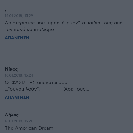
;
16.01.2018, 15:29
Αριστεριστές που "προστάτευαν"τα παιδιά τους από
τον κακό καπιταλισμό.
ΑΠΑΝΤΗΣΗ
Νίκος
16.01.2018, 15:24
Οι ΦΑΣΙΣΤΕΣ αποκάτω μου
..."συνομιλούν"!_________Άσε τους!..
ΑΠΑΝΤΗΣΗ
Λήλας
16.01.2018, 15:21
The American Dream.