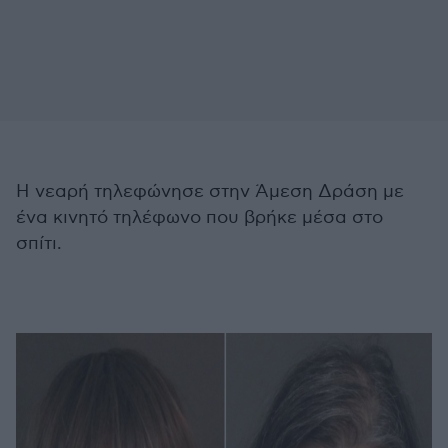
Η νεαρή τηλεφώνησε στην Άμεση Δράση με
ένα κινητό τηλέφωνο που βρήκε μέσα στο
σπίτι.