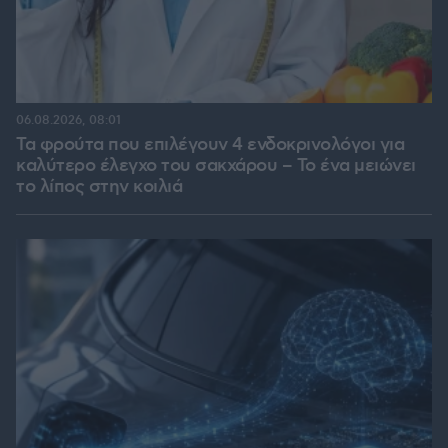
06.08.2026, 08:01
Τα φρούτα που επιλέγουν 4 ενδοκρινολόγοι για
καλύτερο έλεγχο του σακχάρου – Το ένα μειώνει
το λίπος στην κοιλιά