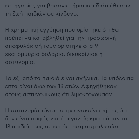
κατηγορίες για βασανιστήρια και διότι έθεσαν
τη ζωή παιδιών σε κίνδυνο.
Η χρηματική εγγύηση που ορίστηκε ότι θα
πρέπει να καταβληθεί για την προσωρινή
αποφυλάκισή τους ορίστηκε στα 9
εκατομμύρια δολάρια, διευκρίνισε η
αστυνομία.
Τα έξι από τα παιδιά είναι ανήλικα. Τα υπόλοιπα
επτά είναι άνω των 18 ετών. Αφηγήθηκαν
στους αστυνομικούς ότι λιμοκτονούσαν.
Η αστυνομία τόνισε στην ανακοίνωσή της ότι
δεν είναι σαφές γιατί οι γονείς κρατούσαν τα
13 παιδιά τους σε κατάσταση αιχμαλωσίας.