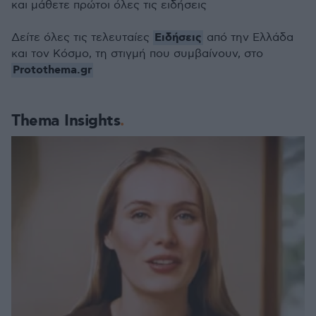
και μάθετε πρώτοι όλες τις ειδήσεις
Ειδήσεις
Δείτε όλες τις τελευταίες
από την Ελλάδα
και τον Κόσμο, τη στιγμή που συμβαίνουν, στο
Protothema.gr
Thema Insights