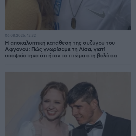
06.08.2026, 12:32
Η αποκαλυπτική κατάθεση της συζύγου του
Αφγανού: Πώς γνωρίσαμε τη Λίσα, γιατί
υποψιάστηκα ότι ήταν το πτώμα στη βαλίτσα