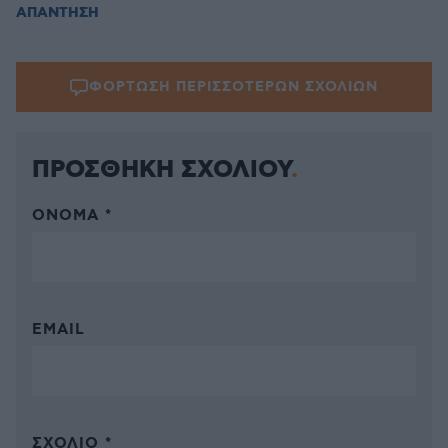
ΑΠΑΝΤΗΣΗ
ΦΟΡΤΩΣΗ ΠΕΡΙΣΣΟΤΕΡΩΝ ΣΧΟΛΙΩΝ
ΠΡΟΣΘΗΚΗ ΣΧΟΛΙΟΥ
ΌΝΟΜΑ *
EMAIL
ΣΧΌΛΙΟ *