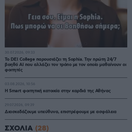
30.07.2026, 09:33
Το DEI College παρουσιάζει τη Sophia. Την πρώτη 24/7
βοηθό AI που αλλάζει τον τρόπο με τον οποίο μαθαίνουν οι
φοιτητές
03.08.2026, 10:56
Η Smart φοιτητική κατοικία στην καρδιά της Αθήνας
29.07.2026, 09:39
Διασκεδάζουμε υπεύθυνα, επιστρέφουμε με ασφάλεια
ΣΧΟΛΙΑ
(28)