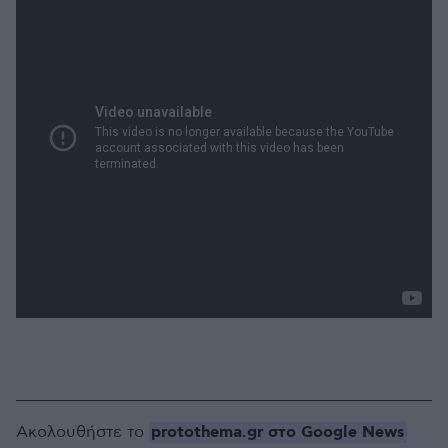
protothema.gr στο Google News
Ακολουθήστε το