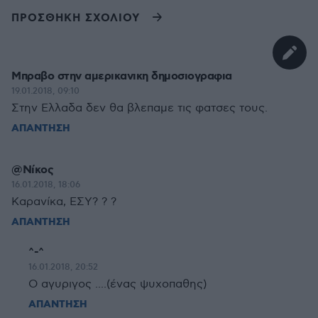
ΠΡΟΣΘΗΚΗ ΣΧΟΛΙΟΥ
Μπραβο στην αμερικανικη δημοσιογραφια
19.01.2018, 09:10
Στην Ελλαδα δεν θα βλεπαμε τις φατσες τους.
ΑΠΑΝΤΗΣΗ
@Νίκος
16.01.2018, 18:06
Καρανίκα, ΕΣΥ? ? ?
ΑΠΑΝΤΗΣΗ
^-^
16.01.2018, 20:52
Ο αγυριγος ....(ένας ψυχοπαθης)
ΑΠΑΝΤΗΣΗ