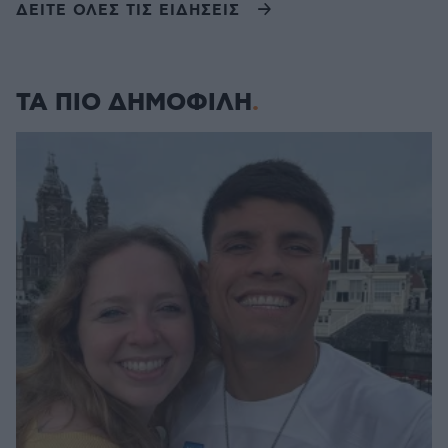
ΔΕΙΤΕ ΟΛΕΣ ΤΙΣ ΕΙΔΗΣΕΙΣ
ΤΑ ΠΙΟ ΔΗΜΟΦΙΛΗ