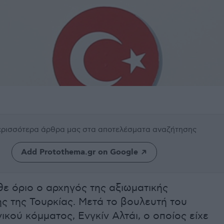
περισσότερα άρθρα μας
στα αποτελέσματα αναζήτησης
Add Protothema.gr on Google
ε όριο ο αρχηγός της αξιωματικής
ης της Τουρκίας. Μετά το βουλευτή του
ικού κόμματος, Ενγκίν Αλτάι, ο οποίος είχε