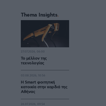
Thema Insights
27.07.2026, 06:00
Το μέλλον της
τεχνολογίας
03.08.2026, 10:56
Η Smart φοιτητική
κατοικία στην καρδιά της
Αθήνας
26.07.2026, 09:54