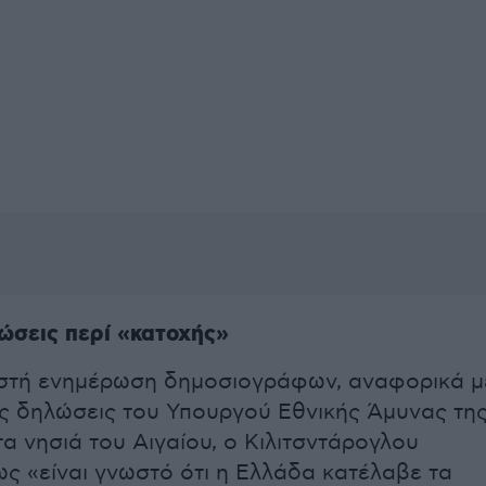
ώσεις περί «κατοχής»
ιστή ενημέρωση δημοσιογράφων, αναφορικά μ
ς δηλώσεις του Υπουργού Εθνικής Άμυνας τη
τα νησιά του Αιγαίου, ο Κιλιτσντάρογλου
ς «είναι γνωστό ότι η Ελλάδα κατέλαβε τα