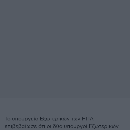
Το υπουργείο Εξωτερικών των ΗΠΑ
επιβεβαίωσε ότι οι δύο υπουργοί Εξωτερικών