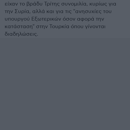
είχαν το βράδυ Τρίτης συνομιλία, κυρίως για
την Συρία, αλλά και για τις "ανησυχίες του
υπουργού Εξωτερικών όσον αφορά την
κατάσταση" στην Τουρκία όπου γίνονται
διαδηλώσεις.