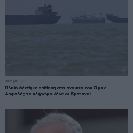
πριν μία ώρα
Πλοίο δέχθηκε επίθεση στα ανοικτά του Ομάν -
Ασφαλές το πλήρωμα λένε οι Βρετανοί