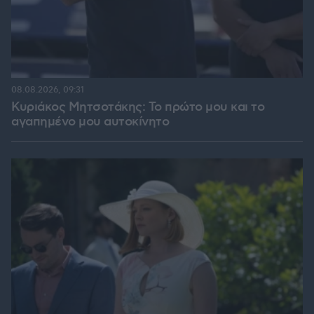
08.08.2026, 09:31
Κυριάκος Μητσοτάκης: Το πρώτο μου και το
αγαπημένο μου αυτοκίνητο