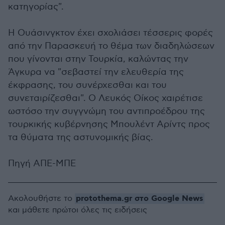
κατηγορίας".
Η Ουάσινγκτον έχει σχολιάσει τέσσερις φορές
από την Παρασκευή το θέμα των διαδηλώσεων
που γίνονται στην Τουρκία, καλώντας την
Άγκυρα να "σεβαστεί την ελευθερία της
έκφρασης, του συνέρχεσθαι και του
συνεταιρίζεσθαι". Ο Λευκός Οίκος χαιρέτισε
ωστόσο την συγγνώμη του αντιπροέδρου της
τουρκικής κυβέρνησης Μπουλέντ Αρίντς προς
τα θύματα της αστυνομικής βίας.
Πηγή ΑΠΕ-ΜΠΕ
protothema.gr στο Google News
Ακολουθήστε το
και μάθετε πρώτοι όλες τις ειδήσεις