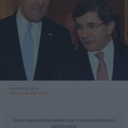
06.06.2013, 00:18
UPD:
06.06.2013, 00:25
Δείτε περισσότερα άρθρα μας
στα αποτελέσματα
αναζήτησης