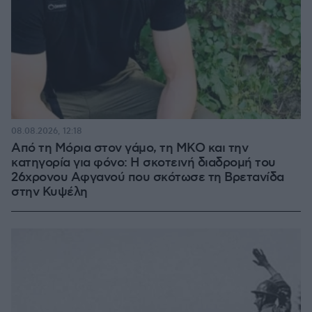
08.08.2026, 12:18
Από τη Μόρια στον γάμο, τη ΜΚΟ και την
κατηγορία για φόνο: Η σκοτεινή διαδρομή του
26χρονου Αφγανού που σκότωσε τη Βρετανίδα
στην Κυψέλη