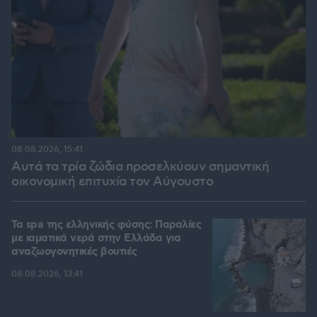
08.08.2026, 15:41
Αυτά τα τρία ζώδια προσελκύουν σημαντική
οικονομική επιτυχία τον Αύγουστο
Τα spa της ελληνικής φύσης: Παραλίες
με ιαματικά νερά στην Ελλάδα για
αναζωογονητικές βουτιές
08.08.2026, 13:41