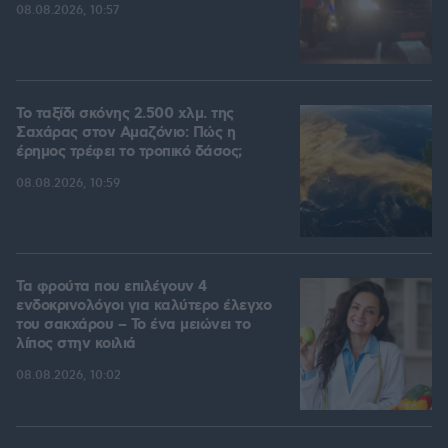
08.08.2026, 10:57
Το ταξίδι σκόνης 2.500 χλμ. της
Σαχάρας στον Αμαζόνιο: Πώς η
έρημος τρέφει το τροπικό δάσος;
08.08.2026, 10:59
Τα φρούτα που επιλέγουν 4
ενδοκρινολόγοι για καλύτερο έλεγχο
του σακχάρου – Το ένα μειώνει το
λίπος στην κοιλιά
08.08.2026, 10:02