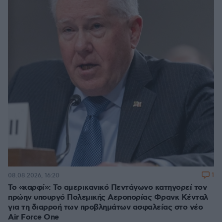
1
08.08.2026, 16:20
Το «καρφί»: Το αμερικανικό Πεντάγωνο κατηγορεί τον
πρώην υπουργό Πολεμικής Αεροπορίας Φρανκ Κένταλ
για τη διαρροή των προβλημάτων ασφαλείας στο νέο
Air Force One