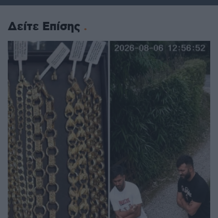
Δείτε Επίσης