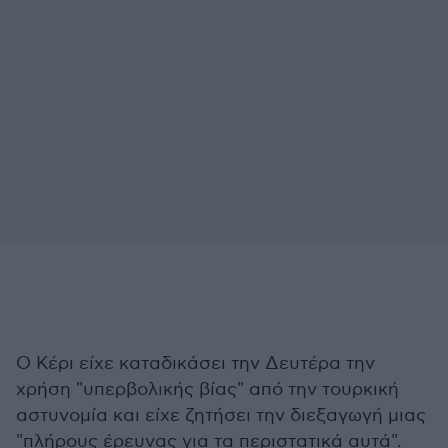
Ο Κέρι είχε καταδικάσει την Δευτέρα την
χρήση "υπερβολικής βίας" από την τουρκική
αστυνομία και είχε ζητήσει την διεξαγωγή μιας
"πλήρους έρευνας για τα περιστατικά αυτά".