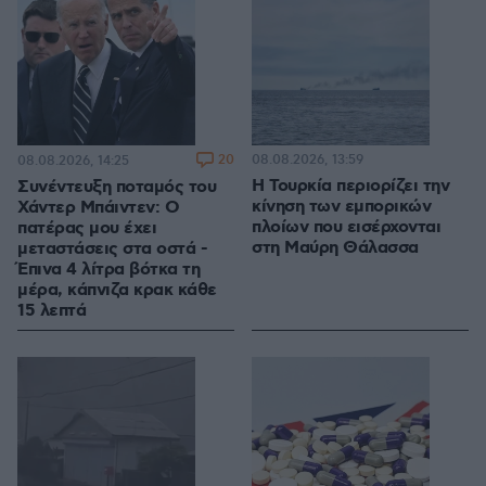
20
08.08.2026, 13:59
08.08.2026, 14:25
Η Τουρκία περιορίζει την
Συνέντευξη ποταμός του
κίνηση των εμπορικών
Χάντερ Μπάιντεν: Ο
πλοίων που εισέρχονται
πατέρας μου έχει
στη Μαύρη Θάλασσα
μεταστάσεις στα οστά -
Έπινα 4 λίτρα βότκα τη
μέρα, κάπνιζα κρακ κάθε
15 λεπτά