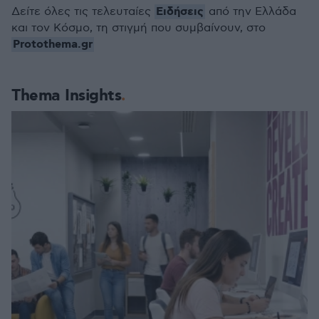
Ειδήσεις
Δείτε όλες τις τελευταίες
από την Ελλάδα
και τον Κόσμο, τη στιγμή που συμβαίνουν, στο
Protothema.gr
Thema Insights