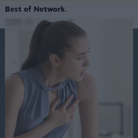
Best of Network