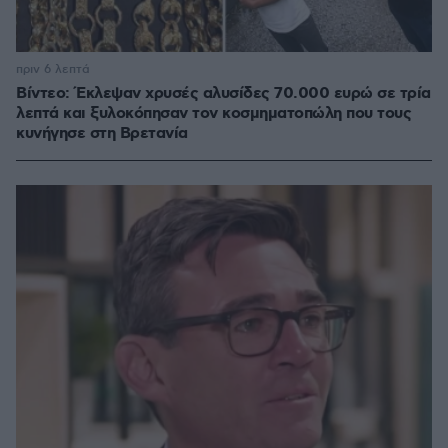
πριν 6 λεπτά
Βίντεο: Έκλεψαν χρυσές αλυσίδες 70.000 ευρώ σε τρία
λεπτά και ξυλοκόπησαν τον κοσμηματοπώλη που τους
κυνήγησε στη Βρετανία