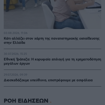
03.08.2026, 11:06
Κάτι αλλάζει στον χάρτη της πανεπιστημιακής εκπαίδευσης
στην Ελλάδα
30.07.2026, 15:25
Εθνική Τράπεζα: Η κορυφαία επιλογή για τη χρηματοδότηση
μεγάλων έργων
29.07.2026, 09:39
Διασκεδάζουμε υπεύθυνα, επιστρέφουμε με ασφάλεια
ΡΟΗ ΕΙΔΗΣΕΩΝ