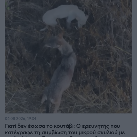
06.08.2026, 19:34
Γιατί δεν έσωσα το κουτάβι: Ο ερευνητής που
κατέγραφε τη συμβίωση του μικρού σκυλιού με