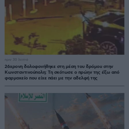
πριν 30 λεπτά
26χρονη δολοφονήθηκε στη μέση του δρόμου στην
Κωνσταντινούπολη: Τη σκότωσε ο πρώην της έξω από
φαρμακείο που είχε πάει με την αδελφή της