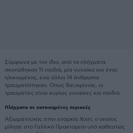
Σύμφωνα με τον ίδιο, από τα πλήγματα
σκοτώθηκαν 11 παιδιά, μία γυναίκα και ένας
ηλικιωμένος, ενώ άλλοι 14 άνθρωποι
τραυματίστηκαν. Όπως διευκρίνισε, οι
τραυματίες είναι κυρίως γυναίκες και παιδιά.
Πλήγματα σε κατοικημένες περιοχές
Αξιωματούχος στην επαρχία Χοστ, ο οποίος
μίλησε στο Γαλλικό Πρακτορείο υπό καθεστώς