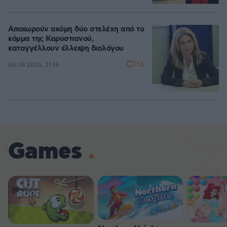
Αποχωρούν ακόμη δύο στελέχη από το
κόμμα της Καρυστιανού,
καταγγέλλουν έλλειψη διαλόγου
53
06.08.2026, 21:16
Games