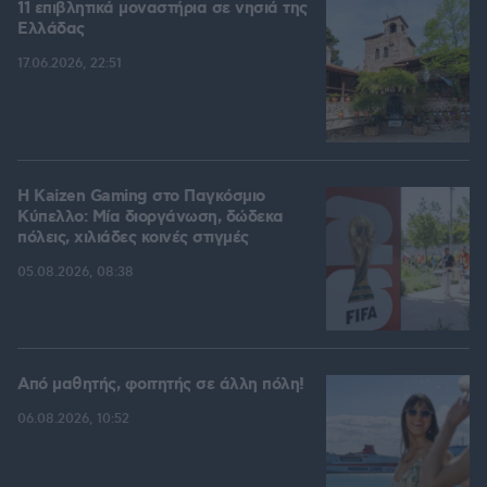
11 επιβλητικά μοναστήρια σε νησιά της
Ελλάδας
17.06.2026, 22:51
H Kaizen Gaming στο Παγκόσμιο
Kύπελλο: Μία διοργάνωση, δώδεκα
πόλεις, χιλιάδες κοινές στιγμές
05.08.2026, 08:38
Από μαθητής, φοιτητής σε άλλη πόλη!
06.08.2026, 10:52