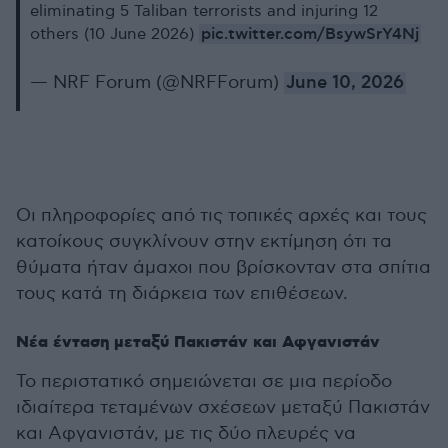
eliminating 5 Taliban terrorists and injuring 12
pic.twitter.com/BsywSrY4Nj
others (10 June 2026)
— NRF Forum (@NRFForum)
June 10, 2026
Οι πληροφορίες από τις τοπικές αρχές και τους
κατοίκους συγκλίνουν στην εκτίμηση ότι τα
θύματα ήταν άμαχοι που βρίσκονταν στα σπίτια
τους κατά τη διάρκεια των επιθέσεων.
Νέα ένταση μεταξύ Πακιστάν και Αφγανιστάν
Το περιστατικό σημειώνεται σε μια περίοδο
ιδιαίτερα τεταμένων σχέσεων μεταξύ Πακιστάν
και Αφγανιστάν, με τις δύο πλευρές να