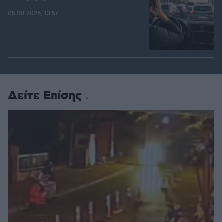
05.08.2026, 13:57
Δείτε Επίσης