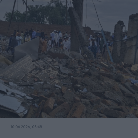
10.06.2026, 05:48