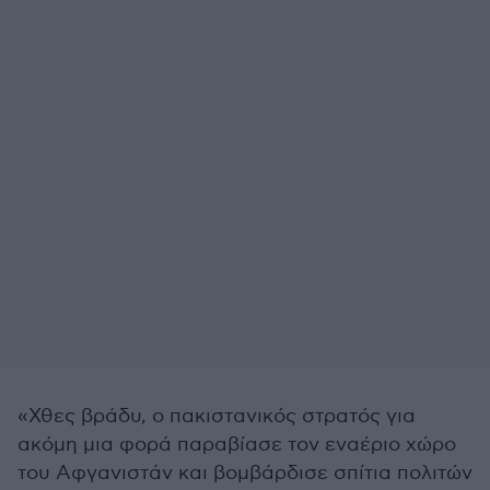
«Χθες βράδυ, ο πακιστανικός στρατός για
ακόμη μια φορά παραβίασε τον εναέριο χώρο
του Αφγανιστάν και βομβάρδισε σπίτια πολιτών