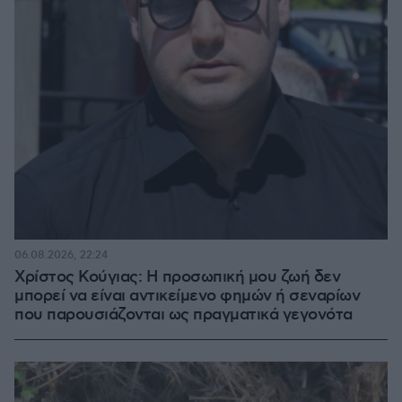
06.08.2026, 22:24
Χρίστος Κούγιας: Η προσωπική μου ζωή δεν
μπορεί να είναι αντικείμενο φημών ή σεναρίων
που παρουσιάζονται ως πραγματικά γεγονότα