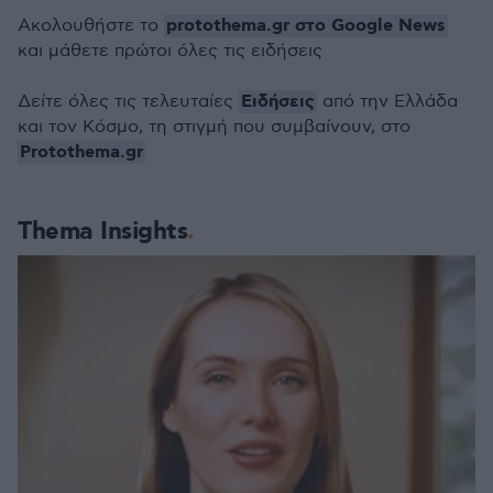
protothema.gr στο Google News
Ακολουθήστε το
και μάθετε πρώτοι όλες τις ειδήσεις
Ειδήσεις
Δείτε όλες τις τελευταίες
από την Ελλάδα
και τον Κόσμο, τη στιγμή που συμβαίνουν, στο
Protothema.gr
Thema Insights