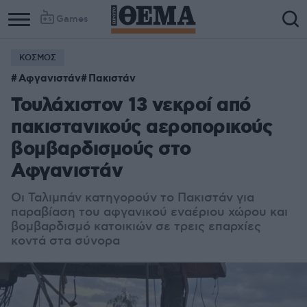
Games
ΚΟΣΜΟΣ
Αφγανιστάν
Πακιστάν
Τουλάχιστον 13 νεκροί από
πακιστανικούς αεροπορικούς
βομβαρδισμούς στο
Αφγανιστάν
Οι Ταλιμπάν κατηγορούν το Πακιστάν για
παραβίαση του αφγανικού εναέριου χώρου και
βομβαρδισμό κατοικιών σε τρεις επαρχίες
κοντά στα σύνορα