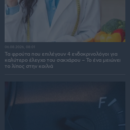
06.08.2026, 08:01
Τα φρούτα που επιλέγουν 4 ενδοκρινολόγοι για
καλύτερο έλεγχο του σακχάρου – Το ένα μειώνει
το λίπος στην κοιλιά