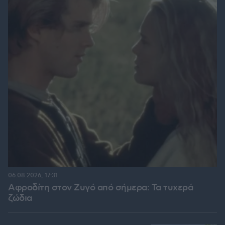
06.08.2026, 17:31
Αφροδίτη στον Ζυγό από σήμερα: Τα τυχερά
ζώδια