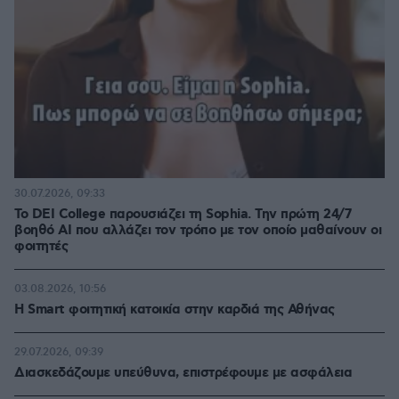
30.07.2026, 09:33
Το DEI College παρουσιάζει τη Sophia. Την πρώτη 24/7
βοηθό AI που αλλάζει τον τρόπο με τον οποίο μαθαίνουν οι
φοιτητές
03.08.2026, 10:56
Η Smart φοιτητική κατοικία στην καρδιά της Αθήνας
29.07.2026, 09:39
Διασκεδάζουμε υπεύθυνα, επιστρέφουμε με ασφάλεια