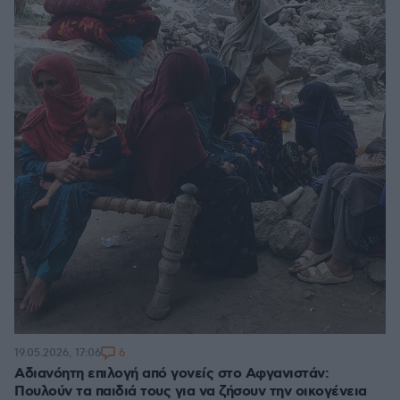
6
19.05.2026, 17:06
Αδιανόητη επιλογή από γονείς στο Αφγανιστάν:
Πουλούν τα παιδιά τους για να ζήσουν την οικογένεια