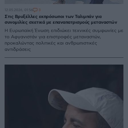
3
12.05.2026, 01:56
Στις Βρυξέλλες εκπρόσωποι των Ταλιμπάν για
συνομιλίες σχετικά με επαναπατρισμούς μεταναστών
Η Ευρωπαϊκή Ένωση επιδιώκει τεχνικές συμφωνίες με
το Αφγανιστάν για επιστροφές μεταναστών,
προκαλώντας πολιτικές και ανθρωπιστικές
αντιδράσεις