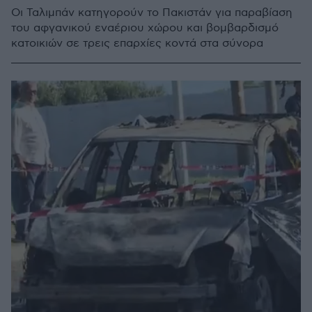
Οι Ταλιμπάν κατηγορούν το Πακιστάν για παραβίαση
του αφγανικού εναέριου χώρου και βομβαρδισμό
κατοικιών σε τρεις επαρχίες κοντά στα σύνορα