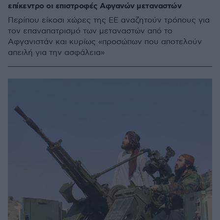
επίκεντρο οι επιστροφές Αφγανών μεταναστών
Περίπου είκοσι χώρες της ΕΕ αναζητούν τρόπους για
τον επαναπατρισμό των μεταναστών από το
Αφγανιστάν και κυρίως «προσώπων που αποτελούν
απειλή για την ασφάλεια»