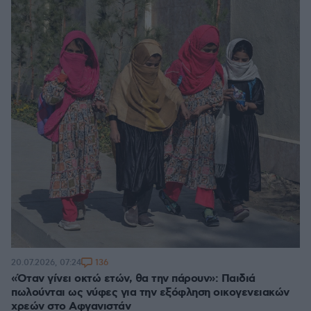
136
20.07.2026, 07:24
«Όταν γίνει οκτώ ετών, θα την πάρουν»: Παιδιά
πωλούνται ως νύφες για την εξόφληση οικογενειακών
χρεών στο Αφγανιστάν