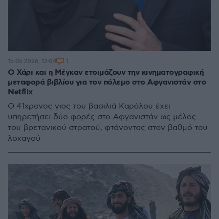
1
15.05.2026, 12:04
Ο Χάρι και η Μέγκαν ετοιμάζουν την κινηματογραφική
μεταφορά βιβλίου για τον πόλεμο στο Αφγανιστάν στο
Netflix
Ο 41χρονος γιος του βασιλιά Καρόλου έχει
υπηρετήσει δύο φορές στο Αφγανιστάν ως μέλος
του βρετανικού στρατού, φτάνοντας στον βαθμό του
λοχαγού