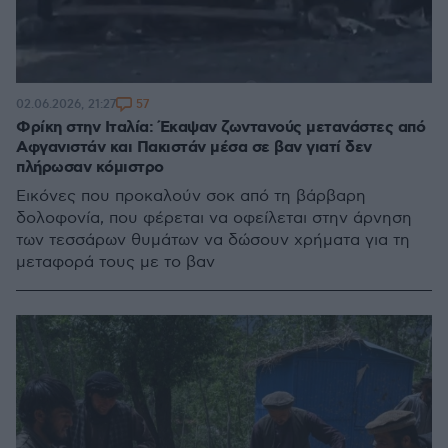
57
02.06.2026, 21:27
Φρίκη στην Ιταλία: Έκαψαν ζωντανούς μετανάστες από
Αφγανιστάν και Πακιστάν μέσα σε βαν γιατί δεν
πλήρωσαν κόμιστρο
Εικόνες που προκαλούν σοκ από τη βάρβαρη
δολοφονία, που φέρεται να οφείλεται στην άρνηση
των τεσσάρων θυμάτων να δώσουν χρήματα για τη
μεταφορά τους με το βαν