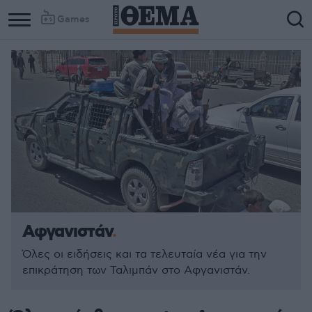
Games
Αφγανιστάν
Όλες οι ειδήσεις και τα τελευταία νέα για την
επικράτηση των Ταλιμπάν στο Αφγανιστάν.