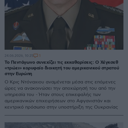
1
24.06.2026, 10:25
Το Πεντάγωνο συνεχίζει τις εκκαθαρίσεις: Ο Χέγκσεθ
«τρώει» κορυφαίο διοικητή του αμερικανικού στρατού
στην Ευρώπη
Ο Κρις Ντόναχιου αναμένεται μέσα στις επόμενες
ώρες να ανακοινώσει την αποχώρησή του από την
υπηρεσία του - Ήταν στους επικεφαλής των
αμερικανικών επιχειρήσεων στο Αφγανιστάν και
κεντρικό πρόσωπο στην υποστήριξη της Ουκρανίας