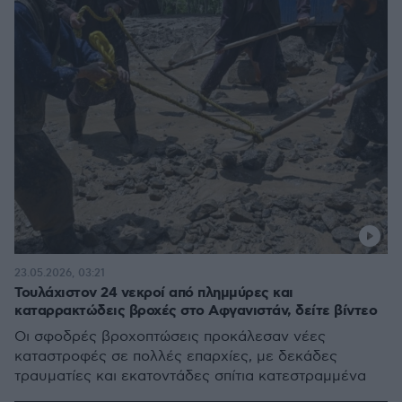
23.05.2026, 03:21
Τουλάχιστον 24 νεκροί από πλημμύρες και
καταρρακτώδεις βροχές στο Αφγανιστάν, δείτε βίντεο
Οι σφοδρές βροχοπτώσεις προκάλεσαν νέες
καταστροφές σε πολλές επαρχίες, με δεκάδες
τραυματίες και εκατοντάδες σπίτια κατεστραμμένα