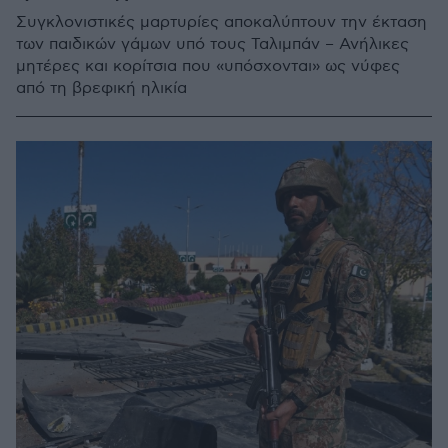
Συγκλονιστικές μαρτυρίες αποκαλύπτουν την έκταση
των παιδικών γάμων υπό τους Ταλιμπάν – Ανήλικες
μητέρες και κορίτσια που «υπόσχονται» ως νύφες
από τη βρεφική ηλικία