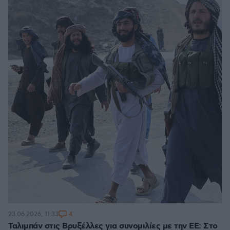
4
23.06.2026, 11:33
Ταλιμπάν στις Βρυξέλλες για συνομιλίες με την ΕΕ: Στο