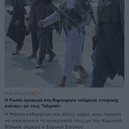
13
14.05.2026, 12:33
Η Ρωσία προχωρά στη δημιουργία «πλήρους εταιρικής
σχέσης» με τους Ταλιμπάν
Η Μόσχα ενθαρρύνει και άλλες χώρες στην περιοχή
να επεκτείνουν τη συνεργασία τους με την Καμπούλ,
δήλωσε σήμερα ο Σεργκέι Σοϊγκού