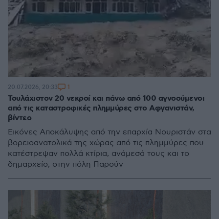
1
20.07.2026, 20:33
Τουλάχιστον 20 νεκροί και πάνω από 100 αγνοούμενοι
από τις καταστροφικές πλημμύρες στο Αφγανιστάν,
βίντεο
Εικόνες Αποκάλυψης από την επαρχία Νουριστάν στα
βορειοανατολικά της χώρας από τις πλημμύρες που
κατέστρεψαν πολλά κτίρια, ανάμεσά τους και το
δημαρχείο, στην πόλη Παρούν