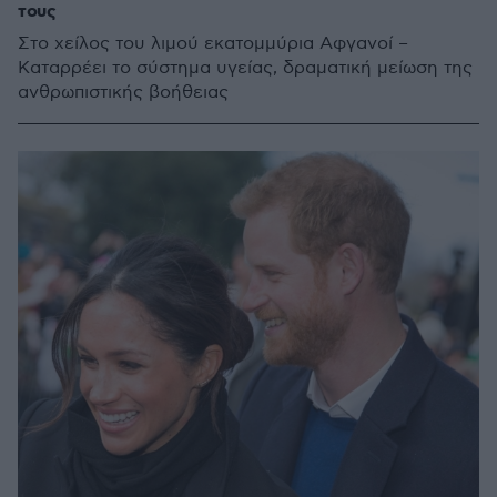
τους
Στο χείλος του λιμού εκατομμύρια Αφγανοί –
Καταρρέει το σύστημα υγείας, δραματική μείωση της
ανθρωπιστικής βοήθειας