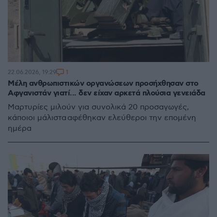
1
22.06.2026, 19:29
Μέλη ανθρωπιστικών οργανώσεων προσήχθησαν στο
Αφγανιστάν γιατί... δεν είχαν αρκετά πλούσια γενειάδα
Μαρτυρίες μιλούν για συνολικά 20 προσαγωγές,
κάποιοι μάλιστα αφέθηκαν ελεύθεροι την επομένη
ημέρα