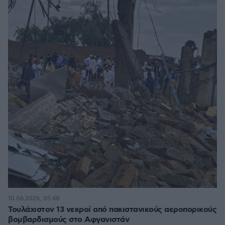
10.06.2026, 05:48
Τουλάχιστον 13 νεκροί από πακιστανικούς αεροπορικούς
βομβαρδισμούς στο Αφγανιστάν