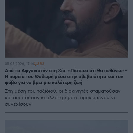
83
05.05.2026, 17:14
Από το Αφγανιστάν στη Χίο: «Πίστευα ότι θα πεθάνω» -
Η πορεία του Θοδωρή μέσα στην αβεβαιότητα και τον
φόβο για να βρει μια καλύτερη ζωή
Στη μέση του ταξιδιού, οι διακινητές σταματούσαν
και απαιτούσαν κι άλλα χρήματα προκειμένου να
συνεχίσουν