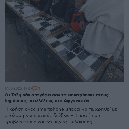
3
17.06.2026, 19:29
Οι Ταλιμπάν απαγόρευσαν τα smartphones στους
δημόσιους υπαλλήλους στο Αφγανιστάν
H χρήση ενός smartphone μπορεί να τιμωρηθεί με
απόλυση και ποινικές διώξεις - Η ποινή που
προβλέπεται είναι έξι μήνες φυλάκισης