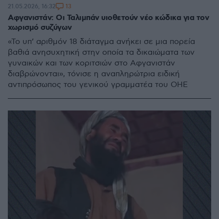
13
21.05.2026, 16:32
Αφγανιστάν: Οι Ταλιμπάν υιοθετούν νέο κώδικα για τον
χωρισμό συζύγων
«Το υπ’ αριθμόν 18 διάταγμα ανήκει σε μια πορεία
βαθιά ανησυχητική στην οποία τα δικαιώματα των
γυναικών και των κοριτσιών στο Αφγανιστάν
διαβρώνονται», τόνισε η αναπληρώτρια ειδική
αντιπρόσωπος του γενικού γραμματέα του ΟΗΕ