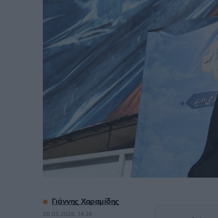
Γιάννης Χαραμίδης
20.05.2026, 14:36