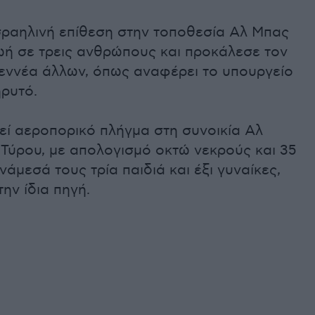
ισραηλινή επίθεση στην τοποθεσία Αλ Μπας
ζωή σε τρεις ανθρώπους και προκάλεσε τον
εννέα άλλων, όπως αναφέρει το υπουργείο
ηρυτό.
εί αεροπορικό πλήγμα στη συνοικία Αλ
Τύρου, με απολογισμό οκτώ νεκρούς και 35
νάμεσά τους τρία παιδιά και έξι γυναίκες,
ην ίδια πηγή.