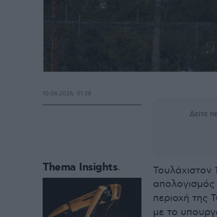
10.06.2026, 01:38
Δείτε 
Thema Insights
Τουλάχιστον 1
απολογισμός
περιοχή της 
με το υπουργ