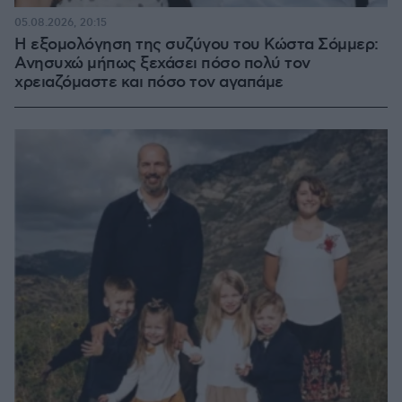
05.08.2026, 20:15
Η εξομολόγηση της συζύγου του Κώστα Σόμμερ:
Ανησυχώ μήπως ξεχάσει πόσο πολύ τον
χρειαζόμαστε και πόσο τον αγαπάμε