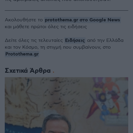
protothema.gr στο Google News
Ακολουθήστε το
και μάθετε πρώτοι όλες τις ειδήσεις
Ειδήσεις
Δείτε όλες τις τελευταίες
από την Ελλάδα
και τον Κόσμο, τη στιγμή που συμβαίνουν, στο
Protothema.gr
Σχετικά Άρθρα