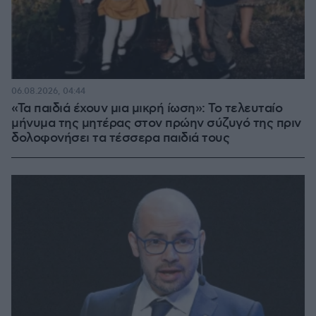
06.08.2026, 04:44
«Τα παιδιά έχουν μια μικρή ίωση»: Το τελευταίο
μήνυμα της μητέρας στον πρώην σύζυγό της πριν
δολοφονήσει τα τέσσερα παιδιά τους