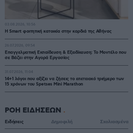
03.08.2026, 10:56
Η Smart φοιτητική κατοικία στην καρδιά της Αθήνας
26.07.2026, 09:54
Επαγγελματική Εκπαίδευση & Εξειδίκευση: Το Mοντέλο που
σε Bάζει στην Aγορά Eργασίας
31.07.2026, 11:04
14+1 λόγοι που αξίζει να ζήσεις το επετειακό τριήμερο των
15 χρόνων του Spetses Mini Marathon
ΡΟΗ ΕΙΔΗΣΕΩΝ
Ειδήσεις
Δημοφιλή
Σχολιασμένα