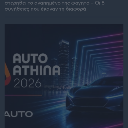
στερηθεί το αγαπημένο της φαγητό – Οι 8
συνήθειες που έκαναν τη διαφορά