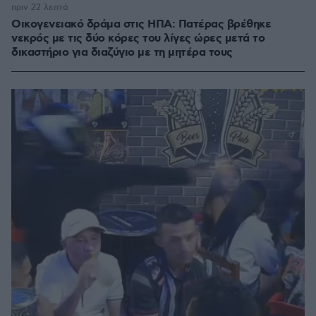
πριν 22 λεπτά
Οικογενειακό δράμα στις ΗΠΑ: Πατέρας βρέθηκε
νεκρός με τις δύο κόρες του λίγες ώρες μετά το
δικαστήριο για διαζύγιο με τη μητέρα τους