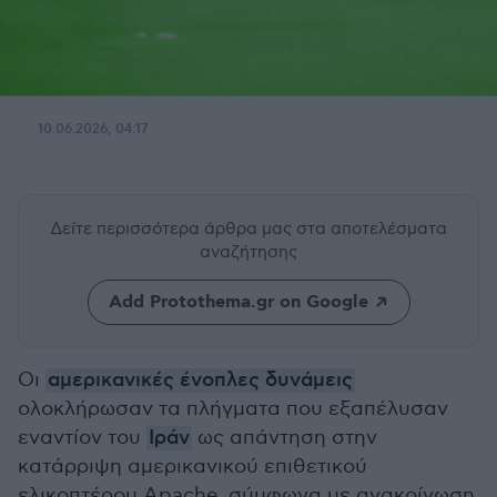
10.06.2026, 04:17
Δείτε περισσότερα άρθρα μας
στα αποτελέσματα
αναζήτησης
Add Protothema.gr on Google
Οι
αμερικανικές ένοπλες δυνάμεις
ολοκλήρωσαν τα πλήγματα που εξαπέλυσαν
εναντίον του
Ιράν
ως απάντηση στην
κατάρριψη αμερικανικού επιθετικού
ελικοπτέρου Apache, σύμφωνα με ανακοίνωση