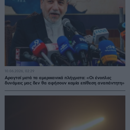
10.06.2026, 02:29
Αραγτσί μετά τα αμερικανικά πλήγματα: «Οι ένοπλες
δυνάμεις μας δεν θα αφήσουν καμία επίθεση αναπάντητη»