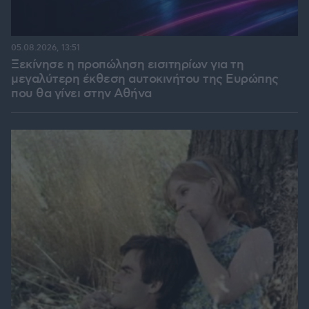
05.08.2026, 13:51
Ξεκίνησε η προπώληση εισιτηρίων για τη
μεγαλύτερη έκθεση αυτοκινήτου της Ευρώπης
που θα γίνει στην Αθήνα