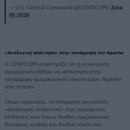
— U.S. Central Command (@CENTCOM)
June
10, 2026
«Αναλογική απάντηση» στην κατάρριψη του Apache
Η CENTCOM υποστήριξε ότι η επιχείρηση
πραγματοποιήθηκε σε απάντηση στην
κατάρριψη αμερικανικού ελικοπτέρου Apache
από το Ιράν.
Όπως σημείωσε, τα πλήγματα αποτελούν
«αναλογική απάντηση» στις πρόσφατες
επιθέσεις που έχουν δεχθεί αμερικανικές
δυνάμεις, καθώς και διεθνή πλοία που