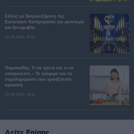
Σάλος με διαγωνιζόμενη της
Eurovision: Κατηγορείται για ρατσισμό
και ξενοφοβία
05.08.2026, 15:14
Θυρεοειδής: Τι να τρώτε και τι να
αποφεύγετε – Τα τρόφιμα και τα
συμπληρώματα που χρειάζονται
προσοχή
05.08.2026, 16:43
Δείτε Επίσης