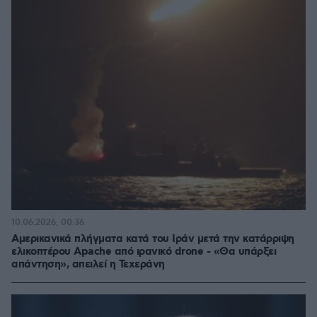
10.06.2026, 00:36
Αμερικανικά πλήγματα κατά του Ιράν μετά την κατάρριψη
ελικοπτέρου Apache από ιρανικό drone - «Θα υπάρξει
απάντηση», απειλεί η Τεχεράνη