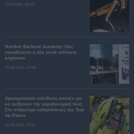
27.07.2026, 06:00
Novibet Backend Academy: Πώς
εκπαιδεύεται η νέα γενιά software
engineers
05.08.2026, 09:44
Χρησιμοποιούν επένδυση σουτιέν για
να αυξήσουν την αεροδυναμική τους:
Στο στόχαστρο ποδηλάτισσες του Tour
de France
05.08.2026, 15:18