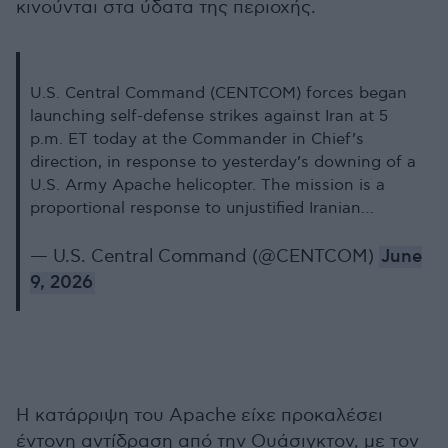
κινούνται στα ύδατα της περιοχής.
U.S. Central Command (CENTCOM) forces began
launching self-defense strikes against Iran at 5
p.m. ET today at the Commander in Chief’s
direction, in response to yesterday’s downing of a
U.S. Army Apache helicopter. The mission is a
proportional response to unjustified Iranian…
— U.S. Central Command (@CENTCOM)
June
9, 2026
Η κατάρριψη του Apache είχε προκαλέσει
έντονη αντίδραση από την Ουάσιγκτον, με τον