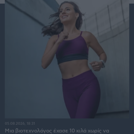
05.08.2026, 18:31
Μια βιοτεχνολόγος έχασε 10 κιλά χωρίς να