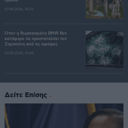
χρόνια
07.08.2026, 10:33
Όταν η θωρακισμένη BMW δεν
κατάφερε να προστατεύσει τον
Ζαμπούνη από τις σφαίρες
07.08.2026, 19:08
Δείτε Επίσης