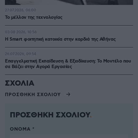
27.07.2026, 06:00
Το μέλλον της τεχνολογίας
03.08.2026, 10:56
Η Smart φοιτητική κατοικία στην καρδιά της Αθήνας
26.07.2026, 09:54
Επαγγελματική Εκπαίδευση & Εξειδίκευση: Το Mοντέλο που
σε Bάζει στην Aγορά Eργασίας
ΣΧΟΛΙΑ
ΠΡΟΣΘΗΚΗ ΣΧΟΛΙΟΥ
ΠΡΟΣΘΗΚΗ ΣΧΟΛΙΟΥ
ΌΝΟΜΑ *