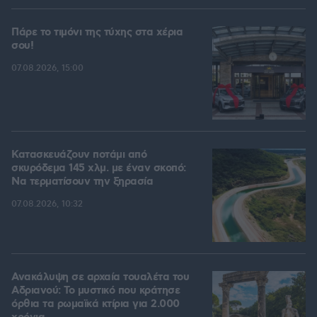
Πάρε το τιμόνι της τύχης στα χέρια
σου!
07.08.2026, 15:00
Κατασκευάζουν ποτάμι από
σκυρόδεμα 145 χλμ. με έναν σκοπό:
Να τερματίσουν την ξηρασία
07.08.2026, 10:32
Ανακάλυψη σε αρχαία τουαλέτα του
Αδριανού: Το μυστικό που κράτησε
όρθια τα ρωμαϊκά κτίρια για 2.000