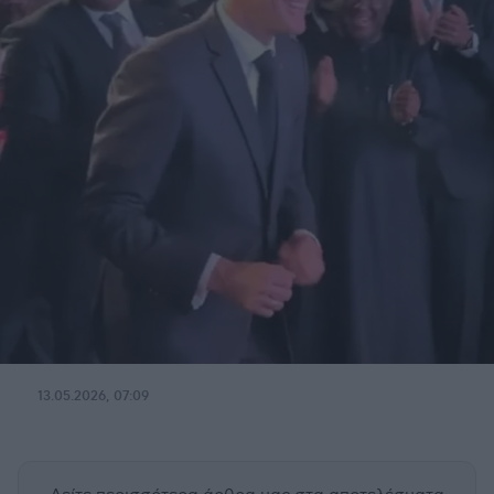
13.05.2026, 07:09