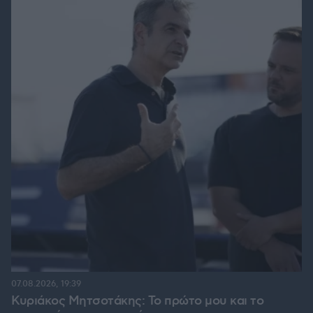
07.08.2026, 19:39
Κυριάκος Μητσοτάκης: Το πρώτο μου και το