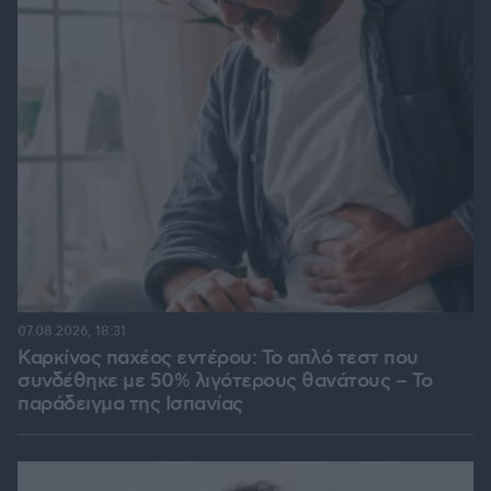
07.08.2026, 18:31
Καρκίνος παχέος εντέρου: Το απλό τεστ που
συνδέθηκε με 50% λιγότερους θανάτους – Το
παράδειγμα της Ισπανίας