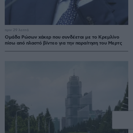
πριν 29 λεπτά
Ομάδα Ρώσων χάκερ που συνδέεται με το Κρεμλίνο
πίσω από πλαστό βίντεο για την παραίτηση του Μερτς