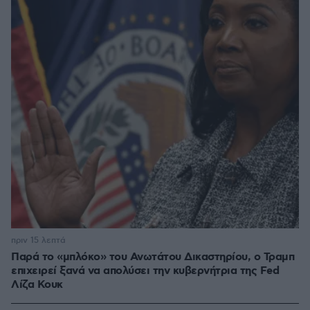
πριν 15 λεπτά
Παρά το «μπλόκο» του Ανωτάτου Δικαστηρίου, ο Τραμπ
επιχειρεί ξανά να απολύσει την κυβερνήτρια της Fed
Λίζα Κουκ