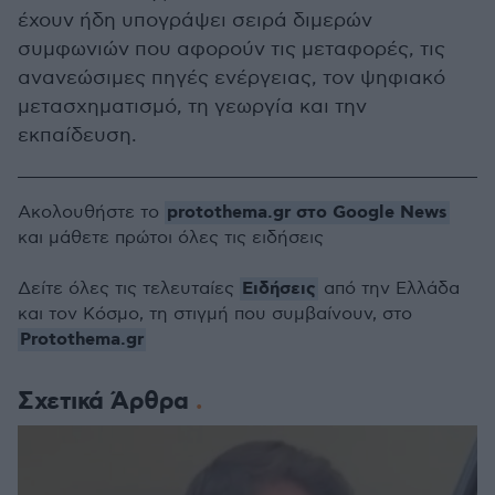
έχουν ήδη υπογράψει σειρά διμερών
συμφωνιών που αφορούν τις μεταφορές, τις
ανανεώσιμες πηγές ενέργειας, τον ψηφιακό
μετασχηματισμό, τη γεωργία και την
εκπαίδευση.
protothema.gr στο Google News
Ακολουθήστε το
και μάθετε πρώτοι όλες τις ειδήσεις
Ειδήσεις
Δείτε όλες τις τελευταίες
από την Ελλάδα
και τον Κόσμο, τη στιγμή που συμβαίνουν, στο
Protothema.gr
Σχετικά Άρθρα