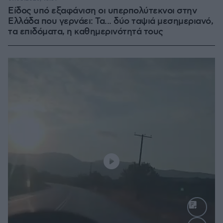
Είδος υπό εξαφάνιση οι υπερπολύτεκνοι στην
Ελλάδα που γερνάει: Τα... δύο ταψιά μεσημεριανό,
τα επιδόματα, η καθημερινότητά τους