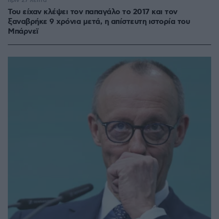
πριν 27 λεπτά
Του είχαν κλέψει τον παπαγάλο το 2017 και τον
ξαναβρήκε 9 χρόνια μετά, η απίστευτη ιστορία του
Μπάρνεϊ