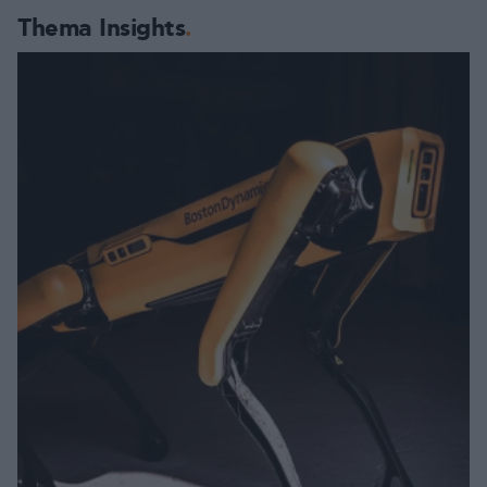
Thema Insights