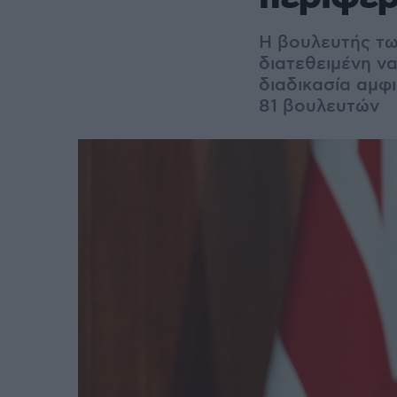
Η βουλευτής τω
διατεθειμένη να
διαδικασία αμφι
81 βουλευτών