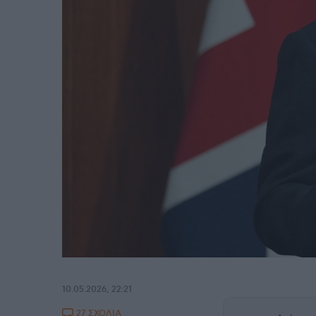
10.05.2026, 22:21
27 ΣΧΟΛΙΑ