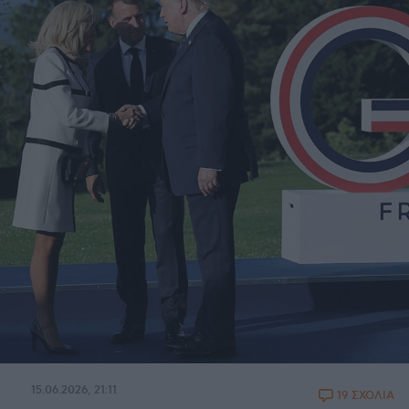
15.06.2026, 21:11
19 ΣΧΟΛΙΑ