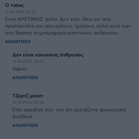
Ο τυπος
15.06.2026, 22:15
Εινσι ΚΡΕΤΙΝΟΣ απλα. Δεν εχει ιδεα οχι απο
πρωτόκολλο οχι απο καλούς τρόπους αλλά ουτε καν
απο βασικη συμπεριφορά κανονικου ανθρωπου.
ΑΠΑΝΤΗΣΗ
Δεν είναι κανονικός άνθρωπος
16.06.2026, 08:22
Αφού
ΑΠΑΝΤΗΣΗ
Τζορτζ μπεστ
16.06.2026, 00:36
Έτσι ακριβώς συν του ότι χρειάζεται ψυχιατρική
βοήθεια
ΑΠΑΝΤΗΣΗ