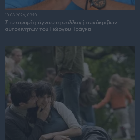
10.08.2026, 09:10
Στο σφυρί η άγνωστη συλλογή πανάκριβων
αυτοκινήτων του Γιώργου Τράγκα