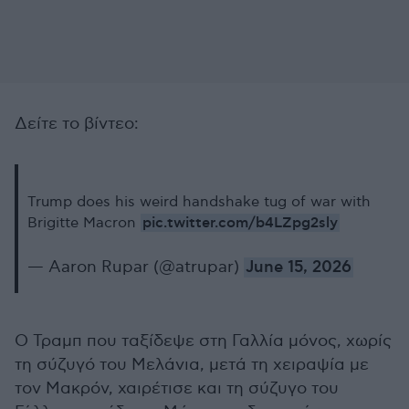
Δείτε το βίντεο:
Trump does his weird handshake tug of war with
pic.twitter.com/b4LZpg2sly
Brigitte Macron
— Aaron Rupar (@atrupar)
June 15, 2026
Ο Τραμπ που ταξίδεψε στη Γαλλία μόνος, χωρίς
τη σύζυγό του Μελάνια, μετά τη χειραψία με
τον Μακρόν, χαιρέτισε και τη σύζυγο του