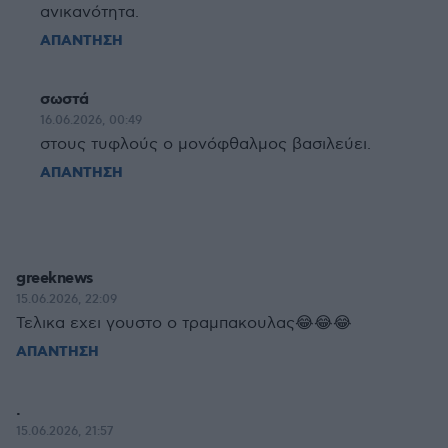
ανικανότητα.
ΑΠΑΝΤΗΣΗ
σωστά
16.06.2026, 00:49
στους τυφλούς ο μονόφθαλμος βασιλεύει.
ΑΠΑΝΤΗΣΗ
greeknews
15.06.2026, 22:09
Τελικα εχει γουστο ο τραμπακουλας😂😂😂
ΑΠΑΝΤΗΣΗ
.
15.06.2026, 21:57