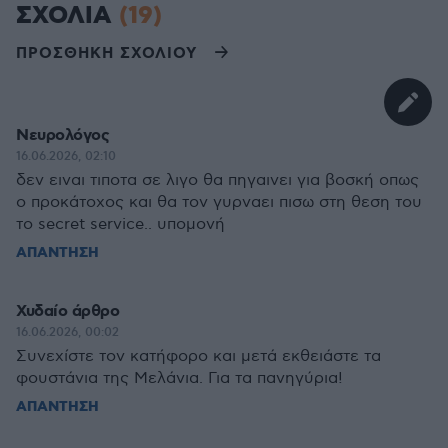
ΣΧΟΛΙΑ
(19)
ΠΡΟΣΘΗΚΗ ΣΧΟΛΙΟΥ
Nευρολόγος
16.06.2026, 02:10
δεν ειναι τιποτα σε λιγο θα πηγαινει για βοσκή οπως
ο προκάτοχος και θα τον γυρναει πισω στη θεση του
το secret service.. υπομονή
ΑΠΑΝΤΗΣΗ
Χυδαίο άρθρο
16.06.2026, 00:02
Συνεχίστε τον κατήφορο και μετά εκθειάστε τα
φουστάνια της Μελάνια. Για τα πανηγύρια!
ΑΠΑΝΤΗΣΗ