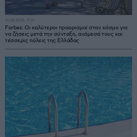
10.08.2026, 11:37
Forbes: Οι καλύτεροι προορισμοί στον κόσμο για
να ζήσεις μετά την σύνταξη, ανάμεσά τους και
τέσσερις πόλεις της Ελλάδας