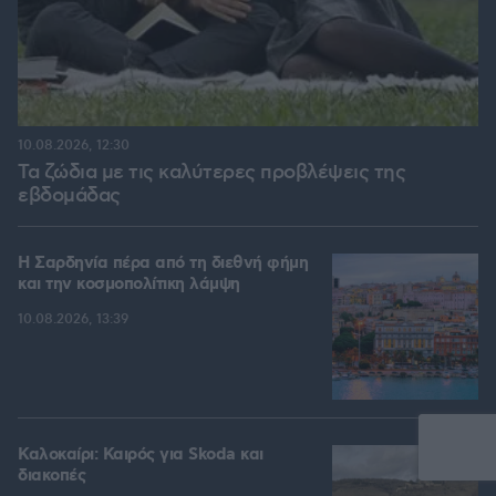
10.08.2026, 12:30
Τα ζώδια με τις καλύτερες προβλέψεις της
εβδομάδας
Η Σαρδηνία πέρα από τη διεθνή φήμη
και την κοσμοπολίτικη λάμψη
10.08.2026, 13:39
Καλοκαίρι: Καιρός για Skoda και
διακοπές