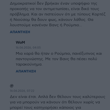
Δημοκρατικοί δεν βρήκαν έναν υποψήφιο της
προκοπής να τον αντιμετωπίσει, είναι δικό τους
πρόβλημα. Και αν πιστεύουν ότι με τύπους Κορτέζ
ή Νιούσομ θα δουν φως, κάνουν λάθος. Θα
λουστούμε κανέναν Βανς ή Ρούμπιο...
ΑΠΑΝΤΗΣΗ
WoM
16.06.2026, 04:05
Μια χαρά θα ήταν ο Ρούμπιο, πανέξυπνος και
παντογνώστης. Με τον Βανς θα πέσει πολύ
ταρακούνημα.
ΑΠΑΝΤΗΣΗ
@
16.06.2026, 07:22
Δεν είναι έτσι. Απλά δεν θέλουν τους καλύτερους
για να μπορούν να κάνουν ότι θέλουν χωρίς να
μπορεί τους κατηγορήσει κάποιος για