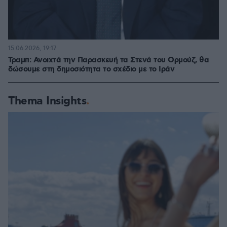
15.06.2026, 19:17
Τραμπ: Ανοιχτά την Παρασκευή τα Στενά του Ορμούζ, θα
δώσουμε στη δημοσιότητα το σχέδιο με το Ιράν
Thema Insights