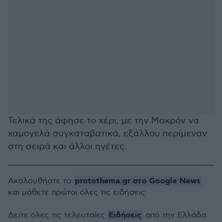
Τελικά της άφησε το χέρι, με την Μακρόν να
χαμογελά συγκαταβατικά, εξάλλου περίμεναν
στη σειρά και άλλοι ηγέτες.
protothema.gr στο Google News
Ακολουθήστε το
και μάθετε πρώτοι όλες τις ειδήσεις
Ειδήσεις
Δείτε όλες τις τελευταίες
από την Ελλάδα