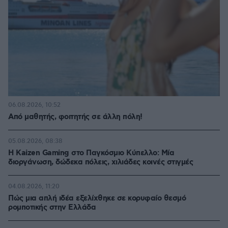
06.08.2026, 10:52
Από μαθητής, φοιτητής σε άλλη πόλη!
05.08.2026, 08:38
H Kaizen Gaming στο Παγκόσμιο Kύπελλο: Μία
διοργάνωση, δώδεκα πόλεις, χιλιάδες κοινές στιγμές
04.08.2026, 11:20
Πώς μια απλή ιδέα εξελίχθηκε σε κορυφαίο θεσμό
ρομποτικής στην Ελλάδα