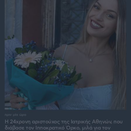
πριν μία ώρα
Η 24χρονη αριστούχος της Ιατρικής Αθηνών, που
διάβασε τον Ιπποκρατικό Όρκο, μιλά για τον