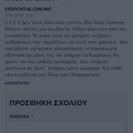
SEXPORTAL.ONLINE
23.03.2026, 01:21
2 2 2 3 Δεν είναι όλοι εκεί για τον ίδιο λόγο. Κάποιοι
θέλουν απλώς μια κουβέντα. Άλλοι ψάχνουν κάτι πιο
ουσιαστικό. Το καλό είναι ότι μπορείς να βρεις
ανθρώπους που ταιριάζουν σε αυτό που ψάχνεις. Δεν
χρειάζεται να πιέσεις καταστάσεις. Η επικοινωνία
εξελίσσεται μόνη της. Αν υπάρχει ενδιαφέρον, θα
φανεί. Αν όχι, απλώς προχωράς. Δεν υπάρχει
αποτυχία σε αυτό. Υπάρχει μόνο εμπειρία. Και κάθε
νέα κουβέντα σου δίνει κάτι διαφορετικό.
ΑΠΑΝΤΗΣΗ
ΠΡΟΣΘΗΚΗ ΣΧΟΛΙΟΥ
ΌΝΟΜΑ *