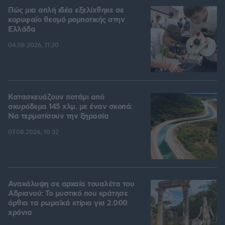
Πώς μια απλή ιδέα εξελίχθηκε σε
κορυφαίο θεσμό ρομποτικής στην
Ελλάδα
04.08.2026, 11:20
Κατασκευάζουν ποτάμι από
σκυρόδεμα 145 χλμ. με έναν σκοπό:
Να τερματίσουν την ξηρασία
07.08.2026, 10:32
Ανακάλυψη σε αρχαία τουαλέτα του
Αδριανού: Το μυστικό που κράτησε
όρθια τα ρωμαϊκά κτίρια για 2.000
χρόνια