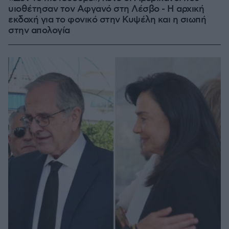
υιοθέτησαν τον Αφγανό στη Λέσβο - Η αρχική
εκδοχή για το φονικό στην Κυψέλη και η σιωπή
στην απολογία