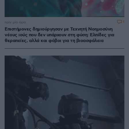
1
πριν μία ώρα
Επιστήμονες δημιούργησαν με Τεχνητή Νοημοσύνη
νέους ιούς που δεν υπάρχουν στη φύση: Ελπίδες για
θεραπείες, αλλά και φόβοι για τη βιοασφάλεια