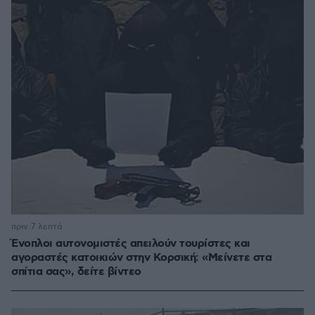
πριν 7 λεπτά
Ένοπλοι αυτονομιστές απειλούν τουρίστες και
αγοραστές κατοικιών στην Κορσική: «Μείνετε στα
σπίτια σας», δείτε βίντεο