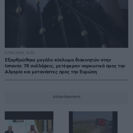
07.08.2026, 14:32
Εξαρθρώθηκε μεγάλο κύκλωμα διακινητών στην
Ισπανία: 78 συλλήψεις, μετέφεραν ναρκωτικά προς την
Αλγερία και μετανάστες προς την Ευρώπη