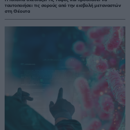
ταυτοποιήσει τις σορούς από την εισβολή μεταναστών
στη Θέουτα