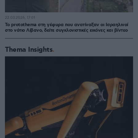
22.03.2026, 17:01
Το protothema στη γέφυρα που ανατίναξαν οι Ισραηλινοί
στο νότιο Λίβανο, δείτε συγκλονιστικές εικόνες και βίντεο
Thema Insights