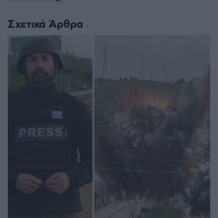
Σχετικά Άρθρα