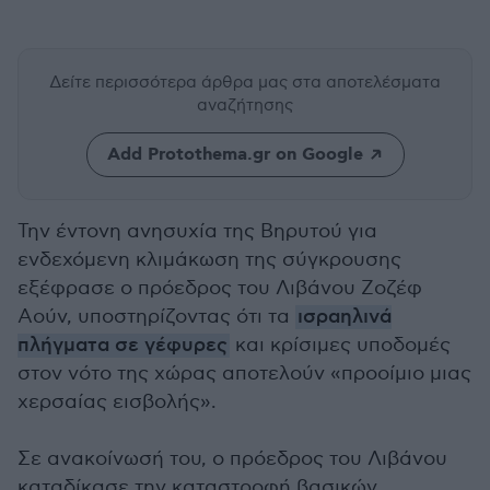
Δείτε περισσότερα άρθρα μας
στα αποτελέσματα
αναζήτησης
Add Protothema.gr on Google
Την έντονη ανησυχία της Βηρυτού για
ενδεχόμενη κλιμάκωση της σύγκρουσης
εξέφρασε ο πρόεδρος του Λιβάνου Ζοζέφ
Αούν, υποστηρίζοντας ότι τα
ισραηλινά
πλήγματα σε γέφυρες
και κρίσιμες υποδομές
στον νότο της χώρας αποτελούν «προοίμιο μιας
χερσαίας εισβολής».
Σε ανακοίνωσή του, ο πρόεδρος του Λιβάνου
καταδίκασε την καταστροφή βασικών