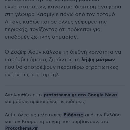
εγκαταστάσεων, κάνοντας ιδιαίτερη αναφορά
στη γέφυρα Κασμίγιε πάνω από τον ποταμό
Λιτάνι, καθώς και σε άλλες γέφυρες της
περιοχής, τονίζοντας ότι πρόκειται για
υποδομές ζωτικής σημασίας.
Ο Ζοζέφ Αούν κάλεσε τη διεθνή κοινότητα να
λήψη μέτρων
παρέμβει άμεσα, ζητώντας τη
που θα αποτρέψουν περαιτέρω στρατιωτικές
ενέργειες του Ισραήλ.
protothema.gr στο Google News
Ακολουθήστε το
και μάθετε πρώτοι όλες τις ειδήσεις
Ειδήσεις
Δείτε όλες τις τελευταίες
από την Ελλάδα
και τον Κόσμο, τη στιγμή που συμβαίνουν, στο
Protothema.gr