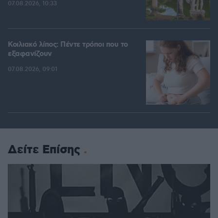
07.08.2026, 10:33
Κοιλιακό λίπος: Πέντε τρόποι που το
εξαφανίζουν
07.08.2026, 09:01
Δείτε Επίσης