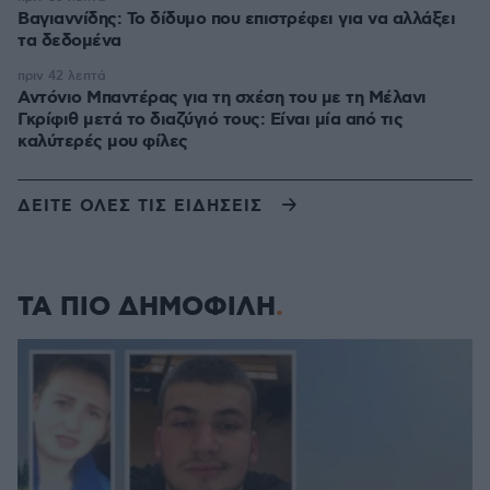
Βαγιαννίδης: Το δίδυμο που επιστρέφει για να αλλάξει
τα δεδομένα
πριν 42 λεπτά
Αντόνιο Μπαντέρας για τη σχέση του με τη Μέλανι
Γκρίφιθ μετά το διαζύγιό τους: Είναι μία από τις
καλύτερές μου φίλες
ΔΕΙΤΕ ΟΛΕΣ ΤΙΣ ΕΙΔΗΣΕΙΣ
ΤΑ ΠΙΟ ΔΗΜΟΦΙΛΗ