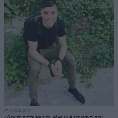
07.08.2026, 07:19
«Δεν το πιστεύουμε», λένε οι Αμερικανοί που