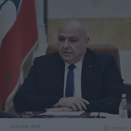
22.03.2026, 18:04
1 ΣΧΟΛΙΟ