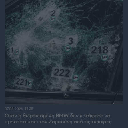
07.08.2026, 14:35
Όταν η θωρακισμένη BMW δεν κατάφερε να
προστατεύσει τον Ζαμπούνη από τις σφαίρες