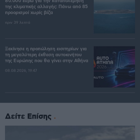
80.000 ευρώ για την καταπολέμηση
της κλιματικής αλλαγής: Πάνω από 85
προορισμοί χωρίς βίζα
πριν 39 λεπτά
Ξεκίνησε η προπώληση εισιτηρίων για
τη μεγαλύτερη έκθεση αυτοκινήτου
της Ευρώπης που θα γίνει στην Αθήνα
08.08.2026, 19:47
Δείτε Επίσης