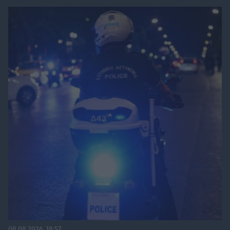
08.08.2026, 18:57