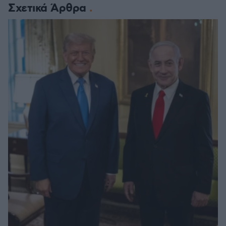
Σχετικά Άρθρα