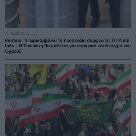
14.06.2026, 13:55
Reuters: Τι περιλαμβάνει το προσχέδιο συμφωνίας ΗΠΑ και
Ιράν - Η Τεχεράνη δεσμεύεται για πυρηνικά και άνοιγμα του
Ορμούζ