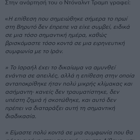
Στην ανάρτησή του ο Ντόναλντ Τραμπ γραφεί:
«
Η επίθεση που σημειώθηκε σήμερα το πρωί
στη Βηρυτό δεν έπρεπε να είχε συμβεί, ειδικά
σε μια τόσο σημαντική ημέρα, καθώς
βρισκόμαστε τόσο κοντά σε μια ειρηνευτική
συμφωνία με το Ιράν.
» Το Ισραήλ έχει το δικαίωμα να αμυνθεί
ενάντια σε απειλές, αλλά η επίθεση στην οποία
ανταποκρίθηκε ήταν πολύ μικρής κλίμακας και
ασήμαντη· κανείς δεν τραυματίστηκε, δεν
υπέστη ζημιά ή σκοτώθηκε, και αυτό δεν
πρέπει να διαταράξει αυτή τη σημαντική
διαδικασία.
» Είμαστε πολύ κοντά σε μια συμφωνία που θα