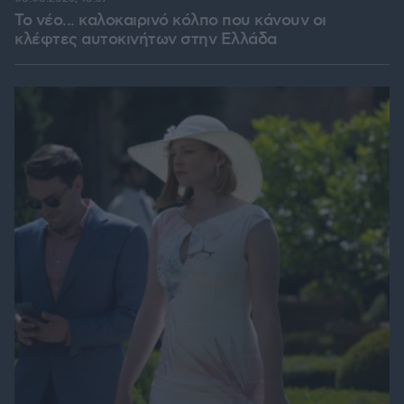
Το νέο... καλοκαιρινό κόλπο που κάνουν οι
κλέφτες αυτοκινήτων στην Ελλάδα