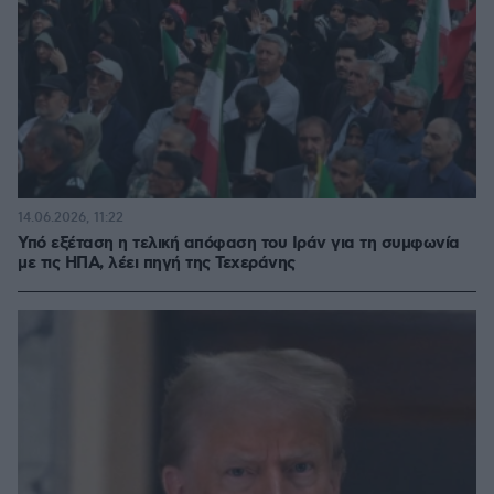
14.06.2026, 11:22
Υπό εξέταση η τελική απόφαση του Ιράν για τη συμφωνία
με τις ΗΠΑ, λέει πηγή της Τεχεράνης