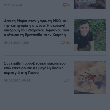
6
πριν μία ώρα
Από τη Μόρια στον γάμο, τη ΜΚΟ και
την κατηγορία για φόνο: Η σκοτεινή
διαδρομή του 26χρονου Αφγανού που
σκότωσε τη Βρετανίδα στην Κυψέλη
116
08.08.2026, 12:18
Συνετρίβη πυροσβεστικό ελικόπτερο
ενώ επιχειρούσε σε μεγάλη δασική
πυρκαγιά στη Γιούτα
1
08.08.2026, 09:34