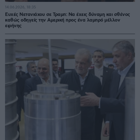
14.06.2026, 18:35
Ευχές Νετανιάχου σε Τραμπ: Να έχεις δύναμη και σθένος
καθώς οδηγείς την Αμερική προς ένα λαμπρό μέλλον
ειρήνης