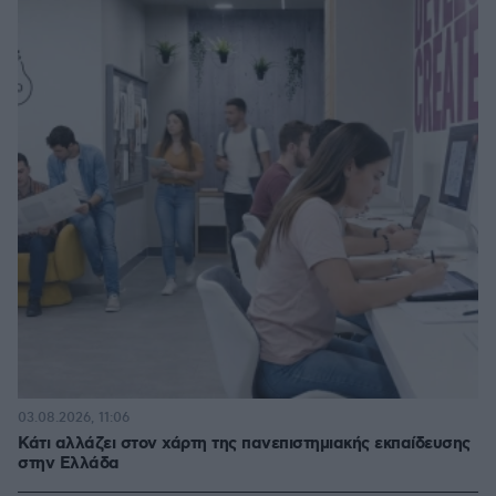
03.08.2026, 11:06
Κάτι αλλάζει στον χάρτη της πανεπιστημιακής εκπαίδευσης
στην Ελλάδα