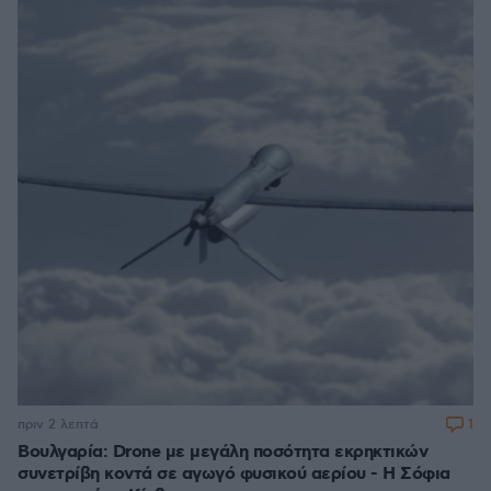
1
πριν 2 λεπτά
Βουλγαρία: Drone με μεγάλη ποσότητα εκρηκτικών
συνετρίβη κοντά σε αγωγό φυσικού αερίου - Η Σόφια