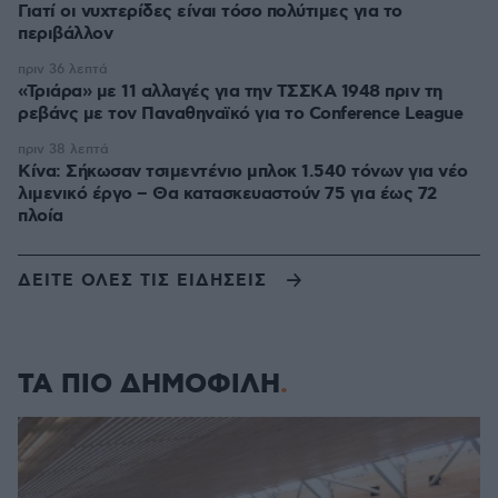
Γιατί οι νυχτερίδες είναι τόσο πολύτιμες για το
περιβάλλον
πριν 36 λεπτά
«Τριάρα» με 11 αλλαγές για την ΤΣΣΚΑ 1948 πριν τη
ρεβάνς με τον Παναθηναϊκό για το Conference League
πριν 38 λεπτά
Κίνα: Σήκωσαν τσιμεντένιο μπλοκ 1.540 τόνων για νέο
λιμενικό έργο – Θα κατασκευαστούν 75 για έως 72
πλοία
ΔΕΙΤΕ ΟΛΕΣ ΤΙΣ ΕΙΔΗΣΕΙΣ
ΤΑ ΠΙΟ ΔΗΜΟΦΙΛΗ