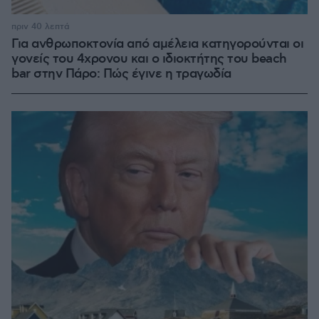
πριν 40 λεπτά
Για ανθρωποκτονία από αμέλεια κατηγορούνται οι
γονείς του 4χρονου και ο ιδιοκτήτης του beach
bar στην Πάρο: Πώς έγινε η τραγωδία