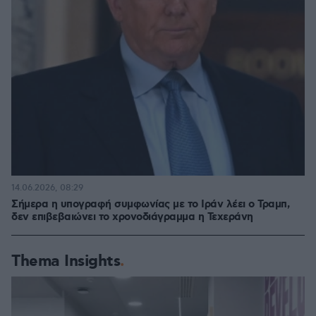
14.06.2026, 08:29
Σήμερα η υπογραφή συμφωνίας με το Ιράν λέει ο Τραμπ,
δεν επιβεβαιώνει το χρονοδιάγραμμα η Τεχεράνη
Thema Insights