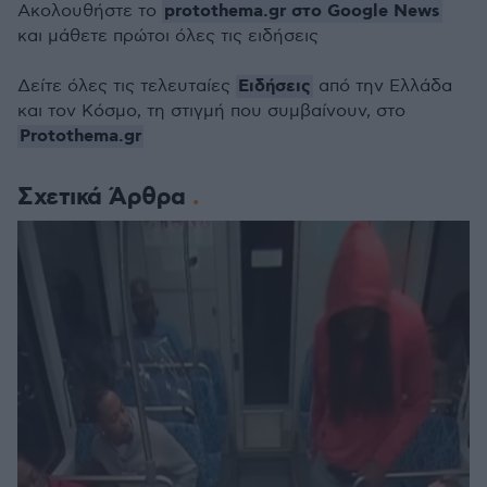
protothema.gr στο Google News
Ακολουθήστε το
και μάθετε πρώτοι όλες τις ειδήσεις
Ειδήσεις
Δείτε όλες τις τελευταίες
από την Ελλάδα
και τον Κόσμο, τη στιγμή που συμβαίνουν, στο
Protothema.gr
Σχετικά Άρθρα