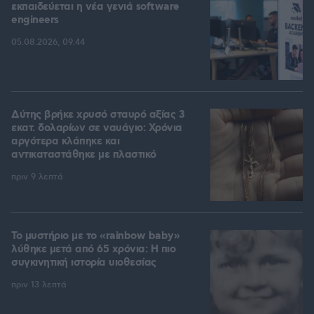
εκπαιδεύεται η νέα γενιά software
engineers
05.08.2026, 09:44
Δύτης βρήκε χρυσό σταυρό αξίας 3
εκατ. δολαρίων σε ναυάγιο: Χρόνια
αργότερα κλάπηκε και
αντικαταστάθηκε με πλαστικό
πριν 9 λεπτά
Το μυστήριο με το «rainbow baby»
λύθηκε μετά από 65 χρόνια: Η πιο
συγκινητική ιστορία υιοθεσίας
πριν 13 λεπτά