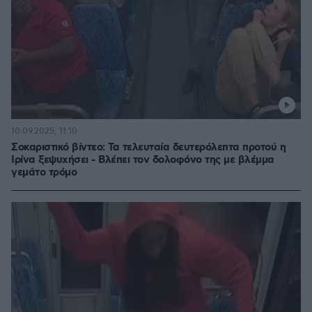
10.09.2025, 11:10
Σοκαριστικό βίντεο: Τα τελευταία δευτερόλεπτα προτού η
Ιρίνα ξεψυχήσει - Βλέπει τον δολοφόνο της με βλέμμα
γεμάτο τρόμο