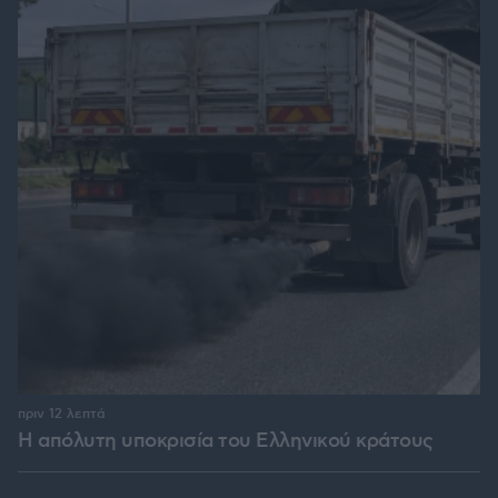
πριν 12 λεπτά
Η απόλυτη υποκρισία του Ελληνικού κράτους