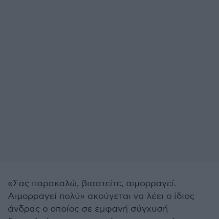
«Σας παρακαλώ, βιαστείτε, αιμορραγεί.
Αιμορραγεί πολύ» ακούγεται να λέει ο ίδιος
άνδρας ο οποίος σε εμφανή σύγχυσή