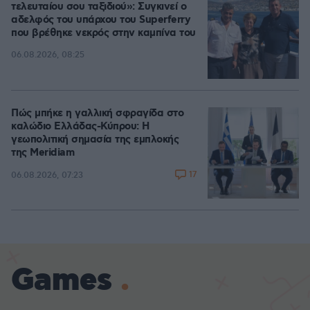
τελευταίου σου ταξιδιού»: Συγκινεί ο
αδελφός του υπάρχου του Superferry
που βρέθηκε νεκρός στην καμπίνα του
06.08.2026, 08:25
Πώς μπήκε η γαλλική σφραγίδα στο
καλώδιο Ελλάδας-Κύπρου: Η
γεωπολιτική σημασία της εμπλοκής
της Meridiam
17
06.08.2026, 07:23
Games