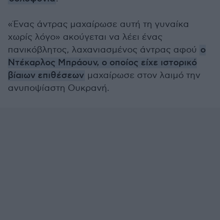
«Ένας άντρας μαχαίρωσε αυτή τη γυναίκα
χωρίς λόγο» ακούγεται να λέει ένας
πανικόβλητος, λαχανιασμένος άντρας αφού
ο
Ντέκαρλος Μπράουν, ο οποίος είχε ιστορικό
βίαιων επιθέσεων
μαχαίρωσε στον λαιμό την
ανυποψίαστη Ουκρανή.