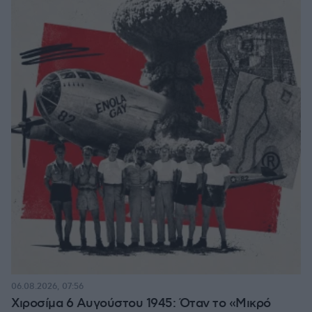
06.08.2026, 07:56
Χιροσίμα 6 Αυγούστου 1945: Όταν το «Μικρό