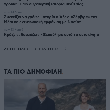
χρόνια: Η πιο συγκινητική ιστορία υιοθεσίας
πριν 13 λεπτά
Συνεχίζει να γράφει ιστορία ο Άλεν: «Σέρβιρε» τον
Μέσι σε εντυπωσιακή εμφάνιση με 3 ασίστ
πριν 13 λεπτά
Κράζεις, θαυμάζεις - Ξεπούλησε αυτό το αυτοκίνητο
ΔΕΙΤΕ ΟΛΕΣ ΤΙΣ ΕΙΔΗΣΕΙΣ
ΤΑ ΠΙΟ ΔΗΜΟΦΙΛΗ