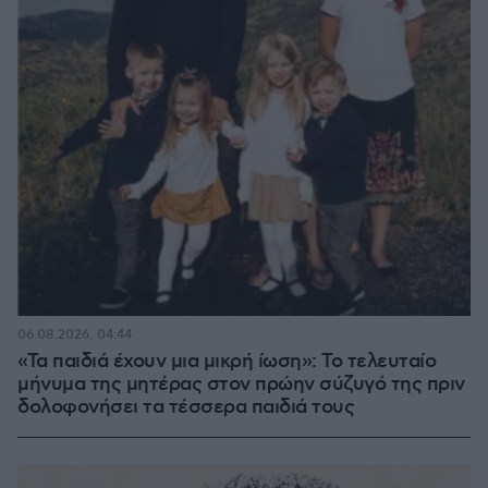
06.08.2026, 04:44
«Τα παιδιά έχουν μια μικρή ίωση»: Το τελευταίο
μήνυμα της μητέρας στον πρώην σύζυγό της πριν
δολοφονήσει τα τέσσερα παιδιά τους