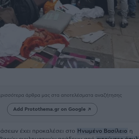
περισσότερα άρθρα μας
στα αποτελέσματα αναζήτησης
Add Protothema.gr on Google
άσεων έχει προκαλέσει στο
Ηνωμένο Βασίλειο
η