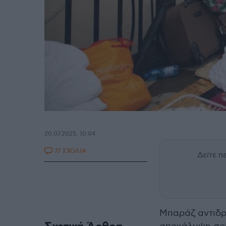
20.07.2025, 10:04
77 ΣΧΟΛΙΑ
Δείτε 
Μπαράζ αντιδρ