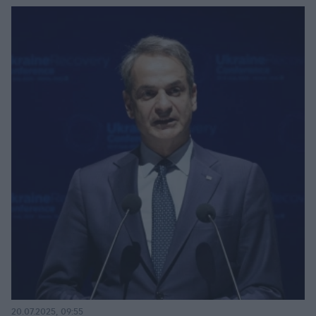
20.07.2025, 09:55