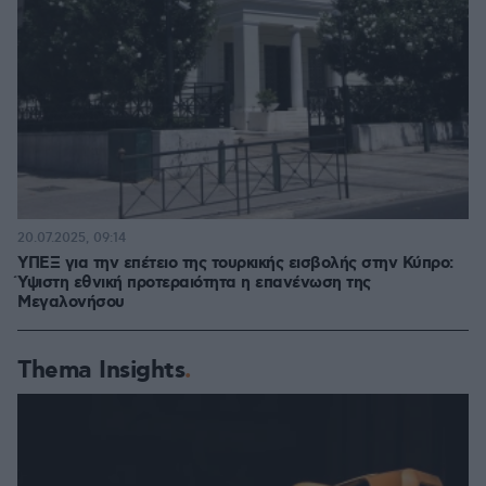
20.07.2025, 09:14
ΥΠΕΞ για την επέτειο της τουρκικής εισβολής στην Κύπρο:
Ύψιστη εθνική προτεραιότητα η επανένωση της
Μεγαλονήσου
Thema Insights