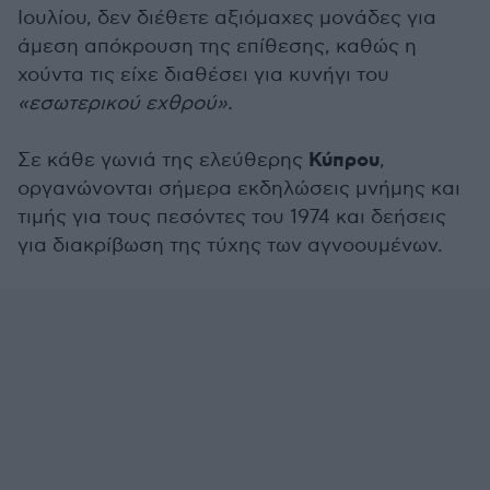
Ιουλίου, δεν διέθετε αξιόμαχες μονάδες για
άμεση απόκρουση της επίθεσης, καθώς η
χούντα τις είχε διαθέσει για κυνήγι του
«εσωτερικού εχθρού».
Κύπρου
Σε κάθε γωνιά της ελεύθερης
,
οργανώνονται σήμερα εκδηλώσεις μνήμης και
τιμής για τους πεσόντες του 1974 και δεήσεις
για διακρίβωση της τύχης των αγνοουμένων.