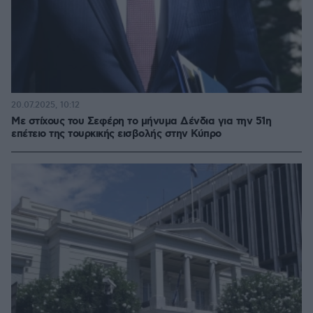
20.07.2025, 10:12
Με στίχους του Σεφέρη το μήνυμα Δένδια για την 51η
επέτειο της τουρκικής εισβολής στην Κύπρο