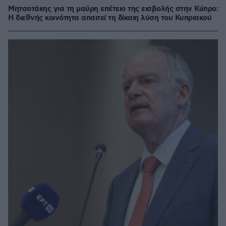
Μητσοτάκης για τη μαύρη επέτειο της εισβολής στην Κύπρο:
Η διεθνής κοινότητα απαιτεί τη δίκαιη λύση του Κυπριακού