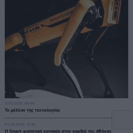
27.07.2026, 06:00
Το μέλλον της τεχνολογίας
03.08.2026, 10:56
Η Smart φοιτητική κατοικία στην καρδιά της Αθήνας