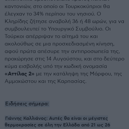
καντονιών, στο οποίο οι Τουρκοκύπριοι θα
έλεγχαν το 34% περίπου του νησιού. Ο
Κληρίδης ζήτησε αναβολή 36 ή 48 ωρών, για να
συμβουλευτεί το Υπουργικό Συμβούλιο. Οι
Τούρκοι απέρριψαν το αίτημά του και
ακολούθως σε μια προσχεδιασμένη κίνηση,
αφού πρώτα απέσυρε την αντιπροσωπεία της,
προχώρησε στις 14 Αυγούστου, και στο δεύτερο
κύμα εισβολής υπό την κωδική ονομασία
«Αττίλας 2»
με την κατάληψη της Μόρφου, της
Αμμοχώστου και της Καρπασίας.
Ειδήσεις σήμερα:
Γιάννης Καλλιάνος: Αυτές θα είναι οι μέγιστες
θερμοκρασίες σε όλη την Ελλάδα από 21 ως 26