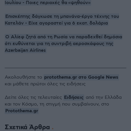
Ιουλίου - Ποιες περιοχές θα
«
ψηθούν
»
Επισκέπτης δάγκωσε τη μπανάνα-έργο τέχνης του
Κατελάν - Είχε αγοραστεί για 6 εκατ. δολάρια
Ο Αλίεφ ζητά από τη Ρωσία να παραδεχθεί δημόσια
ότι ευθύνεται για τη συντριβή αεροσκάφους της
Azerbaijan Airlines
protothema.gr στο Google News
Ακολουθήστε το
και μάθετε πρώτοι όλες τις ειδήσεις
Ειδήσεις
Δείτε όλες τις τελευταίες
από την Ελλάδα
και τον Κόσμο, τη στιγμή που συμβαίνουν, στο
Protothema.gr
Σχετικά Άρθρα