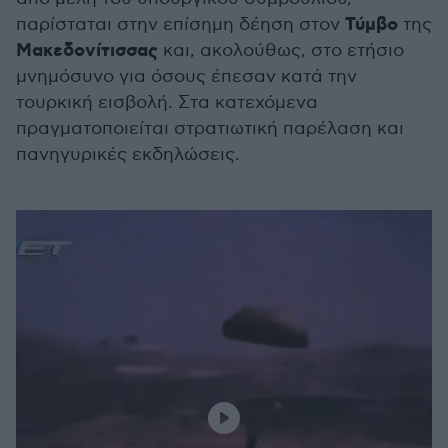
Τύμβο
παρίσταται στην επίσημη δέηση στον
της
Μακεδονίτισσας
και, ακολούθως, στο ετήσιο
μνημόσυνο για όσους έπεσαν κατά την
τουρκική εισβολή. Στα κατεχόμενα
πραγματοποιείται στρατιωτική παρέλαση και
πανηγυρικές εκδηλώσεις.