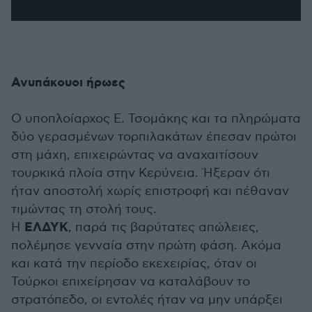
Ανυπάκουοι ήρωες
Ο υποπλοίαρχος Ε. Τσομάκης και τα πληρώματα
δύο γερασμένων τορπιλακάτων έπεσαν πρώτοι
στη μάχη, επιχειρώντας να αναχαιτίσουν
τουρκικά πλοία στην Κερύνεια. Ήξεραν ότι
ήταν αποστολή χωρίς επιστροφή και πέθαναν
τιμώντας τη στολή τους.
ΕΛΔΥΚ
Η
, παρά τις βαρύτατες απώλειες,
πολέμησε γενναία στην πρώτη φάση. Ακόμα
και κατά την περίοδο εκεχειρίας, όταν οι
Τούρκοι επιχείρησαν να καταλάβουν το
στρατόπεδο, οι εντολές ήταν να μην υπάρξει