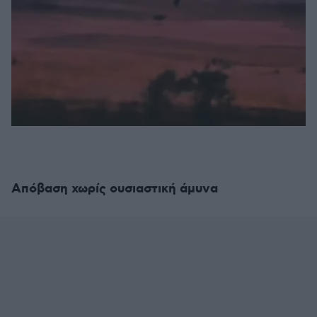
Απόβαση χωρίς ουσιαστική άμυνα