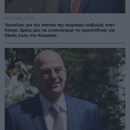
20.07.2025, 10:36
Τασούλας για την επέτειο της τουρκικής εισβολής στην
Κύπρο: Χρέος μας να ενισχύσουμε τις προσπάθειες για
δίκαιη λύση στο Κυπριακό