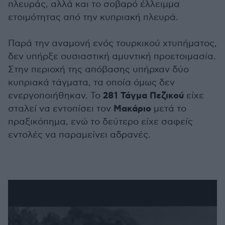
πλευράς, αλλά και το σοβαρό έλλειμμα
ετοιμότητας από την κυπριακή πλευρά.
Παρά την αναμονή ενός τουρκικού χτυπήματος,
δεν υπήρξε ουσιαστική αμυντική προετοιμασία.
Στην περιοχή της απόβασης υπήρχαν δύο
κυπριακά τάγματα, τα οποία όμως δεν
281 Τάγμα Πεζικού
ενεργοποιήθηκαν. Το
είχε
Μακάριο
σταλεί να εντοπίσει τον
μετά το
πραξικόπημα, ενώ το δεύτερο είχε σαφείς
εντολές να παραμείνει αδρανές.