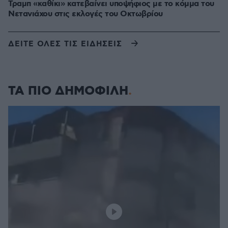
Τραμπ «καθίκι» κατεβαίνει υποψήφιος με το κόμμα του
Νετανιάχου στις εκλογές του Οκτωβρίου
ΔΕΙΤΕ ΟΛΕΣ ΤΙΣ ΕΙΔΗΣΕΙΣ
ΤΑ ΠΙΟ ΔΗΜΟΦΙΛΗ