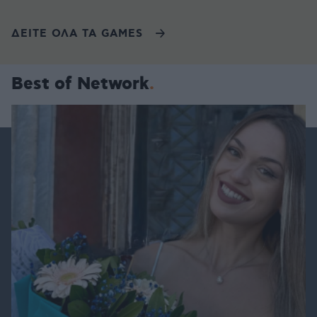
ΔΕΙΤΕ ΟΛΑ ΤΑ GAMES
Best of Network