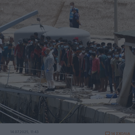
14.07.2025, 11:43
14 ΣΧΟΛΙΑ