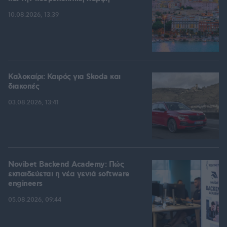
10.08.2026, 13:39
Καλοκαίρι: Καιρός για Skoda και
διακοπές
03.08.2026, 13:41
Novibet Backend Academy: Πώς
εκπαιδεύεται η νέα γενιά software
engineers
05.08.2026, 09:44