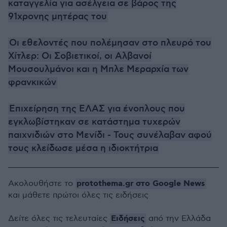
καταγγελία για ασέλγεια σε βάρος της
91χρονης μητέρας του
Οι εθελοντές που πολέμησαν στο πλευρό του
Χίτλερ: Οι Σοβιετικοί, οι Αλβανοί
Μουσουλμάνοι και η Μπλε Μεραρχία των
φρανκικών
Επιχείρηση της ΕΛΑΣ για ένοπλους που
εγκλωβίστηκαν σε κατάστημα τυχερών
παιχνιδιών στο Μενίδι - Τους συνέλαβαν αφού
τους κλείδωσε μέσα η ιδιοκτήτρια
protothema.gr στο Google News
Ακολουθήστε το
και μάθετε πρώτοι όλες τις ειδήσεις
Ειδήσεις
Δείτε όλες τις τελευταίες
από την Ελλάδα