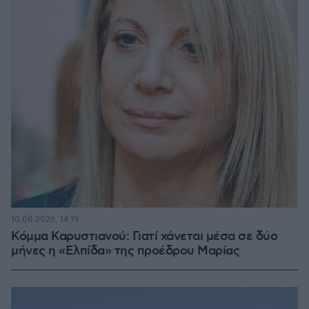
10.08.2026, 14:19
Κόμμα Καρυστιανού: Γιατί χάνεται μέσα σε δύο
μήνες η «Ελπίδα» της προέδρου Μαρίας