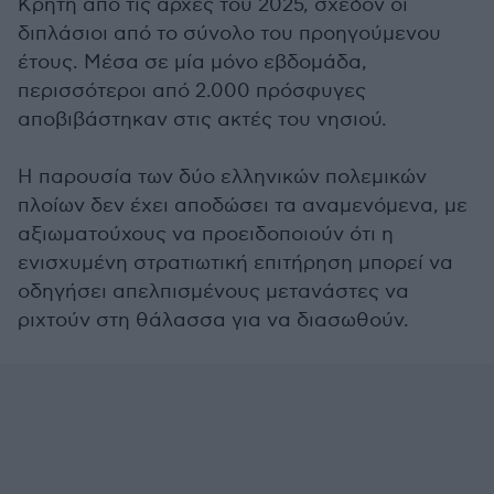
Κρήτη από τις αρχές του 2025, σχεδόν οι
διπλάσιοι από το σύνολο του προηγούμενου
έτους. Μέσα σε μία μόνο εβδομάδα,
περισσότεροι από 2.000 πρόσφυγες
αποβιβάστηκαν στις ακτές του νησιού.
Η παρουσία των δύο ελληνικών πολεμικών
πλοίων δεν έχει αποδώσει τα αναμενόμενα, με
αξιωματούχους να προειδοποιούν ότι η
ενισχυμένη στρατιωτική επιτήρηση μπορεί να
οδηγήσει απελπισμένους μετανάστες να
ριχτούν στη θάλασσα για να διασωθούν.