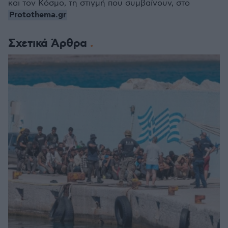
και τον Κόσμο, τη στιγμή που συμβαίνουν, στο
Protothema.gr
Σχετικά Άρθρα