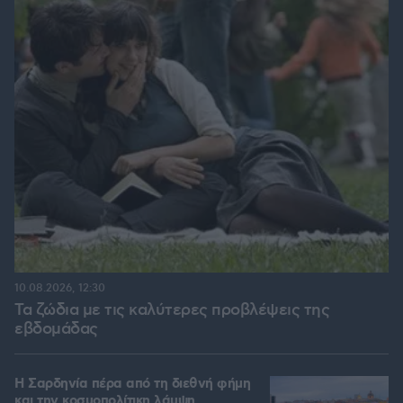
10.08.2026, 12:30
Τα ζώδια με τις καλύτερες προβλέψεις της
εβδομάδας
Η Σαρδηνία πέρα από τη διεθνή φήμη
και την κοσμοπολίτικη λάμψη