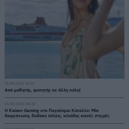
06.08.2026, 10:52
Από μαθητής, φοιτητής σε άλλη πόλη!
05.08.2026, 08:38
H Kaizen Gaming στο Παγκόσμιο Kύπελλο: Μία
διοργάνωση, δώδεκα πόλεις, χιλιάδες κοινές στιγμές