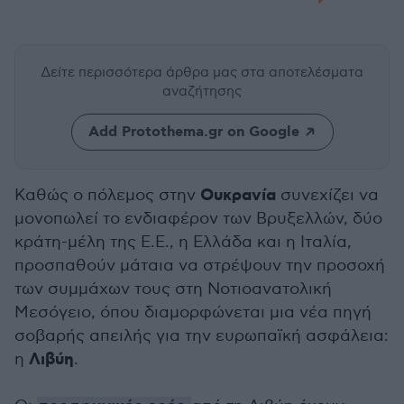
Δείτε περισσότερα άρθρα μας
στα αποτελέσματα
αναζήτησης
Add Protothema.gr on Google
Ουκρανία
Καθώς ο πόλεμος στην
συνεχίζει να
μονοπωλεί το ενδιαφέρον των Βρυξελλών, δύο
κράτη-μέλη της Ε.Ε., η Ελλάδα και η Ιταλία,
προσπαθούν μάταια να στρέψουν την προσοχή
των συμμάχων τους στη Νοτιοανατολική
Μεσόγειο, όπου διαμορφώνεται μια νέα πηγή
σοβαρής απειλής για την ευρωπαϊκή ασφάλεια:
Λιβύη
η
.