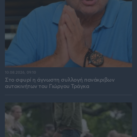
10.08.2026, 09:10
Στο σφυρί η άγνωστη συλλογή πανάκριβων
αυτοκινήτων του Γιώργου Τράγκα