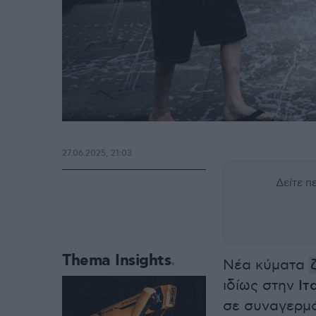
27.06.2025, 21:03
Δείτε 
Thema Insights
Νέα κύματα
ιδίως στην
Ιτ
σε συναγερμό