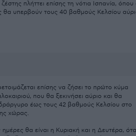
ζέστης πλήττει επίσης τη νότια Ισπανία, όπου 
 θα υπερβούν τους 40 βαθμούς Κελσίου αύρ
ετοιμάζεται επίσης να ζήσει το πρώτο κύμα
λοκαιριού, που θα ξεκινήσει αύριο και θα
δράργυρο έως τους 42 βαθμούς Κελσίου στο
της χώρας.
 ημέρες θα είναι η Κυριακή και η Δευτέρα, ότ