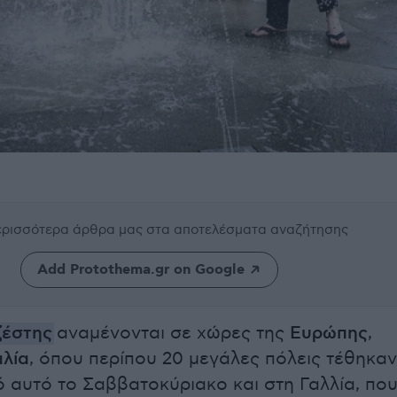
περισσότερα άρθρα μας
στα αποτελέσματα αναζήτησης
Add Protothema.gr on Google
ζέστης
αναμένονται σε χώρες της
Ευρώπης
,
αλία
, όπου περίπου 20 μεγάλες πόλεις τέθηκαν
 αυτό το Σαββατοκύριακο και στη Γαλλία, πο