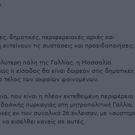
.
ες, δημοτικές, περιφερειακές αρχές και
 εντείνουν τις συστάσεις και προειδοποιήσεις.
λύτερη πόλη της Γαλλίας, η Μασσαλία
ως η είσοδος θα είναι δωρεάν στις δημοτικές
το τέλος των ακραίων φαινομένων.
ία, που είναι η πλέον εκτεθειμένη περιφέρεια
 δασικής πυρκαγιάς στη μητροπολιτική Γαλλία, 
οχές εκ των συνολικά 26 έκλεισαν, με «αυστηρ
να εισέλθει κανείς σε αυτές.