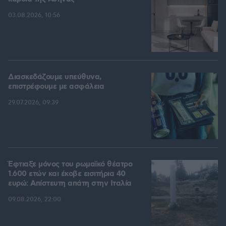
03.08.2026, 10:56
Διασκεδάζουμε υπεύθυνα,
επιστρέφουμε με ασφάλεια
29.07.2026, 09:39
Έφτιαξε μόνος του ρωμαϊκό θέατρο
1.600 ετών και έκοβε εισιτήρια 40
ευρώ: Απίστευτη απάτη στην Ιταλία
09.08.2026, 22:00