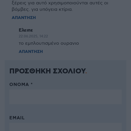
ξέρεις για αυτό χρησιμοποιούνται αυτές οι
βόμβες. για υπόγεια κτίρια.
ΑΠΑΝΤΗΣΗ
Ελειπε
22.06.2025, 14:22
το εμπλουτισμένο ουρανιο
ΑΠΑΝΤΗΣΗ
ΠΡΟΣΘΗΚΗ ΣΧΟΛΙΟΥ
ΌΝΟΜΑ *
EMAIL