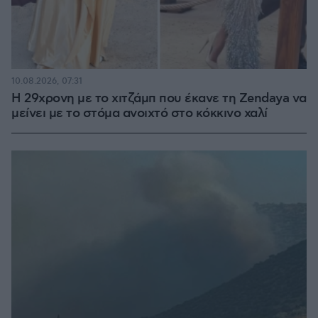
10.08.2026, 07:31
Η 29χρονη με το χιτζάμπ που έκανε τη Zendaya να
μείνει με το στόμα ανοιχτό στο κόκκινο χαλί