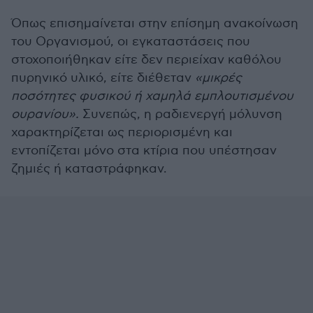
Όπως επισημαίνεται στην επίσημη ανακοίνωση
του Οργανισμού, οι εγκαταστάσεις που
στοχοποιήθηκαν είτε δεν περιείχαν καθόλου
πυρηνικό υλικό, είτε διέθεταν
«μικρές
ποσότητες φυσικού ή χαμηλά εμπλουτισμένου
ουρανίου».
Συνεπώς, η ραδιενεργή μόλυνση
χαρακτηρίζεται ως περιορισμένη και
εντοπίζεται μόνο στα κτίρια που υπέστησαν
ζημιές ή καταστράφηκαν.