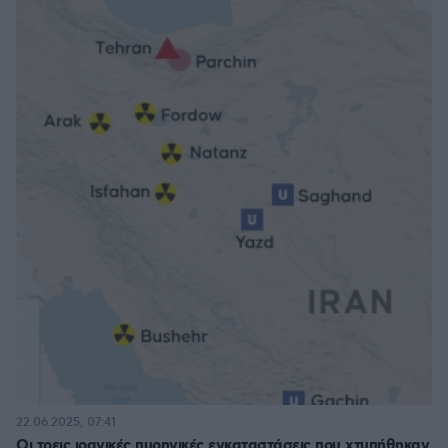
22.06.2025, 07:41
Οι τρεις ιρανικές πυρηνικές εγκαταστάσεις που χτυπήθηκαν