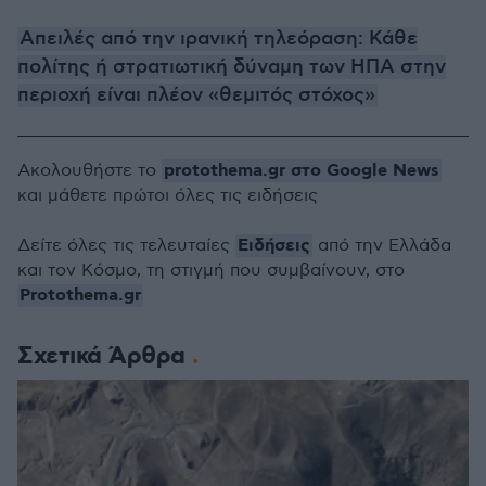
Απειλές από την ιρανική τηλεόραση: Κάθε
πολίτης ή στρατιωτική δύναμη των ΗΠΑ στην
περιοχή είναι πλέον «θεμιτός στόχος»
protothema.gr στο Google News
Ακολουθήστε το
και μάθετε πρώτοι όλες τις ειδήσεις
Ειδήσεις
Δείτε όλες τις τελευταίες
από την Ελλάδα
και τον Κόσμο, τη στιγμή που συμβαίνουν, στο
Protothema.gr
Σχετικά Άρθρα