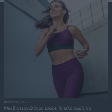
09.08.2026, 15:35
Μια βιοτεχνολόγος έχασε 10 κιλά χωρίς να