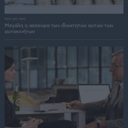
πριν μία ώρα
Μεγάλη η χασούρα των ιδιοκτητών αυτών των
αυτοκινήτων