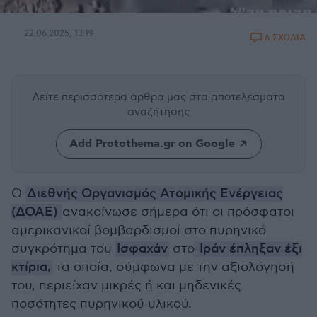
22.06.2025, 13:19
6 ΣΧΟΛΙΑ
Δείτε περισσότερα άρθρα μας
στα αποτελέσματα
αναζήτησης
Add Protothema.gr on Google
Ο
Διεθνής Οργανισμός Ατομικής Ενέργειας
(ΔΟΑΕ)
ανακοίνωσε σήμερα ότι οι πρόσφατοι
αμερικανικοί βομβαρδισμοί στο πυρηνικό
συγκρότημα του
Ισφαχάν
στο
Ιράν έπληξαν έξι
κτίρια,
τα οποία, σύμφωνα με την αξιολόγησή
του, περιείχαν μικρές ή και μηδενικές
ποσότητες πυρηνικού υλικού.