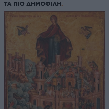
ΤΑ ΠΙΟ ΔΗΜΟΦΙΛΗ