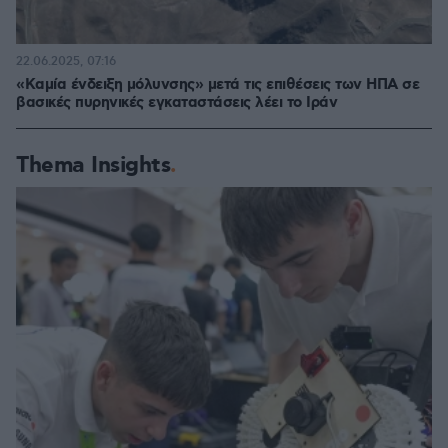
22.06.2025, 07:16
«Kαμία ένδειξη μόλυνσης» μετά τις επιθέσεις των ΗΠΑ σε
βασικές πυρηνικές εγκαταστάσεις λέει το Ιράν
Thema Insights