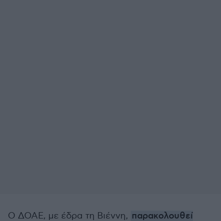
Ο ΔΟΑΕ, με έδρα τη Βιέννη,
παρακολουθεί