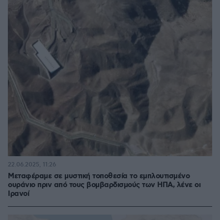
22.06.2025, 11:26
Μεταφέραμε σε μυστική τοποθεσία το εμπλουτισμένο
ουράνιο πριν από τους βομβαρδισμούς των ΗΠΑ, λένε οι
Ιρανοί