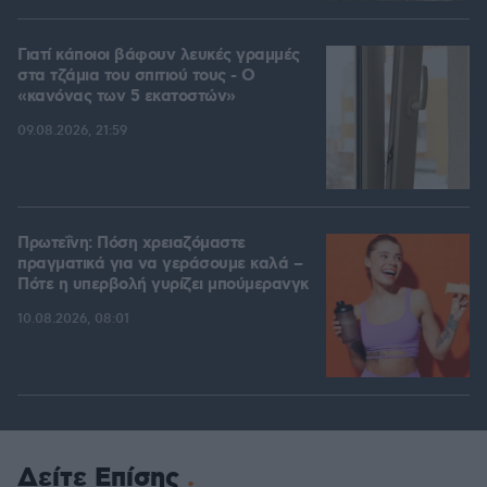
Γιατί κάποιοι βάφουν λευκές γραμμές
στα τζάμια του σπιτιού τους - Ο
«κανόνας των 5 εκατοστών»
09.08.2026, 21:59
Πρωτεΐνη: Πόση χρειαζόμαστε
πραγματικά για να γεράσουμε καλά –
Πότε η υπερβολή γυρίζει μπούμερανγκ
10.08.2026, 08:01
Δείτε Επίσης