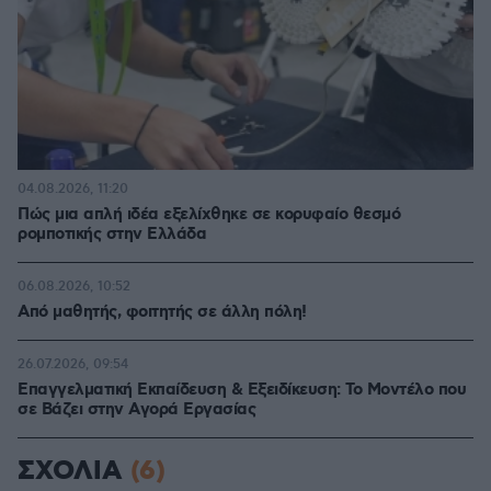
04.08.2026, 11:20
Πώς μια απλή ιδέα εξελίχθηκε σε κορυφαίο θεσμό
ρομποτικής στην Ελλάδα
06.08.2026, 10:52
Από μαθητής, φοιτητής σε άλλη πόλη!
26.07.2026, 09:54
Επαγγελματική Εκπαίδευση & Εξειδίκευση: Το Mοντέλο που
σε Bάζει στην Aγορά Eργασίας
ΣΧΟΛΙΑ
(6)