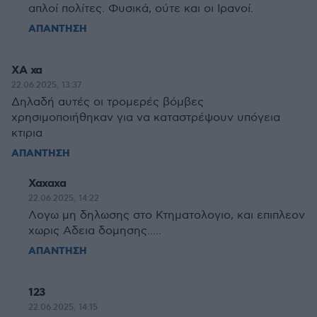
απλοί πολίτες. Φυσικά, ούτε και οι Ιρανοί.
ΑΠΑΝΤΗΣΗ
ΧΑ χα
22.06.2025, 13:37
Δηλαδή αυτές οι τρομερές βόμβες
χρησιμοποιήθηκαν για να καταστρέψουν υπόγεια
κτιρια
ΑΠΑΝΤΗΣΗ
Χαχαχα
22.06.2025, 14:22
Λογω μη δηλωσης στο Κτηματολογιο, και επιπλεον
χωρις Αδεια δομησης.....
ΑΠΑΝΤΗΣΗ
123
22.06.2025, 14:15