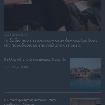
09.08.2026, 12:30
Τα ζώδια που πετυχαίνουν όταν δεν ακολουθούν
την παραδοσιακή επαγγελματική πορεία
5 ελληνικά νησιά για ήσυχες διακοπές
09.08.2026, 14:08
Η Smart φοιτητική κατοικία στην
καρδιά της Αθήνας