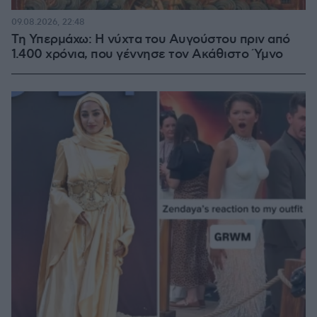
09.08.2026, 22:48
Τη Υπερμάχω: Η νύχτα του Αυγούστου πριν από
1.400 χρόνια, που γέννησε τον Ακάθιστο Ύμνο