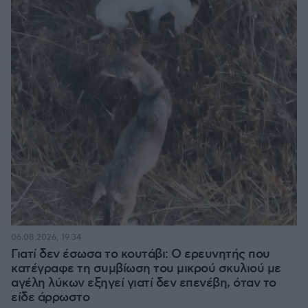
06.08.2026, 19:34
Γιατί δεν έσωσα το κουτάβι: Ο ερευνητής που
κατέγραφε τη συμβίωση του μικρού σκυλιού με
αγέλη λύκων εξηγεί γιατί δεν επενέβη, όταν το
είδε άρρωστο