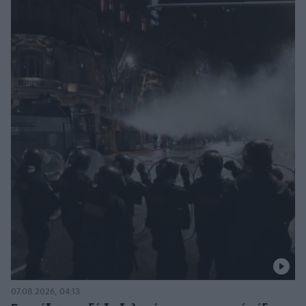
07.08.2026, 04:13