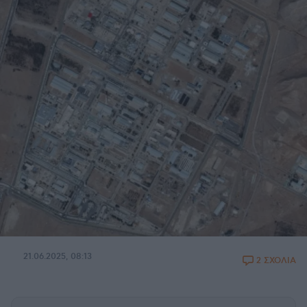
21.06.2025, 08:13
2 ΣΧΟΛΙΑ