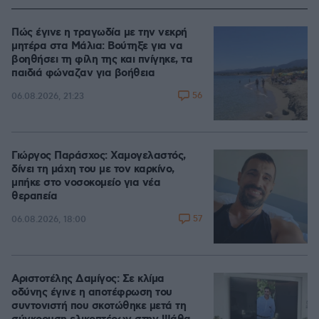
Πώς έγινε η τραγωδία με την νεκρή
μητέρα στα Μάλια: Βούτηξε για να
βοηθήσει τη φίλη της και πνίγηκε, τα
παιδιά φώναζαν για βοήθεια
56
06.08.2026, 21:23
Γιώργος Παράσχος: Χαμογελαστός,
δίνει τη μάχη του με τον καρκίνο,
μπήκε στο νοσοκομείο για νέα
θεραπεία
57
06.08.2026, 18:00
Αριστοτέλης Δαμίγος: Σε κλίμα
οδύνης έγινε η αποτέφρωση του
συντονιστή που σκοτώθηκε μετά τη