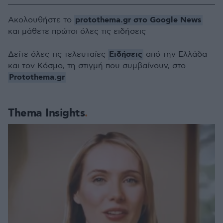
protothema.gr στο Google News
Ακολουθήστε το
και μάθετε πρώτοι όλες τις ειδήσεις
Ειδήσεις
Δείτε όλες τις τελευταίες
από την Ελλάδα
και τον Κόσμο, τη στιγμή που συμβαίνουν, στο
Protothema.gr
Thema Insights