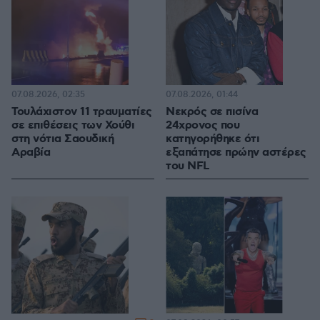
07.08.2026, 02:35
07.08.2026, 01:44
Τουλάχιστον 11 τραυματίες
Νεκρός σε πισίνα
σε επιθέσεις των Χούθι
24χρονος που
στη νότια Σαουδική
κατηγορήθηκε ότι
Αραβία
εξαπάτησε πρώην αστέρες
του NFL