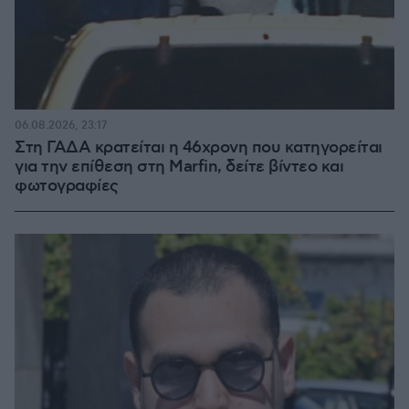
06.08.2026, 23:17
Στη ΓΑΔΑ κρατείται η 46χρονη που κατηγορείται
για την επίθεση στη Marfin, δείτε βίντεο και
φωτογραφίες