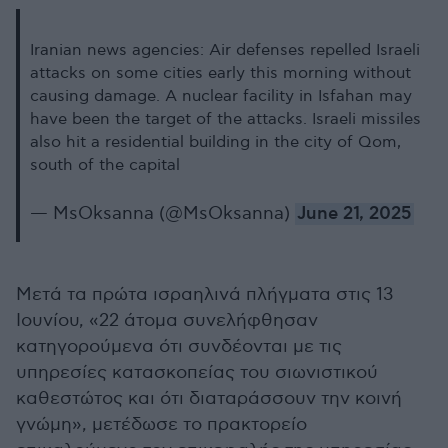
Iranian news agencies: Air defenses repelled Israeli
attacks on some cities early this morning without
causing damage. A nuclear facility in Isfahan may
have been the target of the attacks. Israeli missiles
also hit a residential building in the city of Qom,
south of the capital
— MsOksanna (@MsOksanna)
June 21, 2025
Μετά τα πρώτα ισραηλινά πλήγματα στις 13
Ιουνίου, «22 άτομα συνελήφθησαν
κατηγορούμενα ότι συνδέονται με τις
υπηρεσίες κατασκοπείας του σιωνιστικού
καθεστώτος και ότι διαταράσσουν την κοινή
γνώμη», μετέδωσε το πρακτορείο