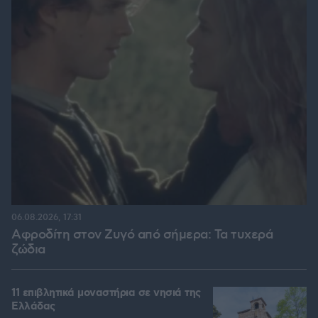
06.08.2026, 17:31
Αφροδίτη στον Ζυγό από σήμερα: Τα τυχερά
ζώδια
11 επιβλητικά μοναστήρια σε νησιά της
Ελλάδας