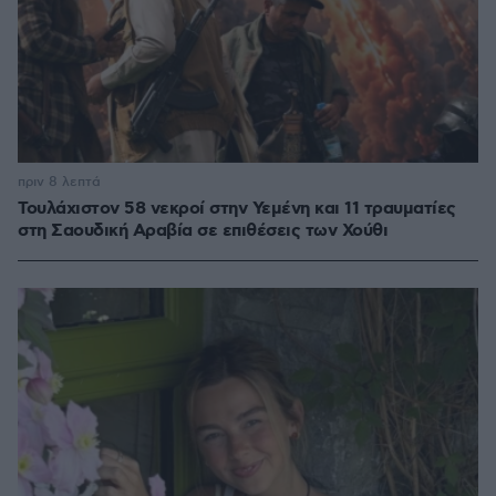
πριν 8 λεπτά
Τουλάχιστον 58 νεκροί στην Υεμένη και 11 τραυματίες
στη Σαουδική Αραβία σε επιθέσεις των Χούθι