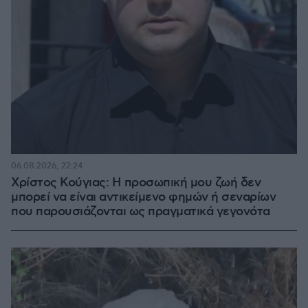
06.08.2026, 22:24
Χρίστος Κούγιας: Η προσωπική μου ζωή δεν
μπορεί να είναι αντικείμενο φημών ή σεναρίων
που παρουσιάζονται ως πραγματικά γεγονότα