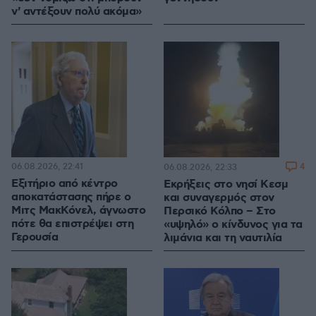
ν' αντέξουν πολύ ακόμα»
06.08.2026, 22:41
4
06.08.2026, 22:33
Εξιτήριο από κέντρο
Εκρήξεις στο νησί Κεσμ
αποκατάστασης πήρε ο
και συναγερμός στον
Μιτς ΜακΚόνελ, άγνωστο
Περσικό Κόλπο – Στο
πότε θα επιστρέψει στη
«υψηλό» ο κίνδυνος για τα
Γερουσία
λιμάνια και τη ναυτιλία