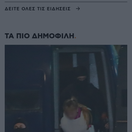
ΔΕΙΤΕ ΟΛΕΣ ΤΙΣ ΕΙΔΗΣΕΙΣ
ΤΑ ΠΙΟ ΔΗΜΟΦΙΛΗ