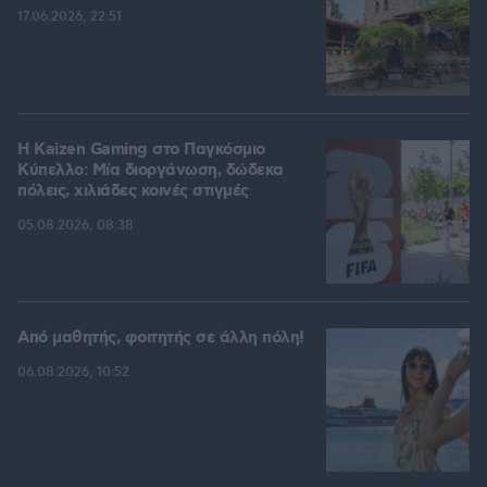
17.06.2026, 22:51
H Kaizen Gaming στο Παγκόσμιο
Kύπελλο: Μία διοργάνωση, δώδεκα
πόλεις, χιλιάδες κοινές στιγμές
05.08.2026, 08:38
Από μαθητής, φοιτητής σε άλλη πόλη!
06.08.2026, 10:52