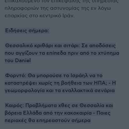
επικαλούμενο τον επικεφαλής της υπηρεσίας
πληροφοριών της αστυνομίας της εν λόγω
επαρχίας στο κεντρικό Ιράν.
Ειδήσεις σήμερα:
Θεσσαλικό κριθάρι και σιτάρι: Σε αποδόσεις
που αγγίζουν τα επίπεδα πριν από το χτύπημα
του Daniel
Φορντό: Θα μπορούσε το Ισράηλ να το
καταστρέψει χωρίς τη βοήθεια των ΗΠΑ; - Η
γεωμορφολογία και τα εναλλακτικά σενάρια
Καιρός: Προβλήματα χθες σε Θεσσαλία και
βόρεια Ελλάδα από την κακοκαιρία - Ποιες
περιοχές θα επηρεαστούν σήμερα