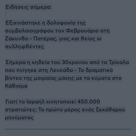
Ειδήσεις σήμερα:
Εξιχνιάστηκε η δολοφονία της
συμβολαιογράφου τον Φεβρουάριο στη
Ζάκυνθο - Πατέρας, γιος και θείος οι
συλληφθέντες
Σήμερα η κηδεία του 30χρονου από τα Τρίκαλα
που πνίγηκε στη Λευκάδα - Το δραματικό
βίντεο της μοιραίας μάχης με τα κύματα στο
Κάθισμα
Γιατί το Ισραήλ κινητοποιεί 450.000
στρατιώτες; Το πρώτο μέρος ενός ξεκάθαρου
μηνύματος