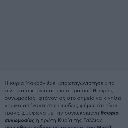
Η κυρία Μακρόν έχει «πρωταγωνιστήσει» τα
τελευταία χρόνια σε μια σειρά από θεωρίες
συνωμοσίας, φτάνοντας στο σημείο να κινηθεί
νομικά απέναντι στις ψευδείς φήμες ότι είναι
θεωρία
τρανς. Σύμφωνα με την συγκεκριμένη
συνωμοσίας
η πρώτη Κυρία της Γαλλίας