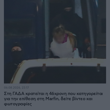
06.08.2026, 23:17
Στη ΓΑΔΑ κρατείται η 46χρονη που κατηγορείται
για την επίθεση στη Marfin, δείτε βίντεο και
φωτογραφίες