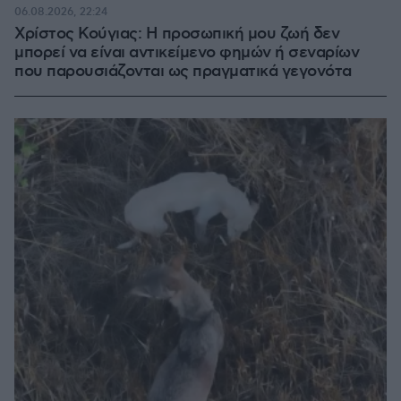
06.08.2026, 22:24
Χρίστος Κούγιας: Η προσωπική μου ζωή δεν
μπορεί να είναι αντικείμενο φημών ή σεναρίων
που παρουσιάζονται ως πραγματικά γεγονότα