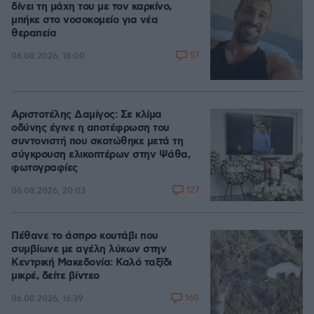
δίνει τη μάχη του με τον καρκίνο,
μπήκε στο νοσοκομείο για νέα
θεραπεία
57
06.08.2026, 18:00
Αριστοτέλης Δαμίγος: Σε κλίμα
οδύνης έγινε η αποτέφρωση του
συντονιστή που σκοτώθηκε μετά τη
σύγκρουση ελικοπτέρων στην Ψάθα,
φωτογραφίες
127
06.08.2026, 20:03
Πέθανε το άσπρο κουτάβι που
συμβίωνε με αγέλη λύκων στην
Κεντρική Μακεδονία: Καλό ταξίδι
μικρέ, δείτε βίντεο
160
06.08.2026, 16:39