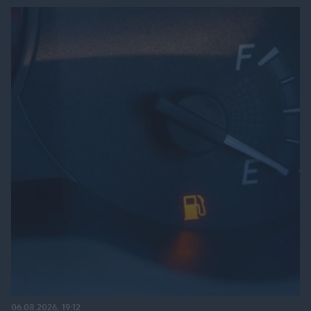
06.08.2026, 19:12