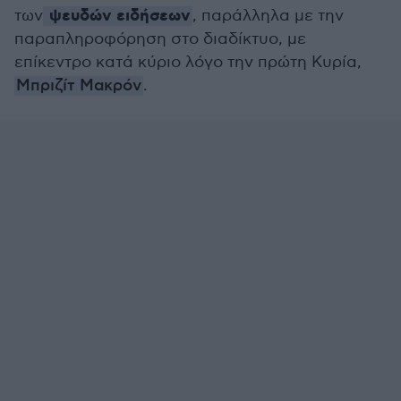
ψευδών ειδήσεων
των
, παράλληλα με την
παραπληροφόρηση στο διαδίκτυο, με
επίκεντρο κατά κύριο λόγο την πρώτη Κυρία,
Μπριζίτ Μακρόν
.