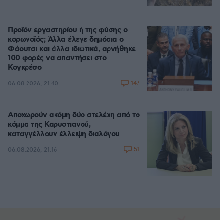
Προϊόν εργαστηρίου ή της φύσης ο
κορωνοϊός; Άλλα έλεγε δημόσια ο
Φάουτσι και άλλα ιδιωτικά, αρνήθηκε
100 φορές να απαντήσει στο
Κογκρέσο
147
06.08.2026, 21:40
Αποχωρούν ακόμη δύο στελέχη από το
κόμμα της Καρυστιανού,
καταγγέλλουν έλλειψη διαλόγου
51
06.08.2026, 21:16