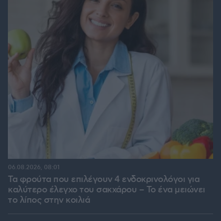
06.08.2026, 08:01
Τα φρούτα που επιλέγουν 4 ενδοκρινολόγοι για
καλύτερο έλεγχο του σακχάρου – Το ένα μειώνει
το λίπος στην κοιλιά