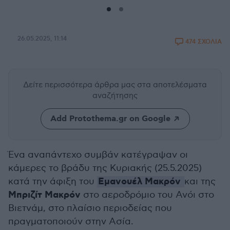
26.05.2025, 11:14
474 ΣΧΟΛΙΑ
Δείτε περισσότερα άρθρα μας
στα αποτελέσματα
αναζήτησης
Add Protothema.gr on Google
Ένα αναπάντεχο συμβάν κατέγραψαν οι
κάμερες το βράδυ της Κυριακής (25.5.2025)
Εμανουέλ Μακρόν
κατά την άφιξη του
και της
Μπριζίτ Μακρόν
στο αεροδρόμιο του Ανόι στο
Βιετνάμ, στο πλαίσιο περιοδείας που
πραγματοποιούν στην Ασία.