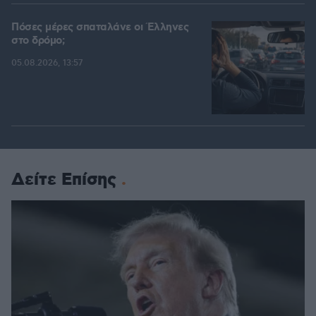
Πόσες μέρες σπαταλάνε οι Έλληνες
στο δρόμο;
05.08.2026, 13:57
Δείτε Επίσης