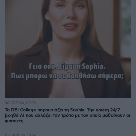
30.07.2026, 09:33
Το DEI College παρουσιάζει τη Sophia. Την πρώτη 24/7
βοηθό AI που αλλάζει τον τρόπο με τον οποίο μαθαίνουν οι
φοιτητές
03.08.2026, 10:56