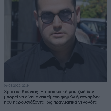
06.08.2026, 22:24
Χρίστος Κούγιας: Η προσωπική μου ζωή δεν
μπορεί να είναι αντικείμενο φημών ή σεναρίων
που παρουσιάζονται ως πραγματικά γεγονότα