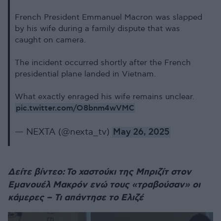
French President Emmanuel Macron was slapped
by his wife during a family dispute that was
caught on camera.
The incident occurred shortly after the French
presidential plane landed in Vietnam.
What exactly enraged his wife remains unclear.
pic.twitter.com/O8bnm4wVMC
— NEXTA (@nexta_tv)
May 26, 2025
Δείτε βίντεο: Το χαστούκι της Μπριζίτ στον
Εμανουέλ Μακρόν ενώ τους «τραβούσαν» οι
κάμερες – Τι απάντησε το Ελιζέ