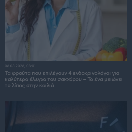
06.08.2026, 08:01
Τα φρούτα που επιλέγουν 4 ενδοκρινολόγοι για
καλύτερο έλεγχο του σακχάρου – Το ένα μειώνει
το λίπος στην κοιλιά