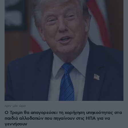
πριν μία ώρα
Ο Τραμπ θα απαγορεύσει τη χορήγηση υπηκοότητας στα
παιδιά αλλοδαπών που πηγαίνουν στις ΗΠΑ για να
γεννήσουν