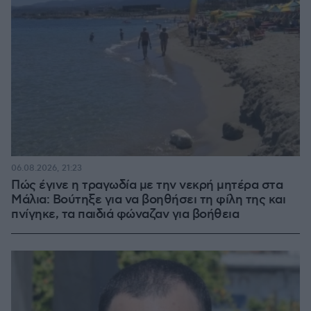
06.08.2026, 21:23
Πώς έγινε η τραγωδία με την νεκρή μητέρα στα
Μάλια: Βούτηξε για να βοηθήσει τη φίλη της και
πνίγηκε, τα παιδιά φώναζαν για βοήθεια