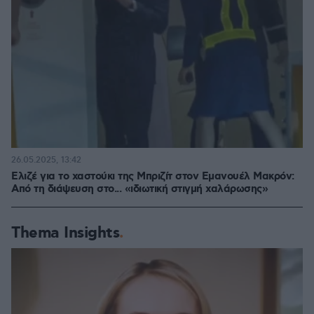
26.05.2025, 13:42
Ελιζέ για το χαστούκι της Μπριζίτ στον Εμανουέλ Μακρόν:
Από τη διάψευση στο... «ιδιωτική στιγμή χαλάρωσης»
Thema Insights