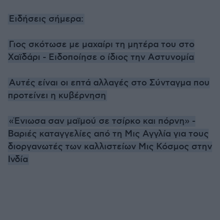
Ειδήσεις σήμερα:
Γιος σκότωσε με μαχαίρι τη μητέρα του στο
Χαϊδάρι - Ειδοποίησε ο ίδιος την Αστυνομία
Αυτές είναι οι επτά αλλαγές στο Σύνταγμα που
προτείνει η κυβέρνηση
«Ένιωσα σαν μαϊμού σε τσίρκο και πόρνη» -
Βαριές καταγγελίες από τη Μις Αγγλία για τους
διοργανωτές των καλλιστείων Μις Κόσμος στην
Ινδία