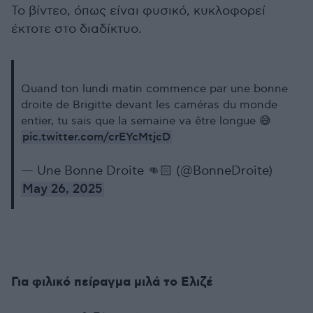
Το βίντεο, όπως είναι φυσικό, κυκλοφορεί
έκτοτε στο διαδίκτυο.
Quand ton lundi matin commence par une bonne
droite de Brigitte devant les caméras du monde
entier, tu sais que la semaine va être longue 😅
pic.twitter.com/crEYcMtjcD
— Une Bonne Droite 👊🏻 (@BonneDroite)
May 26, 2025
Για φιλικό πείραγμα μιλά το Ελιζέ