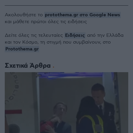
protothema.gr στο Google News
Ακολουθήστε το
και μάθετε πρώτοι όλες τις ειδήσεις
Ειδήσεις
Δείτε όλες τις τελευταίες
από την Ελλάδα
και τον Κόσμο, τη στιγμή που συμβαίνουν, στο
Protothema.gr
Σχετικά Άρθρα