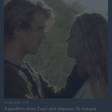
06.08.2026, 17:31
Αφροδίτη στον Ζυγό από σήμερα: Τα τυχερά