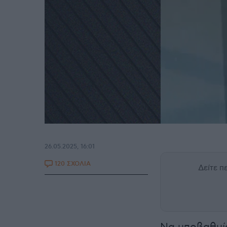
26.05.2025, 16:01
120 ΣΧΟΛΙΑ
Δείτε 