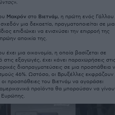
ώντας».
του
Μακρόν
στο
Βιετνάμ
, η πρώτη ενός Γάλλου
σχεδόν μια δεκαετία, πραγματοποιείται σε μια
ίδιος επιδιώκει να ενισχύσει την επιρροή της
 πρώην αποικία της.
ου έχει μια οικονομία, η οποία βασίζεται σε
 στις εξαγωγές, έχει κάνει παραχωρήσεις στι
ορικές διαπραγματεύσεις σε μια προσπάθεια 
σμούς 46%. Ωστόσο, οι Βρυξέλλες εκφράζουν
ι οι προσπάθειες του Βιετνάμ να αγοράσει
αμερικανικά προϊόντα θα μπορούσαν να γίνου
 Ευρώπης.