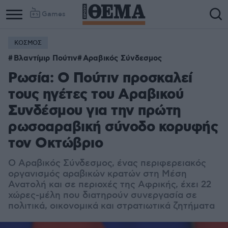
Games
ΚΟΣΜΟΣ
Βλαντίμιρ Πούτιν
Αραβικός Σύνδεσμος
Ρωσία: Ο Πούτιν προσκαλεί
τους ηγέτες του Αραβικού
Συνδέσμου για την πρώτη
ρωσοαραβική σύνοδο κορυφής
τον Οκτώβριο
Ο Αραβικός Σύνδεσμος, ένας περιφερειακός
οργανισμός αραβικών κρατών στη Μέση
Ανατολή και σε περιοχές της Αφρικής, έχει 22
χώρες-μέλη που διατηρούν συνεργασία σε
πολιτικά, οικονομικά και στρατιωτικά ζητήματα