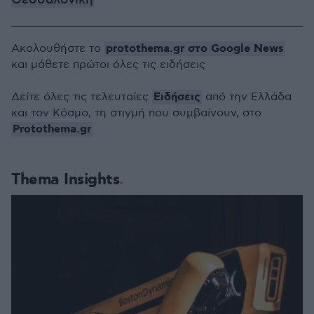
Θεσσαλονίκη
protothema.gr στο Google News
Ακολουθήστε το
και μάθετε πρώτοι όλες τις ειδήσεις
Ειδήσεις
Δείτε όλες τις τελευταίες
από την Ελλάδα
και τον Κόσμο, τη στιγμή που συμβαίνουν, στο
Protothema.gr
Thema Insights