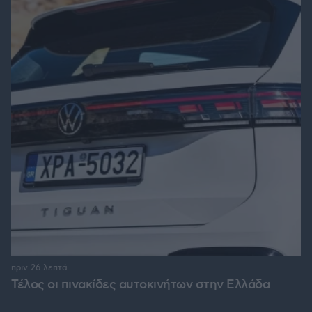
πριν 26 λεπτά
Τέλος οι πινακίδες αυτοκινήτων στην Ελλάδα