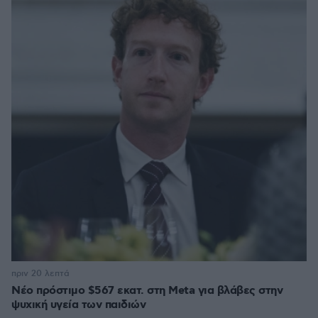
πριν 20 λεπτά
Νέο πρόστιμο $567 εκατ. στη Meta για βλάβες στην
ψυχική υγεία των παιδιών