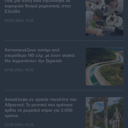
Πώς μια απλή ιδέα εξελίχθηκε σε
κορυφαίο θεσμό ρομποτικής στην
Ελλάδα
04.08.2026, 11:20
Κατασκευάζουν ποτάμι από
σκυρόδεμα 145 χλμ. με έναν σκοπό:
Να τερματίσουν την ξηρασία
07.08.2026, 10:32
Ανακάλυψη σε αρχαία τουαλέτα του
Αδριανού: Το μυστικό που κράτησε
όρθια τα ρωμαϊκά κτίρια για 2.000
χρόνια
07.08.2026, 10:33