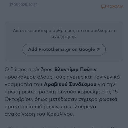
17.05.2025, 10:42
4 ΣΧΟΛΙΑ
Δείτε περισσότερα άρθρα μας
στα αποτελέσματα
αναζήτησης
Add Protothema.gr on Google
Βλαντίμιρ Πούτιν
Ο Ρώσος πρόεδρος
προσκάλεσε όλους τους ηγέτες και τον γενικό
Αραβικού Συνδέσμου
γραμματέα του
για την
πρώτη ρωσοαραβική σύνοδο κορυφής στις 15
Οκτωβρίου, όπως μετέδωσαν σήμερα ρωσικά
πρακτορεία ειδήσεων, επικαλούμενα
ανακοίνωση του Κρεμλίνου.