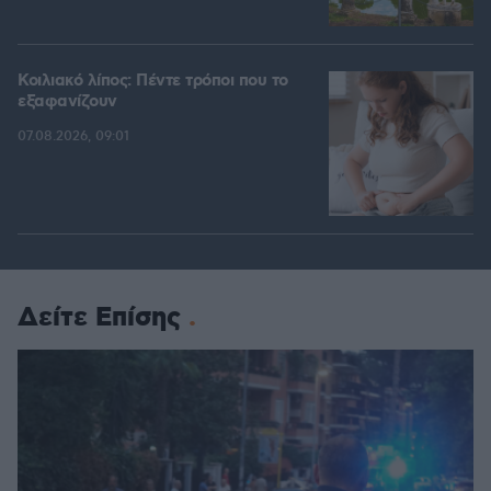
Κοιλιακό λίπος: Πέντε τρόποι που το
εξαφανίζουν
07.08.2026, 09:01
Δείτε Επίσης