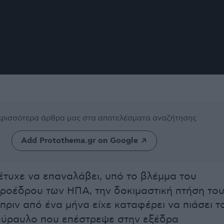
περισσότερα άρθρα μας
στα αποτελέσματα αναζήτησης
Add Protothema.gr on Google
τυχε να επαναλάβει, υπό το βλέμμα του
ροέδρου των ΗΠΑ, την δοκιμαστική πτήση το
πριν από ένα μήνα είχε καταφέρει να πιάσει τ
πύραυλο που επέστρεψε στην εξέδρα