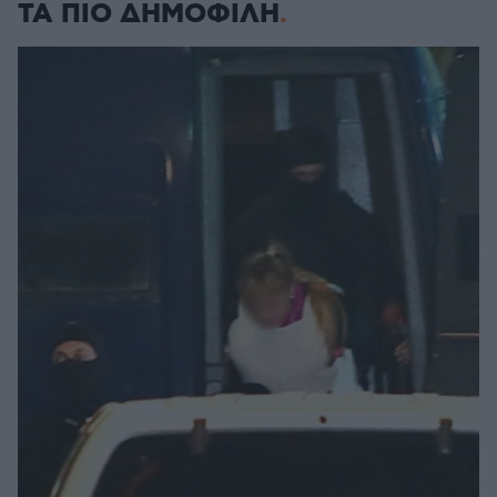
ΤΑ ΠΙΟ ΔΗΜΟΦΙΛΗ