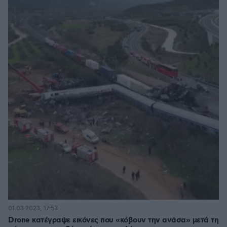
01.03.2023, 17:53
Drone κατέγραψε εικόνες που «κόβουν την ανάσα» μετά τη