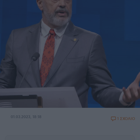
01.03.2023, 18:18
1 ΣΧΟΛΙΟ