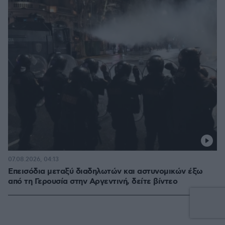
07.08.2026, 04:13
Επεισόδια μεταξύ διαδηλωτών και αστυνομικών έξω
από τη Γερουσία στην Αργεντινή, δείτε βίντεο