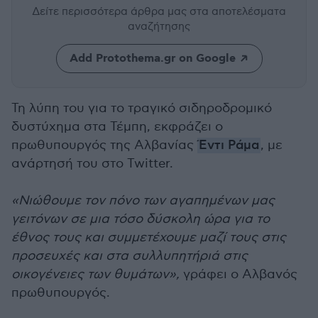
Δείτε περισσότερα άρθρα μας
στα αποτελέσματα
αναζήτησης
Add Protothema.gr on Google
Τη λύπη του για το τραγικό σιδηροδρομικό
δυστύχημα στα Τέμπη, εκφράζει ο
πρωθυπουργός της Αλβανίας
Έντι Ράμα
, με
ανάρτησή του στο Twitter.
«Νιώθουμε τον πόνο των αγαπημένων μας
γειτόνων σε μια τόσο δύσκολη ώρα για το
έθνος τους και συμμετέχουμε μαζί τους στις
προσευχές και στα συλλυπητήριά στις
οικογένειες των θυμάτων»,
γράφει ο Αλβανός
πρωθυπουργός.