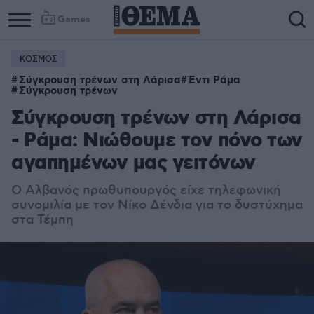
Games
ΚΟΣΜΟΣ
Σύγκρουση τρένων στη Λάρισα
Έντι Ράμα
Σύγκρουση τρένων
Σύγκρουση τρένων στη Λάρισα
- Ράμα: Νιώθουμε τον πόνο των
αγαπημένων μας γειτόνων
Ο Αλβανός πρωθυπουργός είχε τηλεφωνική
συνομιλία με τον Νίκο Δένδια για το δυστύχημα
στα Τέμπη