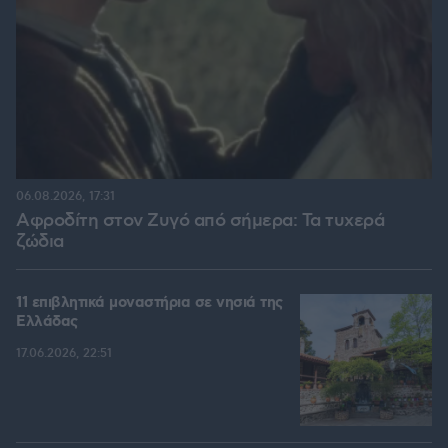
06.08.2026, 17:31
Αφροδίτη στον Ζυγό από σήμερα: Τα τυχερά
ζώδια
11 επιβλητικά μοναστήρια σε νησιά της
Ελλάδας
17.06.2026, 22:51