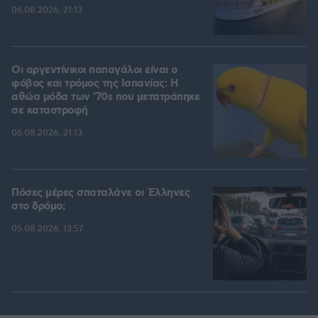
06.08.2026, 21:13
Οι αργεντίνικοι παπαγάλοι είναι ο
φόβος και τρόμος της Ισπανίας: Η
αθώα μόδα των '70s που μετατράπηκε
σε καταστροφή
06.08.2026, 21:13
Πόσες μέρες σπαταλάνε οι Έλληνες
στο δρόμο;
05.08.2026, 13:57