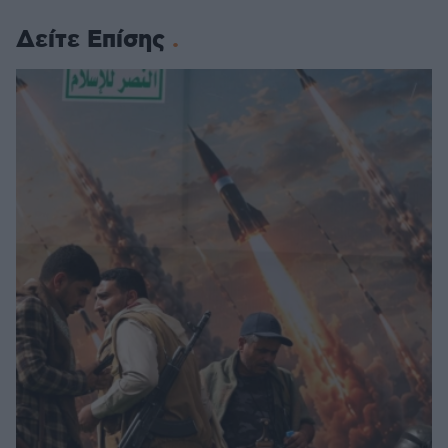
Δείτε Επίσης