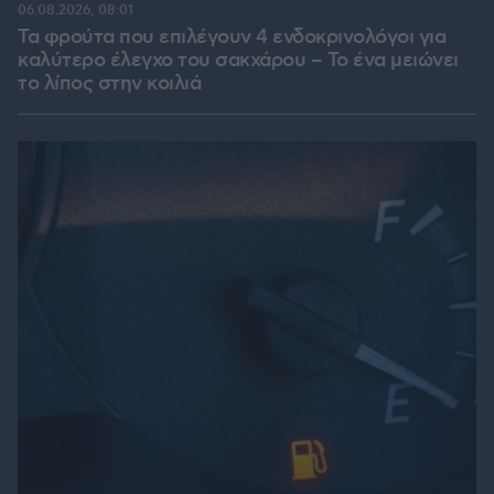
06.08.2026, 08:01
Τα φρούτα που επιλέγουν 4 ενδοκρινολόγοι για
καλύτερο έλεγχο του σακχάρου – Το ένα μειώνει
το λίπος στην κοιλιά