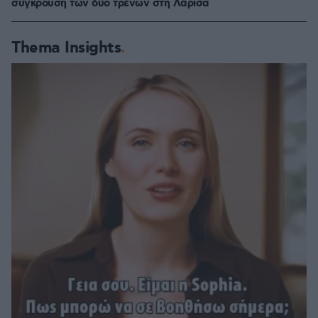
σύγκρουση των δύο τρένων στη Λάρισα
Thema Insights