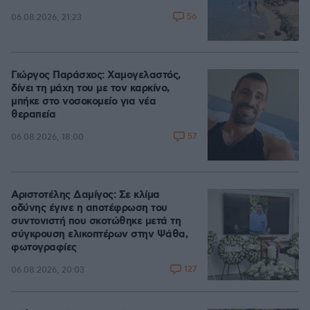
56
06.08.2026, 21:23
Γιώργος Παράσχος: Χαμογελαστός,
δίνει τη μάχη του με τον καρκίνο,
μπήκε στο νοσοκομείο για νέα
θεραπεία
57
06.08.2026, 18:00
Αριστοτέλης Δαμίγος: Σε κλίμα
οδύνης έγινε η αποτέφρωση του
συντονιστή που σκοτώθηκε μετά τη
σύγκρουση ελικοπτέρων στην Ψάθα,
φωτογραφίες
127
06.08.2026, 20:03