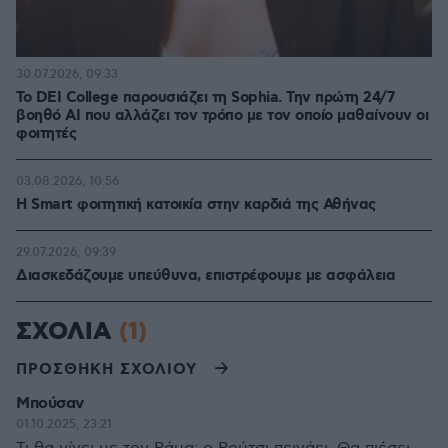
30.07.2026, 09:33
Το DEI College παρουσιάζει τη Sophia. Την πρώτη 24/7
βοηθό AI που αλλάζει τον τρόπο με τον οποίο μαθαίνουν οι
φοιτητές
03.08.2026, 10:56
Η Smart φοιτητική κατοικία στην καρδιά της Αθήνας
29.07.2026, 09:39
Διασκεδάζουμε υπεύθυνα, επιστρέφουμε με ασφάλεια
ΣΧΟΛΙΑ
(1)
ΠΡΟΣΘΗΚΗ ΣΧΟΛΙΟΥ
Μπούσαν
01.10.2025, 23:21