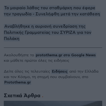
Το μοιραίο λάθος του σταθμάρχη που έφερε
την τραγωδία - Συνελήφθη μετά την κατάθεση
Αναβλήθηκε η αυριανή συνεδρίαση της
Πολιτικής Γραμματείας του ΣΥΡΙΖΑ για τον
Πολάκη
protothema.gr στο Google News
Ακολουθήστε το
και μάθετε πρώτοι όλες τις ειδήσεις
Ειδήσεις
Δείτε όλες τις τελευταίες
από την Ελλάδα
και τον Κόσμο, τη στιγμή που συμβαίνουν, στο
Protothema.gr
Σχετικά Άρθρα