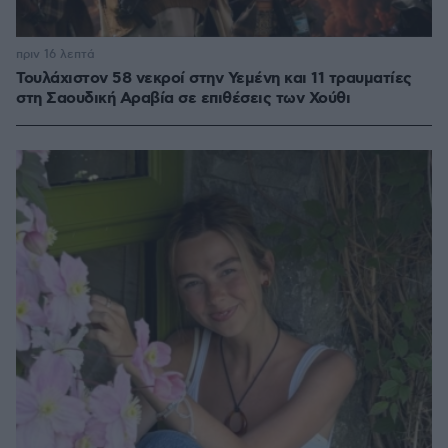
πριν 16 λεπτά
Τουλάχιστον 58 νεκροί στην Υεμένη και 11 τραυματίες
στη Σαουδική Αραβία σε επιθέσεις των Χούθι