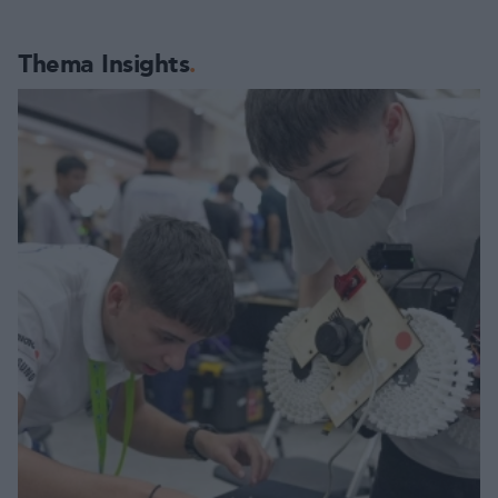
Thema Insights