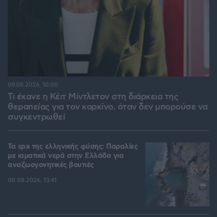
09.08.2026, 10:00
Τι έκανε η Κέιτ Μίντλετον στη διάρκεια της
θεραπείας για τον καρκίνο, όταν δεν μπορούσε να
συγκεντρωθεί
Τα spa της ελληνικής φύσης: Παραλίες
με ιαματικά νερά στην Ελλάδα για
αναζωογονητικές βουτιές
08.08.2026, 13:41