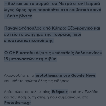
«Βόλτα» με το συρμό του Μετρό στον Πειραιά
λίγες ώρες πριν παραδοθεί στο επιβατικό κοινό
- Δείτε βίντεο
Παναγιωτόπουλος από Κύπρο: Εξωφρενικό και
αστείο το αφήγημα της Τουρκίας περί
αποστρατιωτικοποίησης
Ο ΟΗΕ καταδικάζει τις «ειδεχθείς δολοφονίες»
15 μεταναστών στη Λιβύη
protothema.gr στο Google News
Ακολουθήστε το
και μάθετε πρώτοι όλες τις ειδήσεις
Ειδήσεις
Δείτε όλες τις τελευταίες
από την Ελλάδα
και τον Κόσμο, τη στιγμή που συμβαίνουν, στο
Protothema.gr