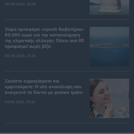
08.08.2026, 21:24
Χώρα προσφέρει «χρυσά διαβατήρια»
80.000 ευρώ για την καταπολέμηση
της κλιματικής αλλαγής: Πάνω από 85
προορισμοί χωρίς βίζα
08.08.2026, 21:23
Ξεχάστε σφραγίσματα και
εμφυτεύματα: Η νέα ανακάλυψη που
αναγεννά τα δόντια με φυσικό τρόπο
09.08.2026, 10:32