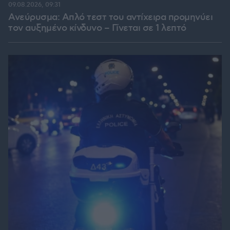
09.08.2026, 09:31
Ανεύρυσμα: Απλό τεστ του αντίχειρα προμηνύει
τον αυξημένο κίνδυνο – Γίνεται σε 1 λεπτό