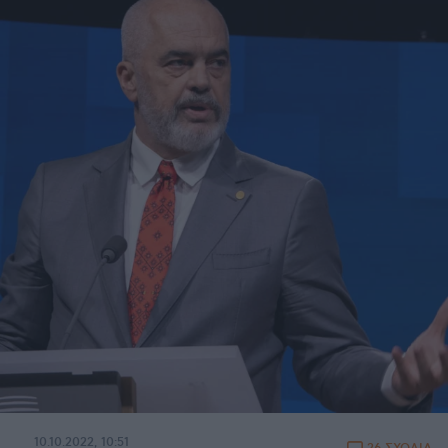
10.10.2022, 10:51