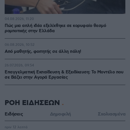
04.08.2026, 11:20
Πώς μια απλή ιδέα εξελίχθηκε σε κορυφαίο θεσμό
ρομποτικής στην Ελλάδα
06.08.2026, 10:52
Από μαθητής, φοιτητής σε άλλη πόλη!
26.07.2026, 09:54
Επαγγελματική Εκπαίδευση & Εξειδίκευση: Το Mοντέλο που
σε Bάζει στην Aγορά Eργασίας
ΡΟΗ ΕΙΔΗΣΕΩΝ
Ειδήσεις
Δημοφιλή
Σχολιασμένα
πριν 12 λεπτά