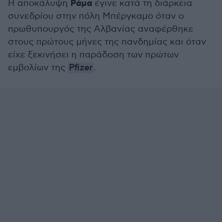
Ράμα
Η αποκάλυψη
έγινε κατά τη διάρκεια
συνεδρίου στην πόλη Μπέργκαμο όταν ο
πρωθυπουργός της Αλβανίας αναφέρθηκε
στους πρώτους μήνες της πανδημίας και όταν
είχε ξεκινήσει η παράδοση των πρώτων
εμβολίων της
Pfizer
.