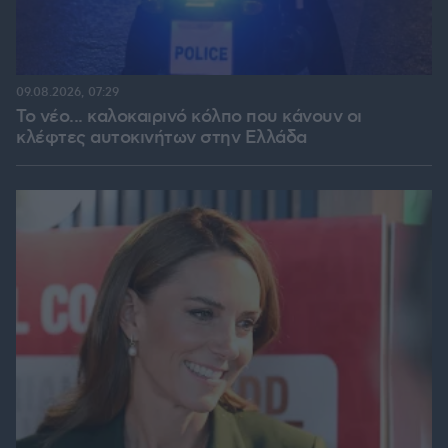
09.08.2026, 07:29
Το νέο... καλοκαιρινό κόλπο που κάνουν οι
κλέφτες αυτοκινήτων στην Ελλάδα