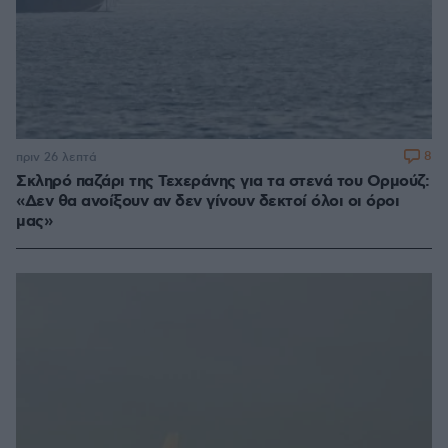
8
πριν 26 λεπτά
Σκληρό παζάρι της Τεχεράνης για τα στενά του Ορμούζ:
«Δεν θα ανοίξουν αν δεν γίνουν δεκτοί όλοι οι όροι
μας»