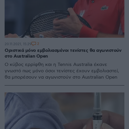
2
20.11.2021, 15:29
Οριστικά μόνο εμβολιασμένοι τενίστες θα αγωνιστούν
στο Australian Open
Ο κύβος ερρίφθη και η Tennis Australia έκανε
γνωστό πως μόνο όσοι τενίστες έχουν εμβολιαστεί,
θα μπορέσουν να αγωνιστούν στο Australian Open