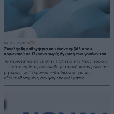
5
04.01.2022, 18:34
Συνελήφθη καθηγήτρια που έκανε εμβόλιο του
κορωνοϊού σε 17χρονο χωρίς έγκριση των γονέων του
Το περιστατικό έγινε στην Πολιτεία της Νέας Υόρκης
– Η αστυνομία τη συνέλαβε μετά από καταγγελία της
μητέρας του 17χρονου – Θα δικαστεί για μη
εξουσιοδοτημένη άσκηση επαγγέλματος