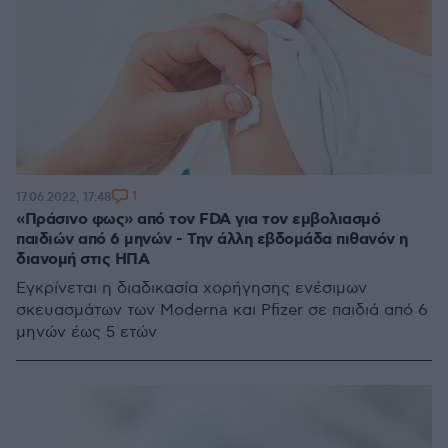
1
17.06.2022, 17:48
«Πράσινο φως» από τον FDA για τον εμβολιασμό
παιδιών από 6 μηνών - Την άλλη εβδομάδα πιθανόν η
διανομή στις ΗΠΑ
Εγκρίνεται η διαδικασία χορήγησης ενέσιμων
σκευασμάτων των Moderna και Pfizer σε παιδιά από 6
μηνών έως 5 ετών