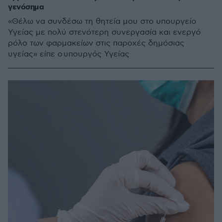
γενόσημα
«Θέλω να συνδέσω τη θητεία μου στο υπουργείο
Υγείας με πολύ στενότερη συνεργασία και ενεργό
ρόλο των φαρμακείων στις παροχές δημόσιας
υγείας» είπε ο υπουργός Υγείας