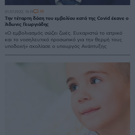
38
01.07.2022, 16:19
Την τέταρτη δόση του εμβολίου κατά της Covid έκανε ο
Άδωνις Γεωργιάδης
«Ο εμβολιασμός σώζει ζωές. Ευχαριστώ το ιατρικό
και το νοσηλευτικό προσωπικό για την θερμή τους
υποδοχή» σχολίασε ο υπουργός Ανάπτυξης