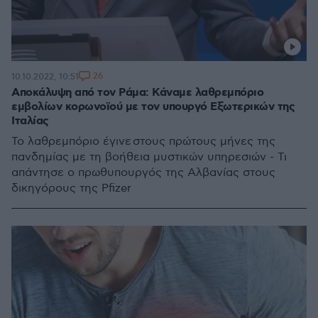
26
10.10.2022, 10:51
Αποκάλυψη από τον Ράμα: Κάναμε λαθρεμπόριο
εμβολίων κορωνοϊού με τον υπουργό Εξωτερικών της
Ιταλίας
Το λαθρεμπόριο έγινε στους πρώτους μήνες της
πανδημίας με τη βοήθεια μυστικών υπηρεσιών - Τι
απάντησε ο πρωθυπουργός της Αλβανίας στους
δικηγόρους της Pfizer