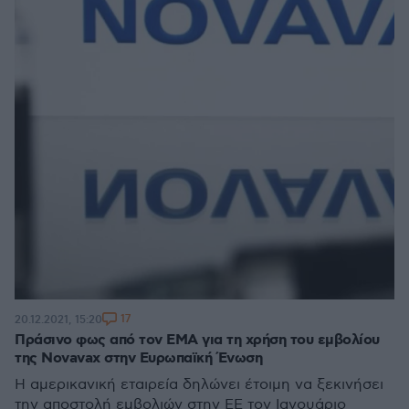
17
20.12.2021, 15:20
Πράσινο φως από τον ΕΜΑ για τη χρήση του εμβολίου
της Novavax στην Ευρωπαϊκή Ένωση
Η αμερικανική εταιρεία δηλώνει έτοιμη να ξεκινήσει
την αποστολή εμβολιών στην ΕΕ τον Ιανουάριο