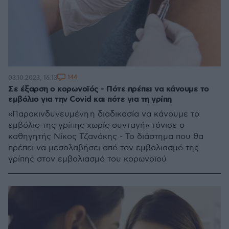
144
03.10.2023, 16:13
Σε έξαρση ο κορωνοϊός - Πότε πρέπει να κάνουμε το
εμβόλιο για την Covid και πότε για τη γρίπη
«Παρακινδυνευμένη η διαδικασία να κάνουμε το
εμβόλιο της γρίπης χωρίς συνταγή» τόνισε ο
καθηγητής Νίκος Τζανάκης - Το διάστημα που θα
πρέπει να μεσολαβήσει από τον εμβολιασμό της
γρίπης στον εμβολιασμό του κορωνοϊού