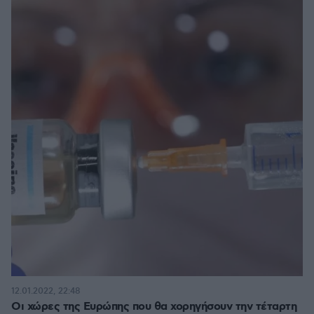
12.01.2022, 22:48
Οι χώρες της Ευρώπης που θα χορηγήσουν την τέταρτη