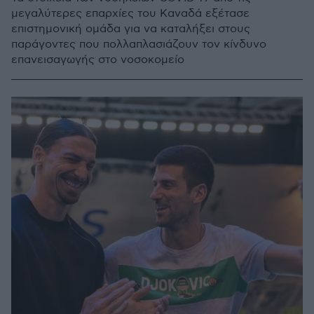
μεγαλύτερες επαρχίες του Καναδά εξέτασε
επιστημονική ομάδα για να καταλήξει στους
παράγοντες που πολλαπλασιάζουν τον κίνδυνο
επανεισαγωγής στο νοσοκομείο