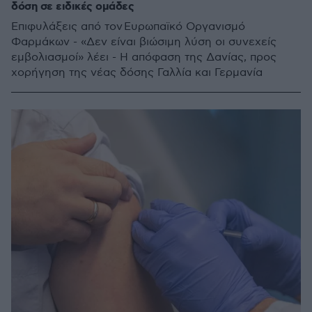
δόση σε ειδικές ομάδες
Επιφυλάξεις από τον Ευρωπαϊκό Οργανισμό
Φαρμάκων - «Δεν είναι βιώσιμη λύση οι συνεχείς
εμβολιασμοί» λέει - Η απόφαση της Δανίας, προς
χορήγηση της νέας δόσης Γαλλία και Γερμανία