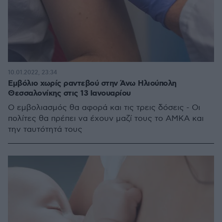
10.01.2022, 23:34
Εμβόλιο χωρίς ραντεβού στην Άνω Ηλιούπολη
Θεσσαλονίκης στις 13 Ιανουαρίου
Ο εμβολιασμός θα αφορά και τις τρεις δόσεις - Οι
πολίτες θα πρέπει να έχουν μαζί τους το ΑΜΚΑ και
την ταυτότητά τους