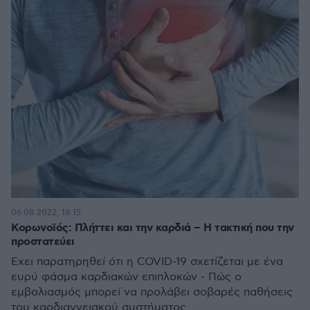
06.08.2022, 18:15
Κορωνοϊός: Πλήττει και την καρδιά – Η τακτική που την
προστατεύει
Έχει παρατηρηθεί ότι η COVID-19 σχετίζεται με ένα
ευρύ φάσμα καρδιακών επιπλοκών - Πώς ο
εμβολιασμός μπορεί να προλάβει σοβαρές παθήσεις
του καρδιαγγειακού συστήματος