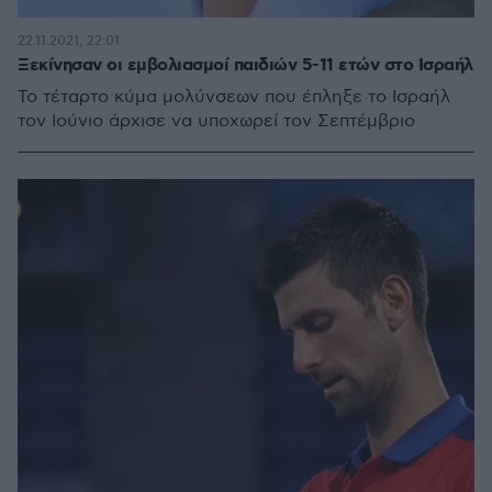
22.11.2021, 22:01
Ξεκίνησαν οι εμβολιασμοί παιδιών 5-11 ετών στο Ισραήλ
Το τέταρτο κύμα μολύνσεων που έπληξε το Ισραήλ
τον Ιούνιο άρχισε να υποχωρεί τον Σεπτέμβριο