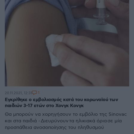
1
20.11.2021, 12:31
Εγκρίθηκε ο εμβολιασμός κατά του κορωνοϊού των
παιδιών 3-17 ετών στο Χονγκ Κονγκ
Θα μπορούν να χορηγήσουν το εμβόλιο της Sinovac
και στα παιδιά - Διευρύνουν τα ηλικιακά όρια σε μία
προσπάθεια ανοσοποίησης του πληθυσμού