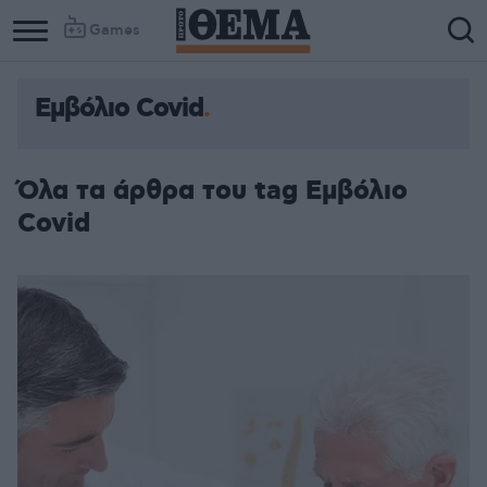
Games
Εμβόλιο Covid
Όλα τα άρθρα του tag Εμβόλιο
Covid