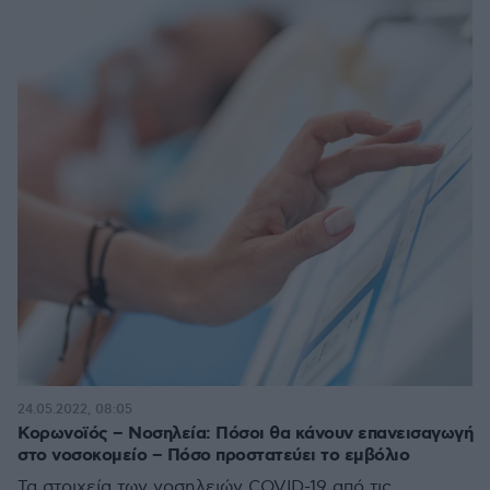
24.05.2022, 08:05
Κορωνοϊός – Νοσηλεία: Πόσοι θα κάνουν επανεισαγωγή
στο νοσοκομείο – Πόσο προστατεύει το εμβόλιο
Τα στοιχεία των νοσηλειών COVID-19 από τις