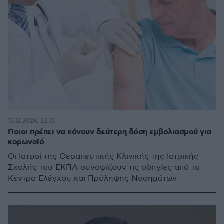
15.12.2024, 22:15
Ποιοι πρέπει να κάνουν δεύτερη δόση εμβολιασμού για
κορωνοϊό
Οι Ιατροί της Θεραπευτικής Κλινικής της Ιατρικής
Σχολής του ΕΚΠΑ συνοψίζουν τις οδηγίες από τα
Κέντρα Ελέγχου και Πρόληψης Νοσημάτων