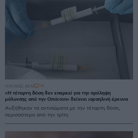
41
17.01.2022, 20:12
«Η τέταρτη δόση δεν επαρκεί για την πρόληψη
μόλυνσης από την Omicron» δείχνει ισραηλινή έρευνα
Αυξήθηκαν τα αντισώματα με την τέταρτη δόση,
περισσότερο από την τρίτη