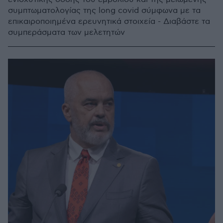
συμπτωματολογίας της long covid σύμφωνα με τα
επικαιροποιημένα ερευνητικά στοιχεία - Διαβάστε τα
συμπεράσματα των μελετητών