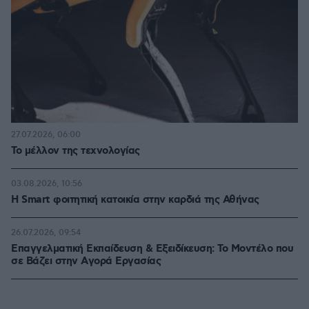
27.07.2026, 06:00
Το μέλλον της τεχνολογίας
03.08.2026, 10:56
Η Smart φοιτητική κατοικία στην καρδιά της Αθήνας
26.07.2026, 09:54
Επαγγελματική Εκπαίδευση & Εξειδίκευση: Το Mοντέλο που
σε Bάζει στην Aγορά Eργασίας