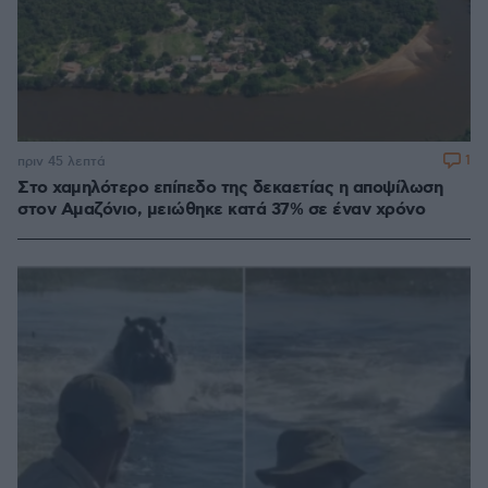
1
πριν 45 λεπτά
Στο χαμηλότερο επίπεδο της δεκαετίας η αποψίλωση
στον Αμαζόνιο, μειώθηκε κατά 37% σε έναν χρόνο