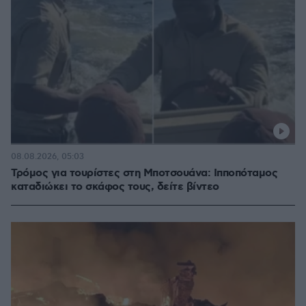
08.08.2026, 05:03
Τρόμος για τουρίστες στη Μποτσουάνα: Ιπποπόταμος
καταδιώκει το σκάφος τους, δείτε βίντεο