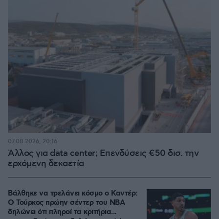
07.08.2026, 20:16
Άλλος για data center; Επενδύσεις €50 δισ. την
ερχόμενη δεκαετία
Βάλθηκε να τρελάνει κόσμο ο Καντέρ:
Ο Τούρκος πρώην σέντερ του NBA
δηλώνει ότι πληροί τα κριτήρια...