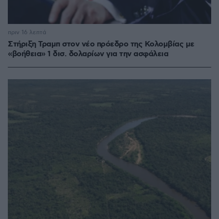
πριν 16 λεπτά
Στήριξη Τραμπ στον νέο πρόεδρο της Κολομβίας με
«βοήθεια» 1 δισ. δολαρίων για την ασφάλεια