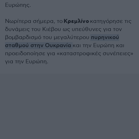
Ευρώπης.
Κρεμλίνο
Νωρίτερα σήμερα, το
κατηγόρησε τις
δυνάμεις του Κιέβου ως υπεύθυνες για τον
βομβαρδισμό του μεγαλύτερου
πυρηνικού
σταθμού στην Ουκρανία
και την Ευρώπη και
προειδοποίησε για «καταστροφικές συνέπειες»
για την Ευρώπη.