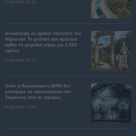
07.08.2026, 10:32
Ανακάλυψη σε αρχαία τουαλέτα του
Αδριανού: Το μυστικό που κράτησε
όρθια τα ρωμαϊκά κτίρια για 2.000
χρόνια
07.08.2026, 10:33
Όταν η θωρακισμένη BMW δεν
κατάφερε να προστατεύσει τον
Ζαμπούνη από τις σφαίρες
07.08.2026, 19:08