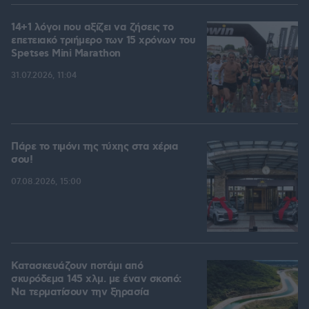
14+1 λόγοι που αξίζει να ζήσεις το
επετειακό τριήμερο των 15 χρόνων του
Spetses Mini Marathon
31.07.2026, 11:04
Πάρε το τιμόνι της τύχης στα χέρια
σου!
07.08.2026, 15:00
Κατασκευάζουν ποτάμι από
σκυρόδεμα 145 χλμ. με έναν σκοπό:
Να τερματίσουν την ξηρασία