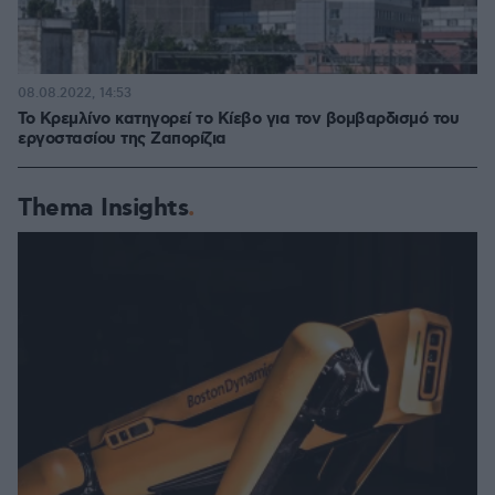
08.08.2022, 14:53
Το Κρεμλίνο κατηγορεί το Κίεβο για τον βομβαρδισμό του
εργοστασίου της Ζαπορίζια
Thema Insights