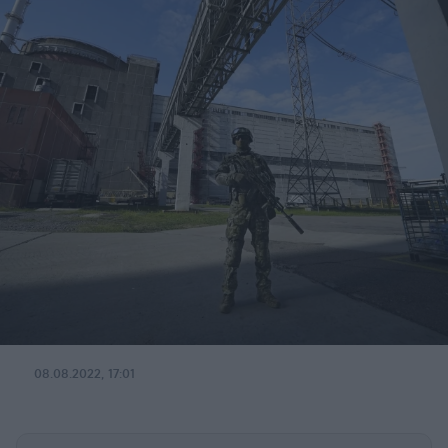
08.08.2022, 17:01