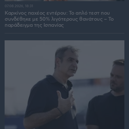
07.08.2026, 18:31
Καρκίνος παχέος εντέρου: Το απλό τεστ που
συνδέθηκε με 50% λιγότερους θανάτους – Το
παράδειγμα της Ισπανίας