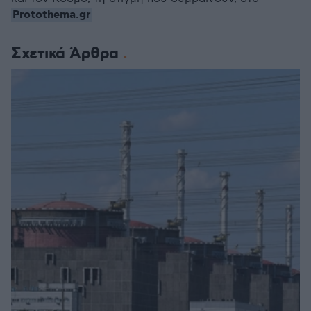
Protothema.gr
Σχετικά Άρθρα