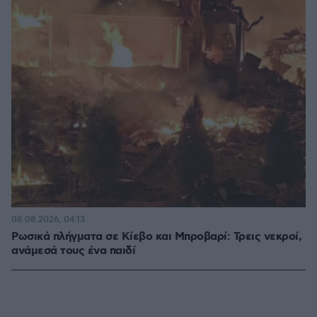
08.08.2026, 04:13
Ρωσικά πλήγματα σε Κίεβο και Μπροβαρί: Τρεις νεκροί,
ανάμεσά τους ένα παιδί