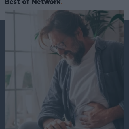
Best of Network