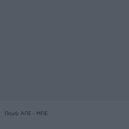
Πηγή: ΑΠΕ - ΜΠΕ