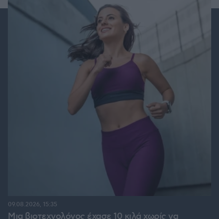
09.08.2026, 15:35
Μια βιοτεχνολόγος έχασε 10 κιλά χωρίς να