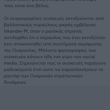
τους είναι ένα βέλος.
Οι συγκεκριμένες συσκευές εκτοξεύονται από
βαλλιστικούς πυραύλους μικρής εμβέλειας
Iskander-M, όταν ο ρωσικός στρατός
αντιληφθεί ότι ο πύραυλος που έχει εκτοξεύσει
έχει στοχοποιηθεί από συστήματα αεράμυνας
της Ουκρανίας. Μάλιστα φωτογραφίες των
συσκευών κάνουν ήδη τον γύρο των social
media. Σημειώνεται πως οι συσκευές παράγουν
ραδιοκύματα έτσι ώστε να παραπλανήσουν τα
ραντάρ των Ουκρανών στρατιωτικών
δυνάμεων.