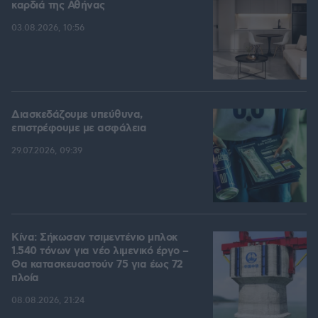
καρδιά της Αθήνας
03.08.2026, 10:56
Διασκεδάζουμε υπεύθυνα,
επιστρέφουμε με ασφάλεια
29.07.2026, 09:39
Κίνα: Σήκωσαν τσιμεντένιο μπλοκ
1.540 τόνων για νέο λιμενικό έργο –
Θα κατασκευαστούν 75 για έως 72
πλοία
08.08.2026, 21:24