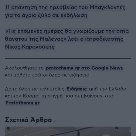
Η απάντηση της πρεσβείας του Μπαγκλαντές
για το άγριο ξύλο σε εκδήλωση
«Τις επόμενες ημέρες θα γνωρίζουμε την αιτία
θανάτου της Μαλένας» λέει ο ιατροδικαστής
Νίκος Καρακούκης
protothema.gr στο Google News
Ακολουθήστε το
και μάθετε πρώτοι όλες τις ειδήσεις
Ειδήσεις
Δείτε όλες τις τελευταίες
από την Ελλάδα
και τον Κόσμο, τη στιγμή που συμβαίνουν, στο
Protothema.gr
Σχετικά Άρθρα