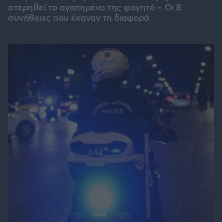
στερηθεί το αγαπημένο της φαγητό – Οι 8
συνήθειες που έκαναν τη διαφορά