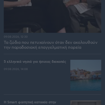
09.08.2026, 12:30
Τα ζώδια που πετυχαίνουν όταν δεν ακολουθούν
την παραδοσιακή επαγγελματική πορεία
5 ελληνικά νησιά για ήσυχες διακοπές
09.08.2026, 14:08
Η Smart φοιτητική κατοικία στην