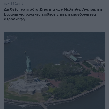
πριν 34 λεπτά
Διεθνές Ινστιτούτο Στρατηγικών Μελετών: Ανέτοιμη η
Ευρώπη για ρωσικές επιθέσεις με μη επανδρωμένα
αεροσκάφη