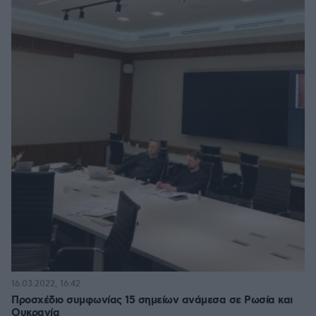
16.03.2022, 16:42
Προσχέδιο συμφωνίας 15 σημείων ανάμεσα σε Ρωσία και
Ουκρανία