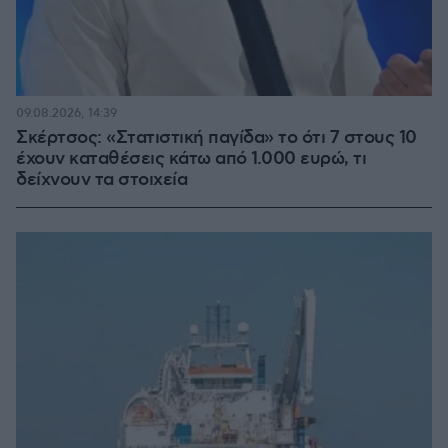
09.08.2026, 14:39
Σκέρτσος: «Στατιστική παγίδα» το ότι 7 στους 10
έχουν καταθέσεις κάτω από 1.000 ευρώ, τι
δείχνουν τα στοιχεία