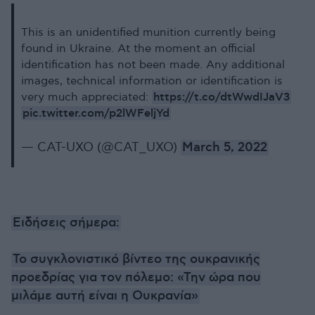
This is an unidentified munition currently being
found in Ukraine. At the moment an official
identification has not been made. Any additional
images, technical information or identification is
https://t.co/dtWwdIJaV3
very much appreciated:
pic.twitter.com/p2lWFeljYd
— CAT-UXO (@CAT_UXO)
March 5, 2022
Ειδήσεις σήμερα:
Το συγκλονιστικό βίντεο της ουκρανικής
προεδρίας για τον πόλεμο: «Την ώρα που
μιλάμε αυτή είναι η Ουκρανία»