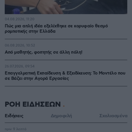
04.08.2026, 11:20
Πώς μια απλή ιδέα εξελίχθηκε σε κορυφαίο θεσμό
ρομποτικής στην Ελλάδα
06.08.2026, 10:52
Από μαθητής, φοιτητής σε άλλη πόλη!
26.07.2026, 09:54
Επαγγελματική Εκπαίδευση & Εξειδίκευση: Το Mοντέλο που
σε Bάζει στην Aγορά Eργασίας
ΡΟΗ ΕΙΔΗΣΕΩΝ
Ειδήσεις
Δημοφιλή
Σχολιασμένα
πριν 9 λεπτά