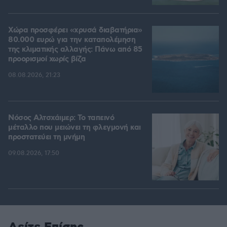
Χώρα προσφέρει «χρυσά διαβατήρια»
80.000 ευρώ για την καταπολέμηση
της κλιματικής αλλαγής: Πάνω από 85
προορισμοί χωρίς βίζα
08.08.2026, 21:23
Νόσος Αλτσχάιμερ: Το ταπεινό
μέταλλο που μειώνει τη φλεγμονή και
προστατεύει τη μνήμη
09.08.2026, 17:50