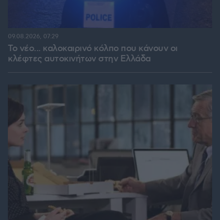
09.08.2026, 07:29
Το νέο... καλοκαιρινό κόλπο που κάνουν οι
κλέφτες αυτοκινήτων στην Ελλάδα