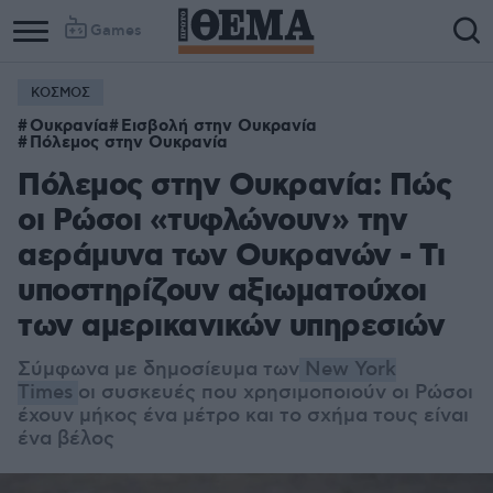
Games
ΚΟΣΜΟΣ
Ουκρανία
Εισβολή στην Ουκρανία
Πόλεμος στην Ουκρανία
Πόλεμος στην Ουκρανία: Πώς
οι Ρώσοι «τυφλώνουν» την
αεράμυνα των Ουκρανών - Τι
υποστηρίζουν αξιωματούχοι
των αμερικανικών υπηρεσιών
Σύμφωνα με δημοσίευμα των
New York
Times
οι συσκευές που χρησιμοποιούν οι Ρώσοι
έχουν μήκος ένα μέτρο και το σχήμα τους είναι
ένα βέλος