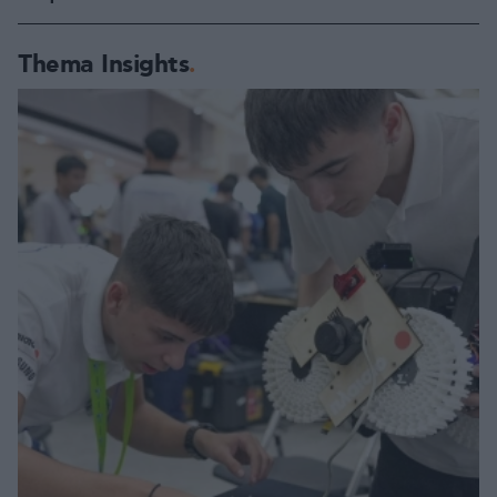
Thema Insights